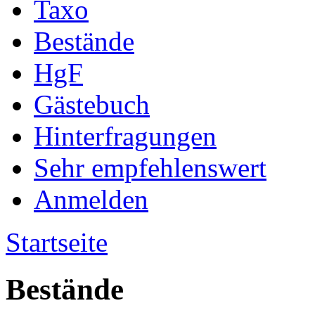
Taxo
Bestände
HgF
Gästebuch
Hinterfragungen
Sehr empfehlenswert
Anmelden
Startseite
Bestände