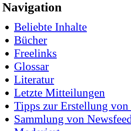
Navigation
Beliebte Inhalte
Bücher
Freelinks
Glossar
Literatur
Letzte Mitteilungen
Tipps zur Erstellung von
Sammlung von Newsfee