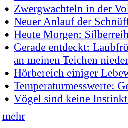
Zwergwachteln in der Vol
Neuer Anlauf der Schnüff
Heute Morgen: Silberreih
Gerade entdeckt: Laubfrö
an meinen Teichen nieder
Hörbereich einiger Leb
Temperaturmesswerte: Ge
Vögel sind keine Instink
mehr