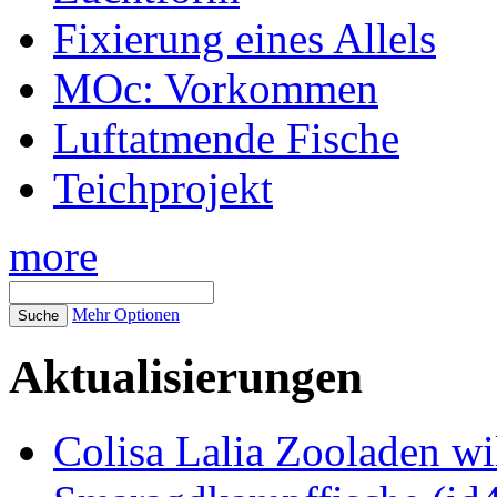
Fixierung eines Allels
MOc: Vorkommen
Luftatmende Fische
Teichprojekt
more
Mehr Optionen
Aktualisierungen
Colisa Lalia Zooladen wi