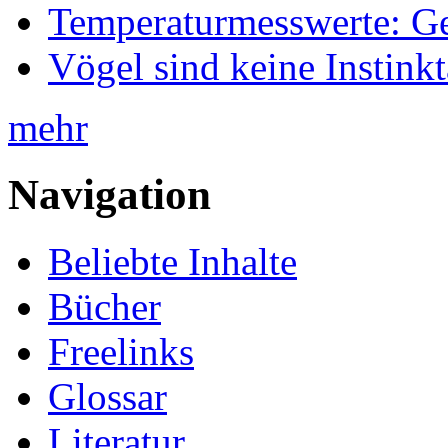
Temperaturmesswerte: Ge
Vögel sind keine Instink
mehr
Navigation
Beliebte Inhalte
Bücher
Freelinks
Glossar
Literatur