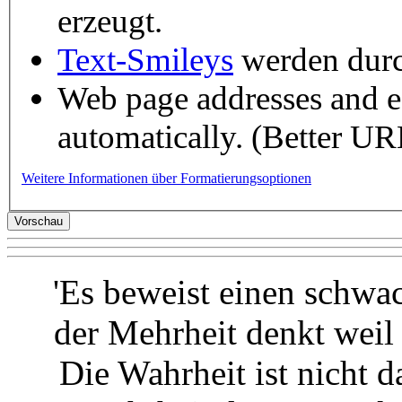
erzeugt.
Text-Smileys
werden durch
Web page addresses and e-
automatically. (Better URL
Weitere Informationen über Formatierungsoptionen
'Es beweist einen schwa
der Mehrheit denkt weil 
Die Wahrheit ist nicht 