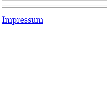
Impressum