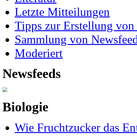
Letzte Mitteilungen
Tipps zur Erstellung von
Sammlung von Newsfee
Moderiert
Newsfeeds
Biologie
Wie Fruchtzucker das Ent