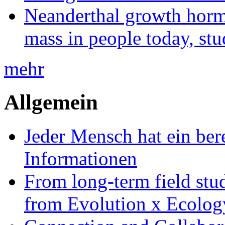
Neanderthal growth horm
mass in people today, st
mehr
Allgemein
Jeder Mensch hat ein bere
Informationen
From long-term field stu
from Evolution x Ecolo