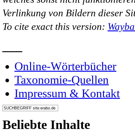
Verlinkung von Bildern dieser Sit
To cite exact this version:
Wayba
___
Online-Wörterbücher
Taxonomie-Quellen
Impressum & Kontakt
Beliebte Inhalte