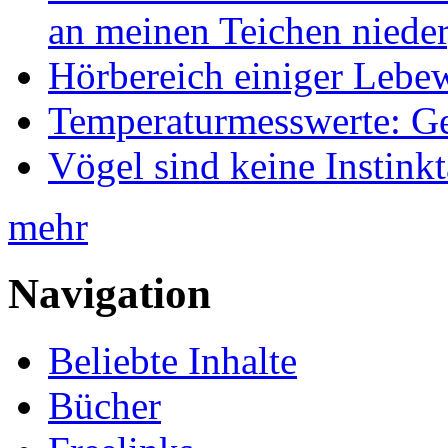
an meinen Teichen nieder
Hörbereich einiger Leb
Temperaturmesswerte: Ge
Vögel sind keine Instink
mehr
Navigation
Beliebte Inhalte
Bücher