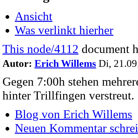
Ansicht
Was verlinkt hierher
This node/4112
document ha
Autor:
Erich Willems
Di, 21.09
Gegen 7:00h stehen mehrere
hinter Trillfingen verstreut.
Blog von Erich Willems
Neuen Kommentar schre