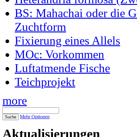
BS: Mahachai oder die Ge
Zuchtform
Fixierung eines Allels
MOc: Vorkommen
Luftatmende Fische
Teichprojekt
more
Mehr Optionen
Aktualisierungen