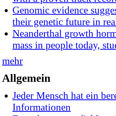
Genomic evidence suggest
their genetic future in rea
Neanderthal growth horm
mass in people today, st
mehr
Allgemein
Jeder Mensch hat ein bere
Informationen