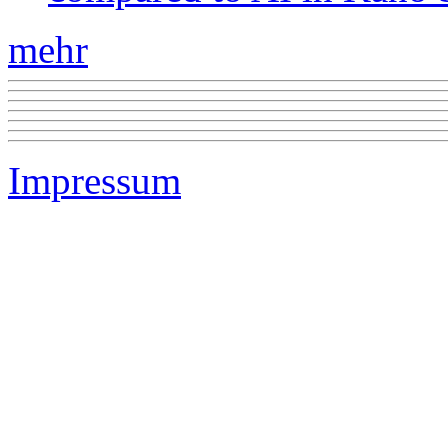
mehr
Impressum