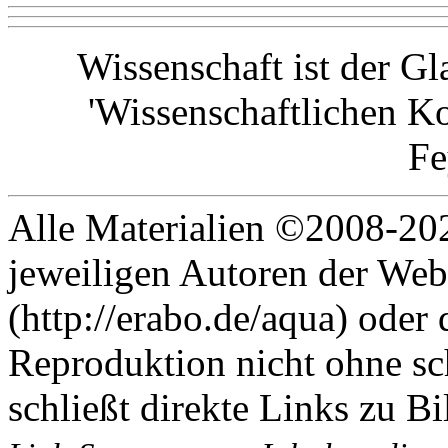
Wissenschaft ist der G
'Wissenschaftlichen Ko
F
Alle Materialien ©2008-202
jeweiligen Autoren der Web
(http://erabo.de/aqua) oder 
Reproduktion nicht ohne sc
schließt direkte Links zu Bi