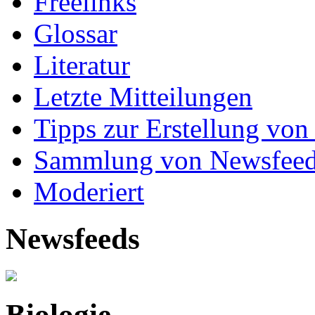
Freelinks
Glossar
Literatur
Letzte Mitteilungen
Tipps zur Erstellung von
Sammlung von Newsfee
Moderiert
Newsfeeds
Biologie