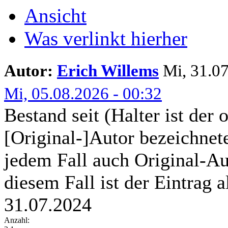
Ansicht
Was verlinkt hierher
Autor:
Erich Willems
Mi, 31.07
Mi, 05.08.2026 - 00:32
Bestand seit (Halter ist der 
[Original-]Autor bezeichnete
jedem Fall auch Original-Au
diesem Fall ist der Eintrag a
31.07.2024
Anzahl: