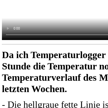
Da ich Temperaturlogger m
Stunde die Temperatur no
Temperaturverlauf des M
letzten Wochen.
- Die hellgraue fette Linie i