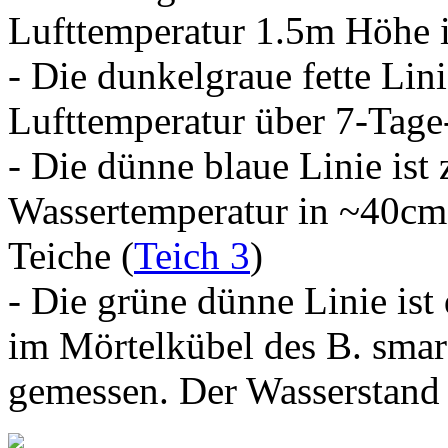
Lufttemperatur 1.5m Höhe 
- Die dunkelgraue fette Lini
Lufttemperatur über 7-Tage-
- Die dünne blaue Linie ist
Wassertemperatur in ~40cm 
Teiche (
Teich 3
)
- Die grüne dünne Linie ist
im Mörtelkübel des B. sma
gemessen. Der Wasserstand