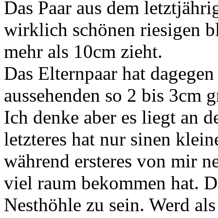
Das Paar aus dem letztjähri
wirklich schönen riesigen bl
mehr als 10cm zieht.
Das Elternpaar hat dagegen 
aussehenden so 2 bis 3cm g
Ich denke aber es liegt an 
letzteres hat nur sinen klei
während ersteres von mir 
viel raum bekommen hat. Das
Nesthöhle zu sein. Werd al