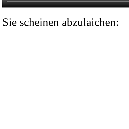
Sie scheinen abzulaichen: