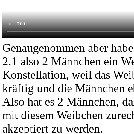
Genaugenommen aber habe ic
2.1 also 2 Männchen ein W
Konstellation, weil das We
kräftig und die Männchen e
Also hat es 2 Männchen, dam
mit diesem Weibchen zure
akzeptiert zu werden.