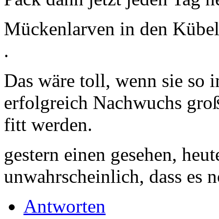
Mückenlarven in den Kübel,
.
Das wäre toll, wenn sie so
erfolgreich Nachwuchs groß
fitt werden.
gestern einen gesehen, heute
unwahrscheinlich, dass es n
Antworten