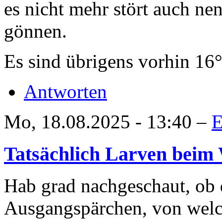
es nicht mehr stört auch n
gönnen.
Es sind übrigens vorhin 16
Antworten
Mo, 18.08.2025 - 13:40 –
E
Tatsächlich Larven beim
Hab grad nachgeschaut, ob 
Ausgangspärchen, von welc