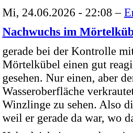
Mi, 24.06.2026 - 22:08 –
E
Nachwuchs im Mörtelkü
gerade bei der Kontrolle m
Mörtelkübel einen gut rea
gesehen. Nur einen, aber de
Wasseroberfläche verkrautet,
Winzlinge zu sehen. Also di
weil er gerade da war, wo das