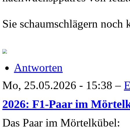
Sie schaumschlägern noch k
Antworten
Mo, 25.05.2026 - 15:38 –
E
2026: F1-Paar im Mörtel
Das Paar im Mörtelkübel: