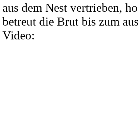
aus dem Nest vertrieben, h
betreut die Brut bis zum au
Video: