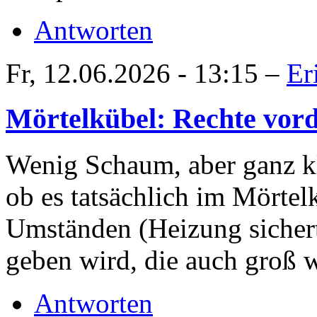
Antworten
Fr, 12.06.2026 - 13:15 –
Er
Mörtelkübel: Rechte vord
Wenig Schaum, aber ganz kl
ob es tatsächlich im Mörte
Umständen (Heizung sichert
geben wird, die auch groß 
Antworten