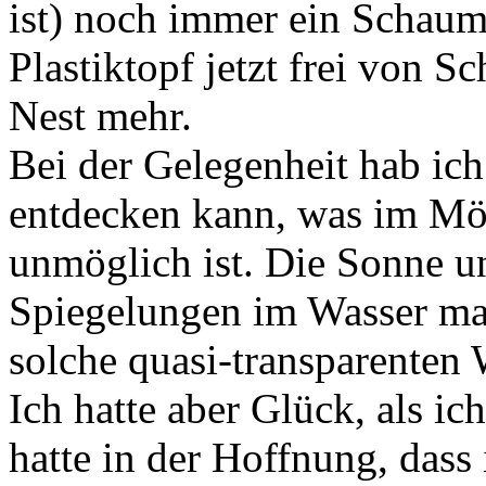
ist) noch immer ein Schaumn
Plastiktopf jetzt frei von S
Nest mehr.
Bei der Gelegenheit hab ich
entdecken kann, was im Mör
unmöglich ist. Die Sonne u
Spiegelungen im Wasser ma
solche quasi-transparenten 
Ich hatte aber Glück, als ic
hatte in der Hoffnung, dass 