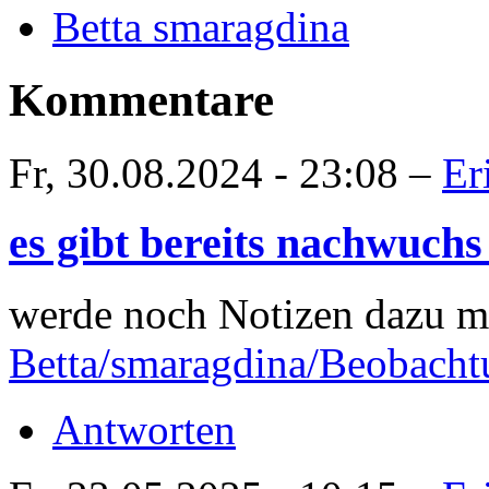
Betta smaragdina
Kommentare
Fr, 30.08.2024 - 23:08 –
Er
es gibt bereits nachwuchs .
werde noch Notizen dazu m
Betta/smaragdina/Beobach
Antworten