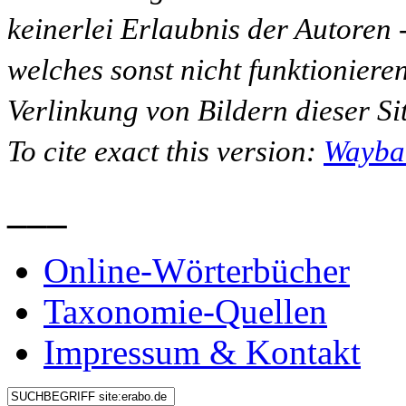
keinerlei Erlaubnis der Autoren
welches sonst nicht funktioniere
Verlinkung von Bildern dieser Sit
To cite exact this version:
Wayba
___
Online-Wörterbücher
Taxonomie-Quellen
Impressum & Kontakt