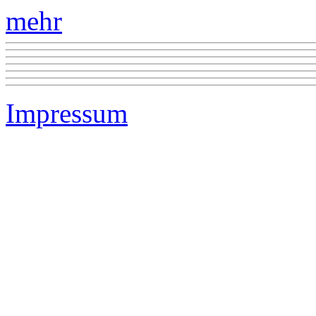
mehr
Impressum