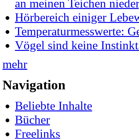
an meinen Teichen nieder
Hörbereich einiger Leb
Temperaturmesswerte: Ge
Vögel sind keine Instink
mehr
Navigation
Beliebte Inhalte
Bücher
Freelinks