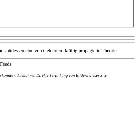
stattdessen eine von Gelehrten! kräftig propagierte Theorie.
 Feeds.
 könnte -. Ausnahme: Direkte Verlinkung von Bildern dieser Site.