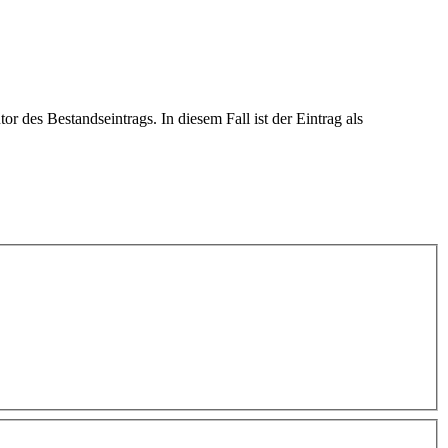
or des Bestandseintrags. In diesem Fall ist der Eintrag als