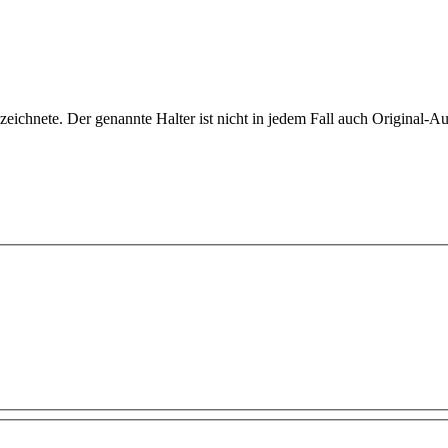
ezeichnete. Der genannte Halter ist nicht in jedem Fall auch Original-Aut