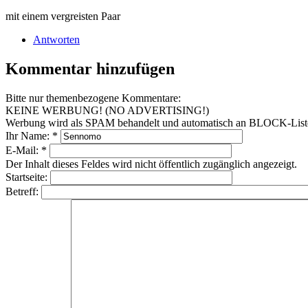
mit einem vergreisten Paar
Antworten
Kommentar hinzufügen
Bitte nur themenbezogene Kommentare:
KEINE WERBUNG! (NO ADVERTISING!)
Werbung wird als SPAM behandelt und automatisch an BLOCK-Listen 
Ihr Name:
*
E-Mail:
*
Der Inhalt dieses Feldes wird nicht öffentlich zugänglich angezeigt.
Startseite:
Betreff: