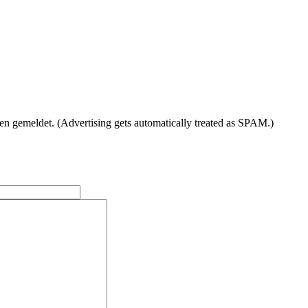
gemeldet. (Advertising gets automatically treated as SPAM.)