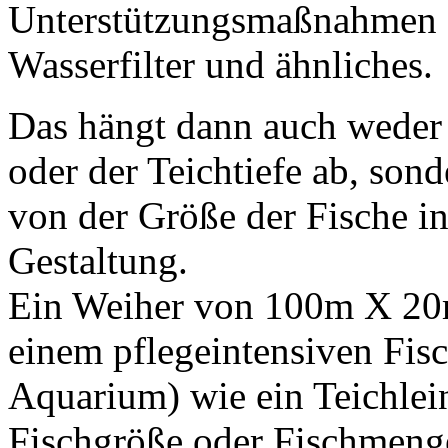
Unterstützungsmaßnahmen d
Wasserfilter und ähnliches.
Das hängt dann auch weder 
oder der Teichtiefe ab, sond
von der Größe der Fische i
Gestaltung.
Ein Weiher von 100m X 20m
einem pflegeintensiven Fisc
Aquarium) wie ein Teichlei
Fischgröße oder Fischmeng