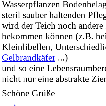
Wasserpflanzen Bodenbelag
steril sauber haltenden Pf
wird der Teich noch andere
bekommen können (z.B. bei
Kleinlibellen, Unterschiedl
Gelbrandkäfer
...)
und so eine Lebensraumber
nicht nur eine abstrakte Zie
Schöne Grüße