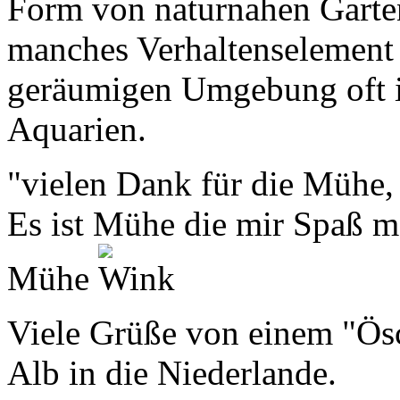
Form von naturnahen Garte
manches Verhaltenselement z
geräumigen Umgebung oft i
Aquarien.
"vielen Dank für die Mühe, d
Es ist Mühe die mir Spaß ma
Mühe
Viele Grüße von einem "Ös
Alb in die Niederlande.