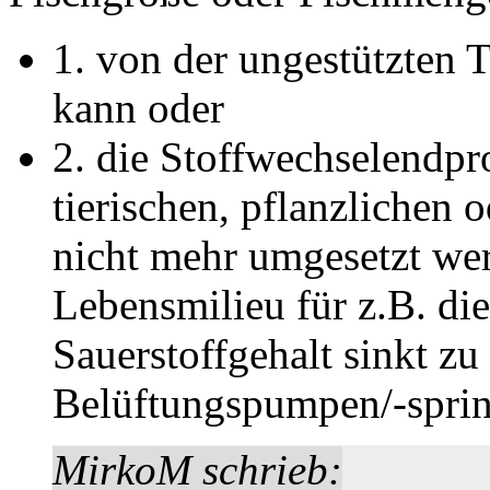
1. von der ungestützten T
kann oder
2. die Stoffwechselendp
tierischen, pflanzlichen 
nicht mehr umgesetzt we
Lebensmilieu für z.B. die
Sauerstoffgehalt sinkt zu
Belüftungspumpen/-sprin
MirkoM schrieb: