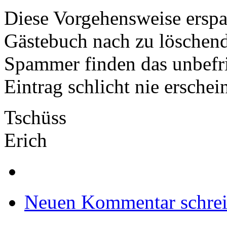
Diese Vorgehensweise erspa
Gästebuch nach zu löschen
Spammer finden das unbefri
Eintrag schlicht nie erschein
Tschüss
Erich
Neuen Kommentar schre