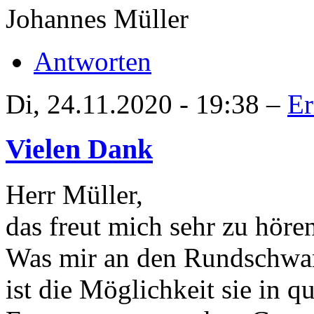
Johannes Müller
Antworten
Di, 24.11.2020 - 19:38 –
Er
Vielen Dank
Herr Müller,
das freut mich sehr zu hören
Was mir an den Rundschwan
ist die Möglichkeit sie in 