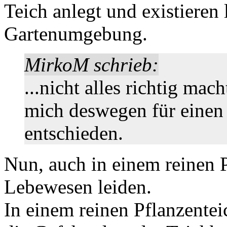
Teich anlegt und existieren l
Gartenumgebung.
MirkoM schrieb:
...nicht alles richtig mac
mich deswegen für einen 
entschieden.
Nun, auch in einem reinen P
Lebewesen leiden.
In einem reinen Pflanzentei