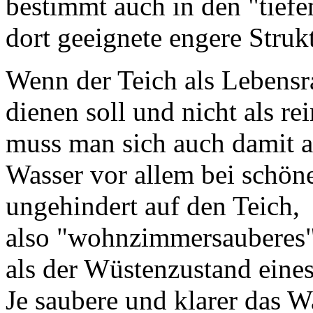
bestimmt auch in den "tiefe
dort geeignete engere Strukt
Wenn der Teich als Lebens
dienen soll und nicht als re
muss man sich auch damit a
Wasser vor allem bei schö
ungehindert auf den Teich,
also "wohnzimmersauberes" 
als der Wüstenzustand eine
Je saubere und klarer das Wa