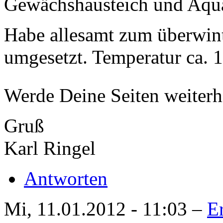
Gewächshausteich und Aqu
Habe allesamt zum überwint
umgesetzt. Temperatur ca. 
Werde Deine Seiten weiter
Gruß
Karl Ringel
Antworten
Mi, 11.01.2012 - 11:03 –
E