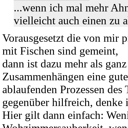
...wenn ich mal mehr Ahn
vielleicht auch einen zu 
Vorausgesetzt die von mir p
mit Fischen sind gemeint,
dann ist dazu mehr als gan
Zusammenhängen eine gute 
ablaufenden Prozessen des 
gegenüber hilfreich, denke 
Hier gilt dann einfach: Wen
Wohzimmersauberkeit, wenig