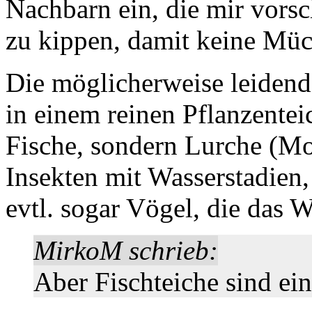
Nachbarn ein, die mir vorsc
zu kippen, damit keine Müc
Die möglicherweise leidend
in einem reinen Pflanzentei
Fische, sondern Lurche (Mol
Insekten mit Wasserstadien,
evtl. sogar Vögel, die das W
MirkoM schrieb:
Aber Fischteiche sind ei