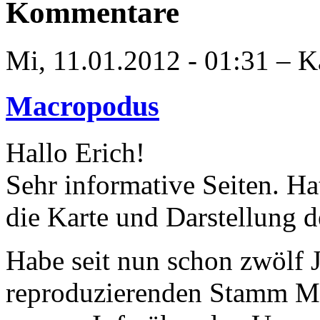
Kommentare
Mi, 11.01.2012 - 01:31 – Ka
Macropodus
Hallo Erich!
Sehr informative Seiten. Ha
die Karte und Darstellung 
Habe seit nun schon zwölf 
reproduzierenden Stamm M. 