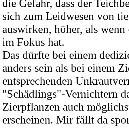
die Gefahr, dass der Teichb
sich zum Leidwesen von ti
auswirken, höher, als wenn 
im Fokus hat.
Das dürfte bei einem dedizi
anders sein als bei einem Zi
entsprechenden Unkrautvern
"Schädlings"-Vernichtern da
Zierpflanzen auch möglichs
erscheinen. Mir fällt da s