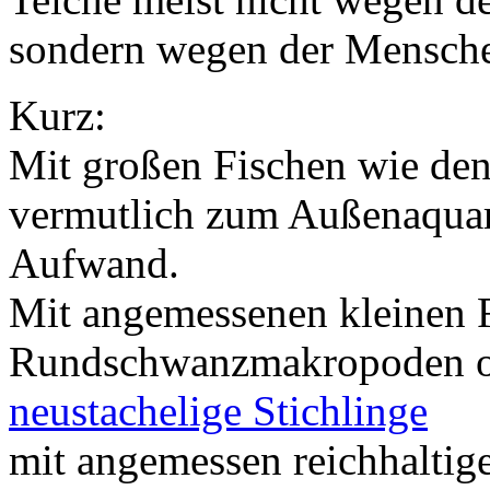
sondern wegen der Menschen
Kurz:
Mit großen Fischen wie den
vermutlich zum Außenaqua
Aufwand.
Mit angemessenen kleinen F
Rundschwanzmakropoden 
neustachelige Stichlinge
mit angemessen reichhaltige