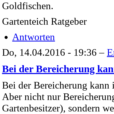
Goldfischen.
Gartenteich Ratgeber
Antworten
Do, 14.04.2016 - 19:36 –
E
Bei der Bereicherung kan
Bei der Bereicherung kann 
Aber nicht nur Bereicherung
Gartenbesitzer), sondern w