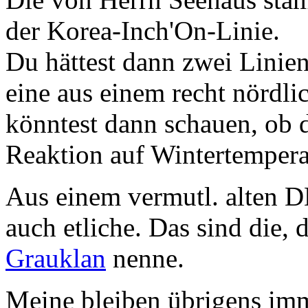
der Korea-Inch'On-Linie.
Du hättest dann zwei Linien
eine aus einem recht nördli
könntest dann schauen, ob d
Reaktion auf Wintertemperat
Aus einem vermutl. alten 
auch etliche. Das sind die,
Grauklan
nenne.
Meine bleiben übrigens imm