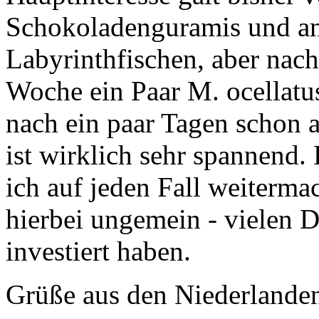
Schokoladenguramis und and
Labyrinthfischen, aber nach
Woche ein Paar M. ocellat
nach ein paar Tagen schon 
ist wirklich sehr spannend.
ich auf jeden Fall weiterma
hierbei ungemein - vielen D
investiert haben.
Grüße aus den Niederlande