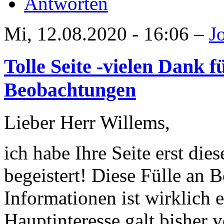
Antworten
Mi, 12.08.2020 - 16:06 –
J
Tolle Seite -vielen Dank 
Beobachtungen
Lieber Herr Willems,
ich habe Ihre Seite erst di
begeistert! Diese Fülle an
Informationen ist wirklich 
Hauptinteresse galt bisher 