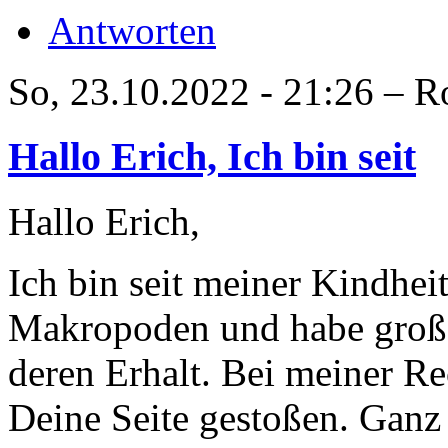
Antworten
So, 23.10.2022 - 21:26 – R
Hallo Erich, Ich bin seit
Hallo Erich,
Ich bin seit meiner Kindhei
Makropoden und habe große
deren Erhalt. Bei meiner Re
Deine Seite gestoßen. Ganz 