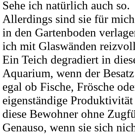
Sehe ich natürlich auch so.
Allerdings sind sie für mic
in den Gartenboden verlage
ich mit Glaswänden reizvoll
Ein Teich degradiert in die
Aquarium, wenn der Besatz 
egal ob Fische, Frösche ode
eigenständige Produktivität 
diese Bewohner ohne Zugfüt
Genauso, wenn sie sich nich