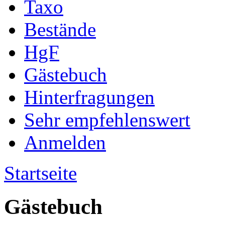
Taxo
Bestände
HgF
Gästebuch
Hinterfragungen
Sehr empfehlenswert
Anmelden
Startseite
Gästebuch