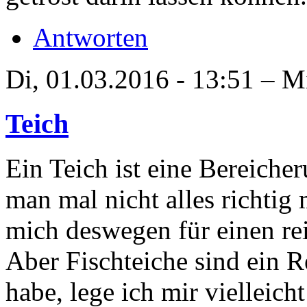
Antworten
Di, 01.03.2016 - 13:51 – M
Teich
Ein Teich ist eine Bereiche
man mal nicht alles richtig 
mich deswegen für einen re
Aber Fischteiche sind ein 
habe, lege ich mir vielleich