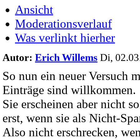
Ansicht
Moderationsverlauf
Was verlinkt hierher
Autor:
Erich Willems
Di, 02.03
So nun ein neuer Versuch m
Einträge sind willkommen.
Sie erscheinen aber nicht s
erst, wenn sie als Nicht-Sp
Also nicht erschrecken, wenn