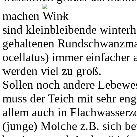
machen
-
sind kleinbleibende winterh
gehaltenen Rundschwanzm
ocellatus) immer einfacher 
werden viel zu groß.
Sollen noch andere Lebewes
muss der Teich mit sehr eng
allem auch in Flachwasserzo
(junge) Molche z.B. sich b