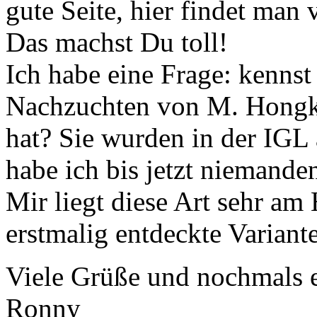
gute Seite, hier findet man 
Das machst Du toll!
Ich habe eine Frage: kenns
Nachzuchten von M. Hongk
hat? Sie wurden in der IGL 
habe ich bis jetzt niemand
Mir liegt diese Art sehr am
erstmalig entdeckte Variante
Viele Grüße und nochmals e
Ronny