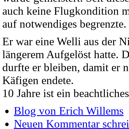
auch keine Flugkondition m
auf notwendiges begrenzte.
Er war eine Welli aus der N
längerem Aufgelöst hatte. D
durfte er bleiben, damit er 
Käfigen endete.
10 Jahre ist ein beachtliches
Blog von Erich Willems
Neuen Kommentar schre