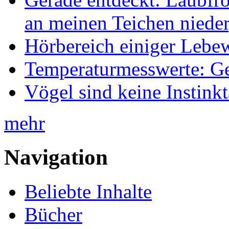
an meinen Teichen nieder
Hörbereich einiger Leb
Temperaturmesswerte: Ge
Vögel sind keine Instink
mehr
Navigation
Beliebte Inhalte
Bücher