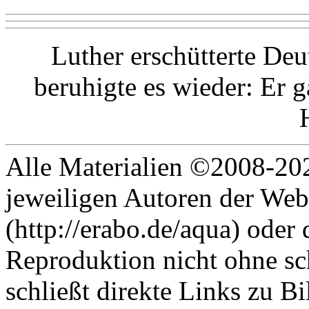
Luther erschütterte Deu
beruhigte es wieder: Er g
Alle Materialien ©2008-202
jeweiligen Autoren der Web
(http://erabo.de/aqua) oder 
Reproduktion nicht ohne sc
schließt direkte Links zu Bi