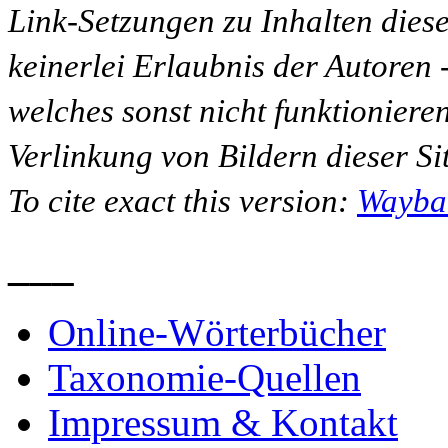
Link-Setzungen zu Inhalten dies
keinerlei Erlaubnis der Autoren
welches sonst nicht funktioniere
Verlinkung von Bildern dieser Sit
To cite exact this version:
Wayba
___
Online-Wörterbücher
Taxonomie-Quellen
Impressum & Kontakt