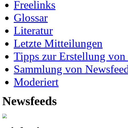
Freelinks
Glossar
Literatur
Letzte Mitteilungen
Tipps zur Erstellung von
Sammlung von Newsfee
Moderiert
Newsfeeds