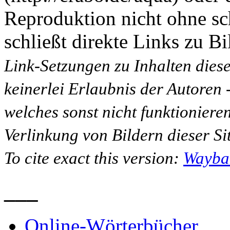
Reproduktion nicht ohne sc
schließt direkte Links zu Bi
Link-Setzungen zu Inhalten dies
keinerlei Erlaubnis der Autoren
welches sonst nicht funktioniere
Verlinkung von Bildern dieser Sit
To cite exact this version:
Wayba
___
Online-Wörterbücher