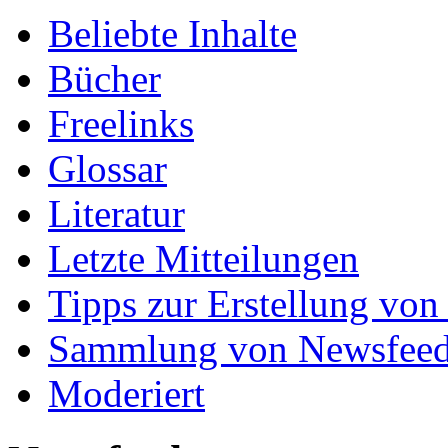
Beliebte Inhalte
Bücher
Freelinks
Glossar
Literatur
Letzte Mitteilungen
Tipps zur Erstellung von
Sammlung von Newsfee
Moderiert