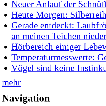
Neuer Anlauf der Schnüff
Heute Morgen: Silberreih
Gerade entdeckt: Laubfrö
an meinen Teichen nieder
Hörbereich einiger Leb
Temperaturmesswerte: Ge
Vögel sind keine Instink
mehr
Navigation