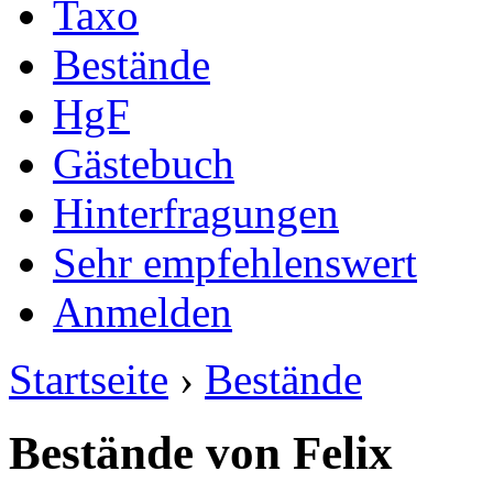
Taxo
Bestände
HgF
Gästebuch
Hinterfragungen
Sehr empfehlenswert
Anmelden
Startseite
›
Bestände
Bestände von Felix