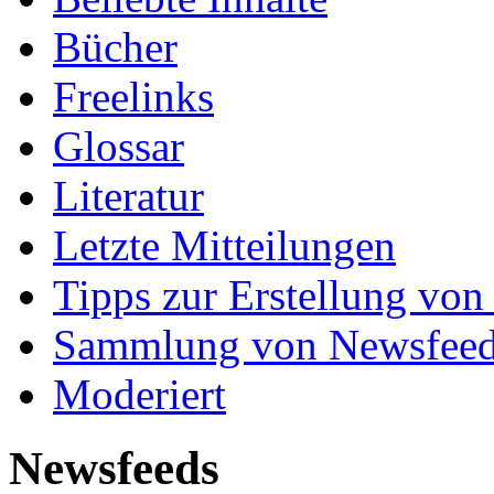
Bücher
Freelinks
Glossar
Literatur
Letzte Mitteilungen
Tipps zur Erstellung von
Sammlung von Newsfee
Moderiert
Newsfeeds