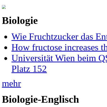
Biologie
Wie Fruchtzucker das Ent
How fructose increases t
Universität Wien beim Q
Platz 152
mehr
Biologie-Englisch