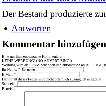
Der Bestand produzierte z
Antworten
Kommentar hinzufüge
Bitte nur themenbezogene Kommentare:
KEINE WERBUNG! (NO ADVERTISING!)
Werbung wird als SPAM behandelt und automatisch an BLOCK-Listen 
Ihr Name:
*
E-Mail:
*
Der Inhalt dieses Feldes wird nicht öffentlich zugänglich angezeigt.
Startseite:
Betreff: