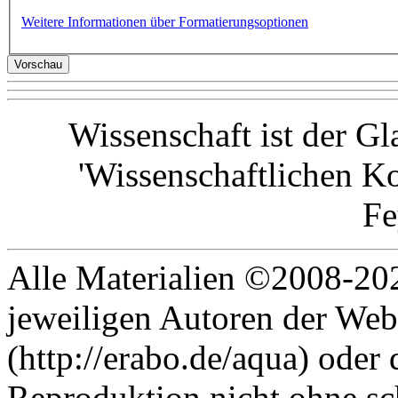
Weitere Informationen über Formatierungsoptionen
Wissenschaft ist der G
'Wissenschaftlichen Ko
F
Alle Materialien ©2008-202
jeweiligen Autoren der Web
(http://erabo.de/aqua) oder 
Reproduktion nicht ohne sc