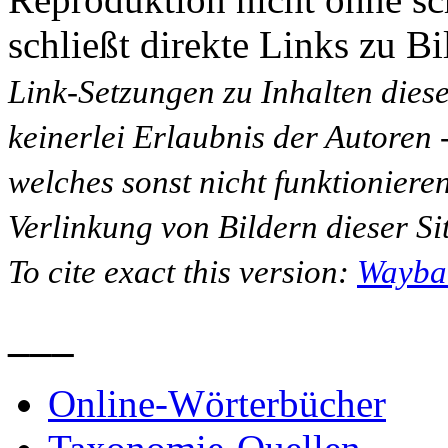
schließt direkte Links zu Bi
Link-Setzungen zu Inhalten dies
keinerlei Erlaubnis der Autoren
welches sonst nicht funktioniere
Verlinkung von Bildern dieser Sit
To cite exact this version:
Wayba
___
Online-Wörterbücher