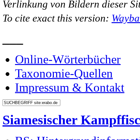
Verlinkung von Bildern dieser Sit
To cite exact this version:
Wayba
___
Online-Wörterbücher
Taxonomie-Quellen
Impressum & Kontakt
Siamesischer Kampffis