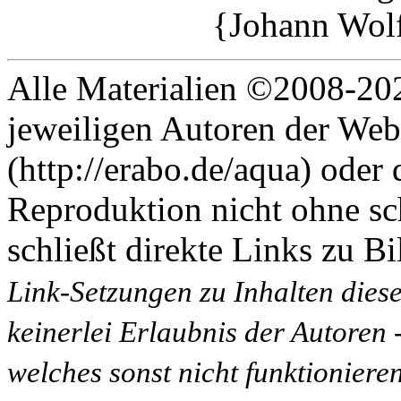
{Johann Wol
Alle Materialien ©2008-202
jeweiligen Autoren der Web
(http://erabo.de/aqua) oder 
Reproduktion nicht ohne sc
schließt direkte Links zu Bi
Link-Setzungen zu Inhalten dies
keinerlei Erlaubnis der Autoren
welches sonst nicht funktioniere