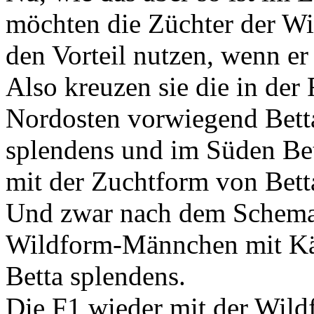
möchten die Züchter der W
den Vorteil nutzen, wenn er 
Also kreuzen sie die in der
Nordosten vorwiegend Bett
splendens und im Süden Bet
mit der Zuchtform von Bett
Und zwar nach dem Schema
Wildform-Männchen mit K
Betta splendens.
Die F1 wieder mit der Wild