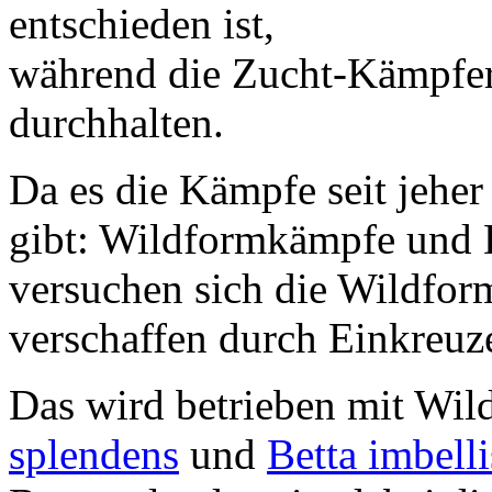
entschieden ist,
während die Zucht-Kämpfer
durchhalten.
Da es die Kämpfe seit jeher
gibt: Wildformkämpfe und
versuchen sich die Wildfor
verschaffen durch Einkreuz
Das wird betrieben mit Wi
splendens
und
Betta imbelli