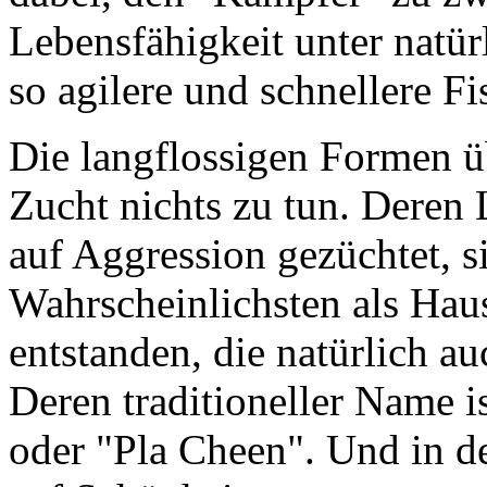
Lebensfähigkeit unter natür
so agilere und schnellere Fi
Die langflossigen Formen ü
Zucht nichts zu tun. Deren 
auf Aggression gezüchtet, s
Wahrscheinlichsten als Hau
entstanden, die natürlich au
Deren traditioneller Name i
oder "Pla Cheen". Und in 