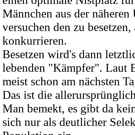
Männchen aus der näheren
versuchen den zu besetzen, 
konkurrieren.
Besetzen wird's dann letztli
lebenden "Kämpfer". Laut Be
meist schon am nächsten Tag
Das ist die allerursprünglic
Man bemekt, es gibt da kei
sich nur als deutlicher Selek