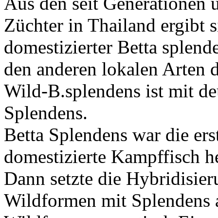
Aus den seit Generationen 
Züchter in Thailand ergibt s
domestizierter Betta splend
den anderen lokalen Arten 
Wild-B.splendens ist mit d
Splendens.
Betta Splendens war die ers
domestizierte Kampffisch h
Dann setzte die Hybridisieru
Wildformen mit Splendens 