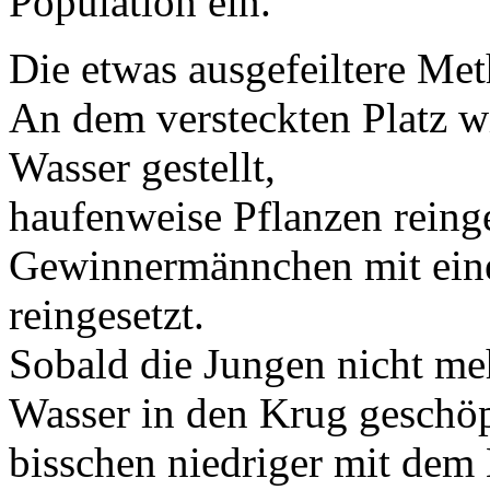
Population ein.
Die etwas ausgefeiltere Met
An dem versteckten Platz w
Wasser gestellt,
haufenweise Pflanzen reing
Gewinnermännchen mit ein
reingesetzt.
Sobald die Jungen nicht me
Wasser in den Krug geschöpf
bisschen niedriger mit dem 