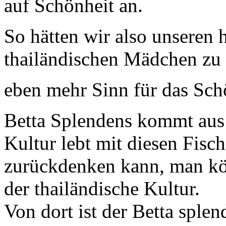
auf Schönheit an.
So hätten wir also unseren
thailändischen Mädchen zu
eben mehr Sinn für das Sc
Betta Splendens kommt aus 
Kultur lebt mit diesen Fisc
zurückdenken kann, man könn
der thailändische Kultur.
Von dort ist der Betta sple