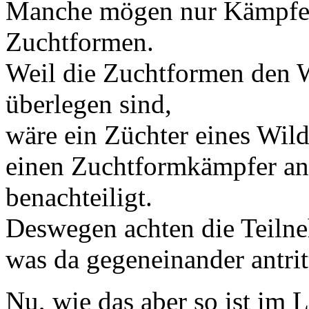
Manche mögen nur Kämpfe 
Zuchtformen.
Weil die Zuchtformen den 
überlegen sind,
wäre ein Züchter eines Wil
einen Zuchtformkämpfer ant
benachteiligt.
Deswegen achten die Teilne
was da gegeneinander antrit
Nu, wie das aber so ist im L