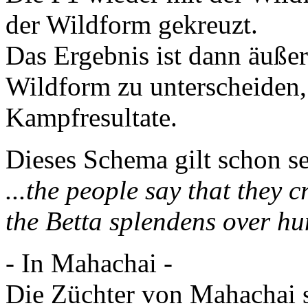
der Wildform gekreuzt.
Das Ergebnis ist dann äuße
Wildform zu unterscheiden, 
Kampfresultate.
Dieses Schema gilt schon se
...the people say that they 
the Betta splendens over hu
- In Mahachai -
Die Züchter von Mahachai s