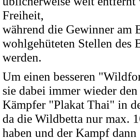
üblicherweise weit entfernt 
Freiheit,
während die Gewinner am E
wohlgehüteten Stellen des B
werden.
Um einen besseren "Wildfo
sie dabei immer wieder den
Kämpfer "Plakat Thai" in d
da die Wildbetta nur max. 
haben und der Kampf dann 