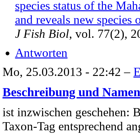
species status of the Mah
and reveals new species 
J Fish Biol
, vol. 77(2), 2
Antworten
Mo, 25.03.2013 - 22:42 –
E
Beschreibung und Namens
ist inzwischen geschehen: 
Taxon-Tag entsprechend an