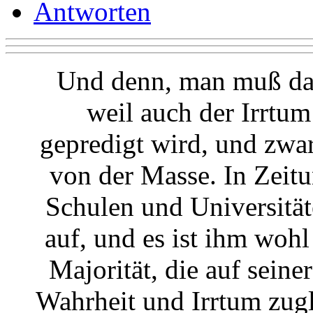
Antworten
Und denn, man muß da
weil auch der Irrtu
gepredigt wird, und zwa
von der Masse. In Zeit
Schulen und Universitäte
auf, und es ist ihm woh
Majorität, die auf seiner
Wahrheit und Irrtum zugle