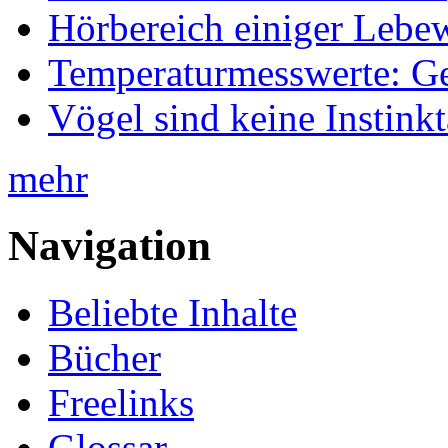
Hörbereich einiger Leb
Temperaturmesswerte: Ge
Vögel sind keine Instink
mehr
Navigation
Beliebte Inhalte
Bücher
Freelinks
Glossar