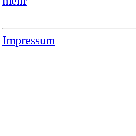
mehr
Impressum