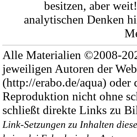
besitzen, aber weit
analytischen Denken hi
M
Alle Materialien ©2008-202
jeweiligen Autoren der Web
(http://erabo.de/aqua) oder 
Reproduktion nicht ohne sc
schließt direkte Links zu Bi
Link-Setzungen zu Inhalten dies