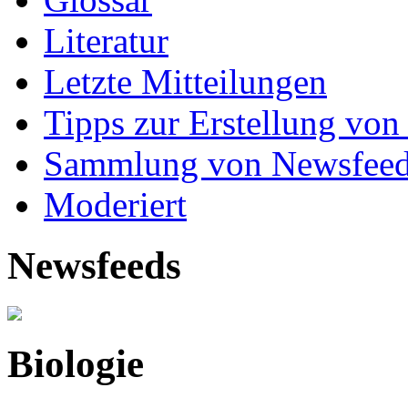
Literatur
Letzte Mitteilungen
Tipps zur Erstellung von
Sammlung von Newsfee
Moderiert
Newsfeeds
Biologie