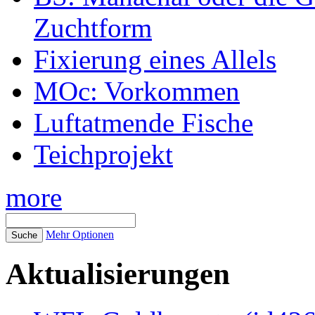
Zuchtform
Fixierung eines Allels
MOc: Vorkommen
Luftatmende Fische
Teichprojekt
more
Mehr Optionen
Aktualisierungen