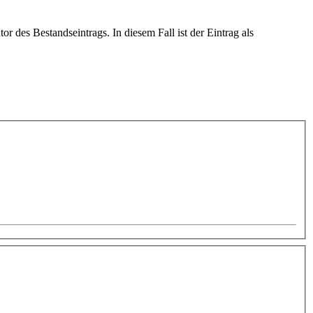
or des Bestandseintrags. In diesem Fall ist der Eintrag als