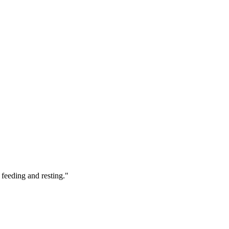
 feeding and resting."