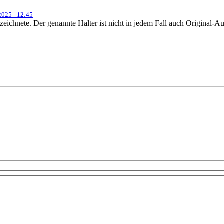
2025 - 12:45
ezeichnete. Der genannte Halter ist nicht in jedem Fall auch Original-Aut