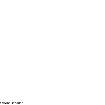
ch vorne schauen