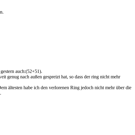
n.
 gestern auch:(52+51).
eit genug nach außen gespreizt hat, so dass der ring nicht mehr
em ältesten habe ich den verlorenen Ring jedoch nicht mehr über die
.