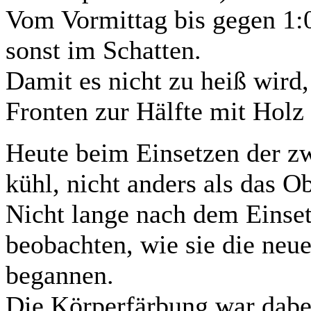
Vom Vormittag bis gegen 1:0
sonst im Schatten.
Damit es nicht zu heiß wird,
Fronten zur Hälfte mit Holz
Heute beim Einsetzen der z
kühl, nicht anders als das O
Nicht lange nach dem Einset
beobachten, wie sie die ne
begannen.
Die Körperfärbung war dabei