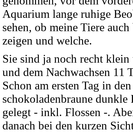
genommen, vor dem vordere
Aquarium lange ruhige Beob
sehen, ob meine Tiere auch
zeigen und welche.
Sie sind ja noch recht klei
und dem Nachwachsen 11 Ta
Schon am ersten Tag in den
schokoladenbraune dunkle 
gelegt - inkl. Flossen -. Ab
danach bei den kurzen Sich