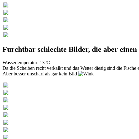
Furchtbar schlechte Bilder, die aber eine
Wassertemperatur: 13°C
Da die Scheiben recht verkalkt und das Wetter diesig sind die Fische 
Aber besser unscharf als gar kein Bild