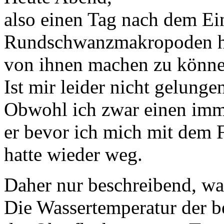
also einen Tag nach dem Ein
Rundschwanzmakropoden hatt
von ihnen machen zu könne
Ist mir leider nicht gelunge
Obwohl ich zwar einen imm
er bevor ich mich mit dem F
hatte wieder weg.
Daher nur beschreibend, wa
Die Wassertemperatur der b