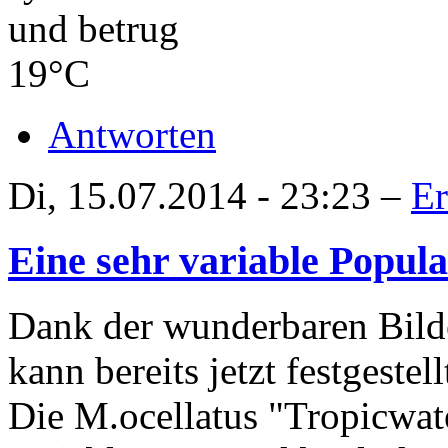
und betrug
19°C
Antworten
Di, 15.07.2014 - 23:23 –
Er
Eine sehr variable Popula
Dank der wunderbaren Bild
kann bereits jetzt festgestel
Die M.ocellatus "Tropicwate