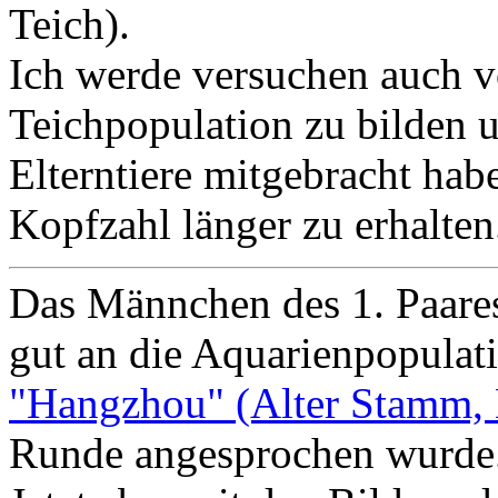
Teich).
Ich werde versuchen auch v
Teichpopulation zu bilden un
Elterntiere mitgebracht habe
Kopfzahl länger zu erhalten
Das Männchen des 1. Paares 
gut an die Aquarienpopulat
"Hangzhou" (Alter Stamm, 
Runde angesprochen wurde