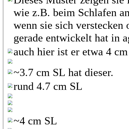
wie z.B. beim Schlafen a
wenn sie sich verstecken 
gerade entwickelt hat in 
auch hier ist er etwa 4 c
~3.7 cm SL hat dieser.
rund 4.7 cm SL
~4 cm SL