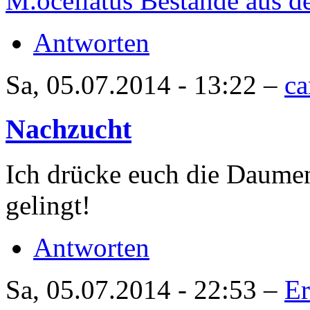
M.ocellatus Bestände aus 
Antworten
Sa, 05.07.2014 - 13:22 –
ca
Nachzucht
Ich drücke euch die Daumen
gelingt!
Antworten
Sa, 05.07.2014 - 22:53 –
Er