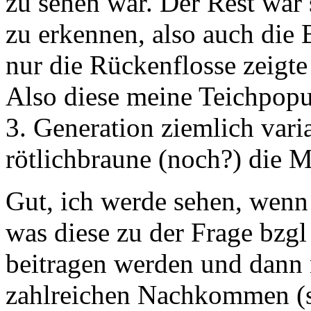
zu sehen war. Der Rest wa
zu erkennen, also auch die
nur die Rückenflosse zeigte
Also diese meine Teichpopul
3. Generation ziemlich vari
rötlichbraune (noch?) die M
Gut, ich werde sehen, wenn
was diese zu der Frage bzgl
beitragen werden und dann 
zahlreichen Nachkommen (s