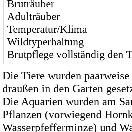
Bruträuber
Adulträuber
Temperatur/Klima
Wildtyperhaltung
Brutpflege vollständig den T
Die Tiere wurden paarweise 
draußen in den Garten gesetz
Die Aquarien wurden am Sam
Pflanzen (vorwiegend Hornk
Wasserpfefferminze) und Was