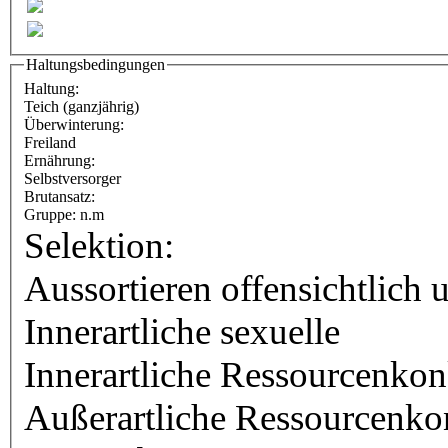
Haltungsbedingungen
Haltung:
Teich (ganzjährig)
Überwinterung:
Freiland
Ernährung:
Selbstversorger
Brutansatz:
Gruppe: n.m
Selektion:
Aussortieren offensichtlich 
Innerartliche sexuelle
Innerartliche Ressourcenko
Außerartliche Ressourcenko