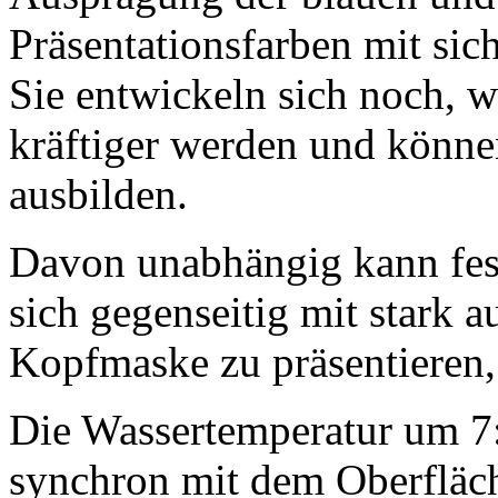
Präsentationsfarben mit sich
Sie entwickeln sich noch, 
kräftiger werden und könne
ausbilden.
Davon unabhängig kann fest
sich gegenseitig mit stark a
Kopfmaske zu präsentieren, 
Die Wassertemperatur um 7
synchron mit dem Oberfläc