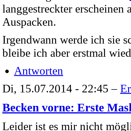
langgestreckter erscheinen 
Auspacken.
Irgendwann werde ich sie sc
bleibe ich aber erstmal wi
Antworten
Di, 15.07.2014 - 22:45 –
Er
Becken vorne: Erste Mas
Leider ist es mir nicht mö