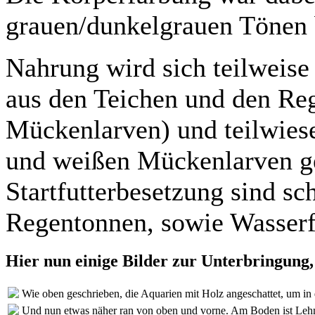
grauen/dunkelgrauen Tönen 
Nahrung wird sich teilweise s
aus den Teichen und den Re
Mückenlarven) und teilwies
und weißen Mückenlarven ge
Startfutterbesetzung sind s
Regentonnen, sowie Wasserf
Hier nun einige Bilder zur Unterbringung
Wie oben geschrieben, die Aquarien mit Holz angeschattet, um in
Und nun etwas näher ran von oben und vorne. Am Boden ist Lehm