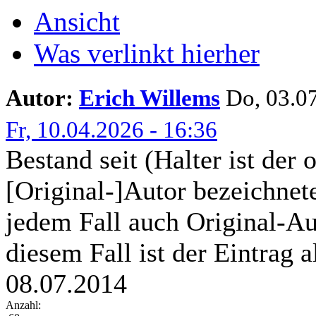
Ansicht
Was verlinkt hierher
Autor:
Erich Willems
Do, 03.07
Fr, 10.04.2026 - 16:36
Bestand seit (Halter ist der 
[Original-]Autor bezeichnete
jedem Fall auch Original-Au
diesem Fall ist der Eintrag a
08.07.2014
Anzahl: