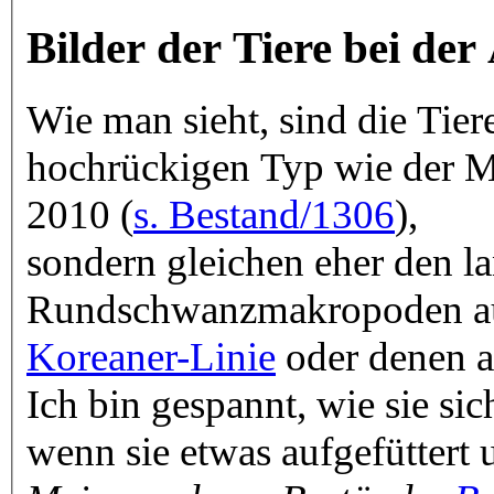
Bilder der Tiere bei de
Wie man sieht, sind die Tier
hochrückigen Typ wie der
2010 (
s. Bestand/1306
),
sondern gleichen eher den l
Rundschwanzmakropoden a
Koreaner-Linie
oder denen a
Ich bin gespannt, wie sie sich
wenn sie etwas aufgefüttert