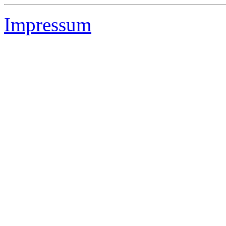
Impressum