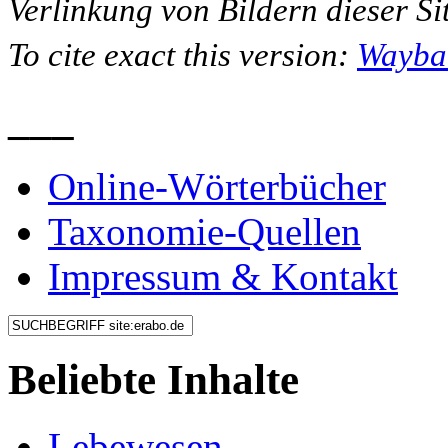
Verlinkung von Bildern dieser Sit
To cite exact this version:
Wayba
___
Online-Wörterbücher
Taxonomie-Quellen
Impressum & Kontakt
Beliebte Inhalte
Lebewesen