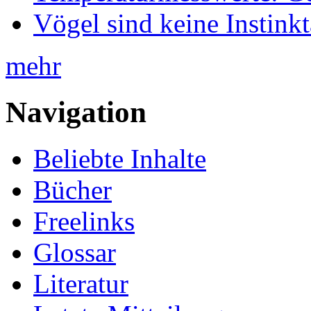
Vögel sind keine Instink
mehr
Navigation
Beliebte Inhalte
Bücher
Freelinks
Glossar
Literatur