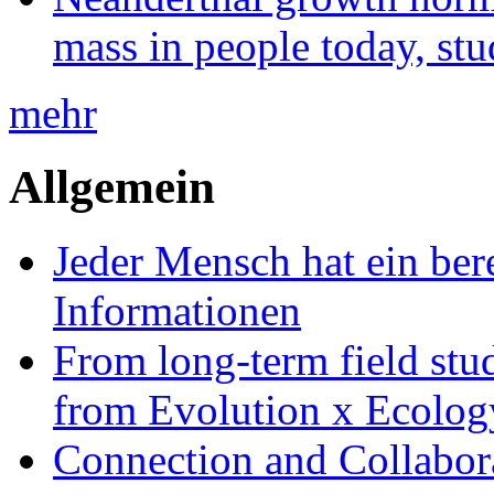
mass in people today, st
mehr
Allgemein
Jeder Mensch hat ein bere
Informationen
From long-term field stu
from Evolution x Ecolo
Connection and Collabo