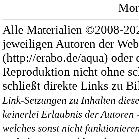
Mor
Alle Materialien ©2008-202
jeweiligen Autoren der Web
(http://erabo.de/aqua) oder 
Reproduktion nicht ohne sc
schließt direkte Links zu Bi
Link-Setzungen zu Inhalten dies
keinerlei Erlaubnis der Autoren
welches sonst nicht funktioniere