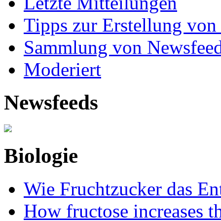
Letzte Mitteilungen
Tipps zur Erstellung von
Sammlung von Newsfee
Moderiert
Newsfeeds
Biologie
Wie Fruchtzucker das Ent
How fructose increases t