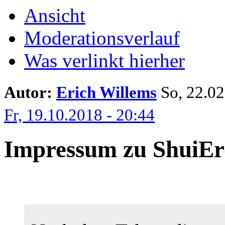
Ansicht
Moderationsverlauf
Was verlinkt hierher
Autor:
Erich Willems
So, 22.02.
Fr, 19.10.2018 - 20:44
Impressum zu ShuiEr