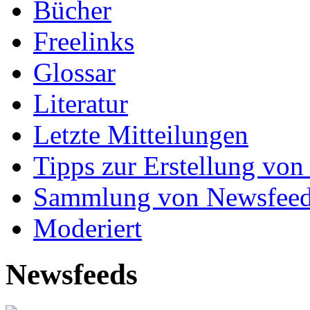
Bücher
Freelinks
Glossar
Literatur
Letzte Mitteilungen
Tipps zur Erstellung von
Sammlung von Newsfee
Moderiert
Newsfeeds