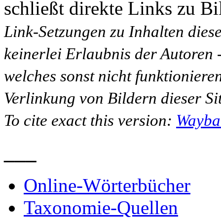
schließt direkte Links zu Bi
Link-Setzungen zu Inhalten dies
keinerlei Erlaubnis der Autoren
welches sonst nicht funktioniere
Verlinkung von Bildern dieser Sit
To cite exact this version:
Wayba
___
Online-Wörterbücher
Taxonomie-Quellen