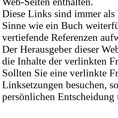
Web-Seiten enthalten.
Diese Links sind immer als
Sinne wie ein Buch weiterf
vertiefende Referenzen aufw
Der Herausgeber dieser Web
die Inhalte der verlinkten F
Sollten Sie eine verlinkte 
Linksetzungen besuchen, so 
persönlichen Entscheidung 