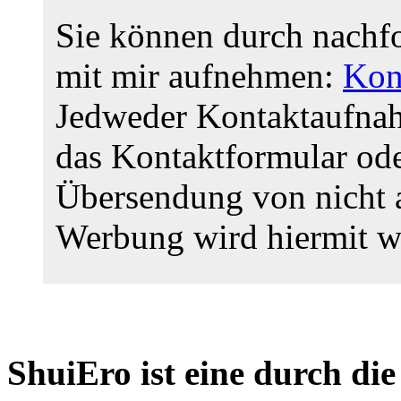
Sie können durch nachf
mit mir aufnehmen:
Kon
Jedweder Kontaktaufnahme
das Kontaktformular ode
Übersendung von nicht a
Werbung wird hiermit w
ShuiEro ist eine durch di