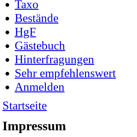
Taxo
Bestände
HgF
Gästebuch
Hinterfragungen
Sehr empfehlenswert
Anmelden
Startseite
Impressum