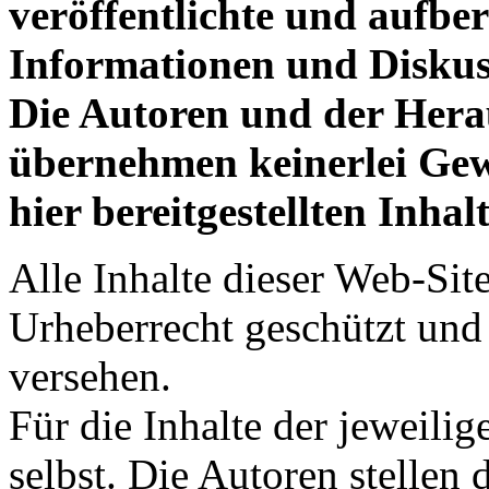
veröffentlichte und aufbe
Informationen und Diskus
Die Autoren und der Hera
übernehmen keinerlei Gew
hier bereitgestellten Inhalt
Alle Inhalte dieser Web-Sit
Urheberrecht geschützt un
versehen.
Für die Inhalte der jeweilig
selbst. Die Autoren stellen