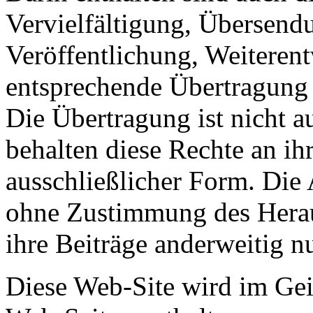
Vervielfältigung, Übersend
Veröffentlichung, Weiteren
entsprechende Übertragung 
Die Übertragung ist nicht au
behalten diese Rechte an ih
ausschließlicher Form. Die
ohne Zustimmung des Herau
ihre Beiträge anderweitig n
Diese Web-Site wird im Ge