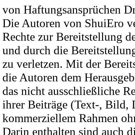
von Haftungsansprüchen Drit
Die Autoren von ShuiEro ve
Rechte zur Bereitstellung d
und durch die Bereitstellun
zu verletzen. Mit der Berei
die Autoren dem Herausgeb
das nicht ausschließliche 
ihrer Beiträge (Text-, Bild,
kommerziellem Rahmen ohn
Darin enthalten sind auch d