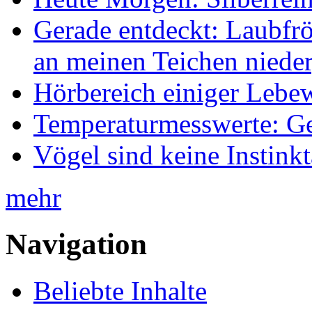
Gerade entdeckt: Laubfrö
an meinen Teichen nieder
Hörbereich einiger Leb
Temperaturmesswerte: Ge
Vögel sind keine Instink
mehr
Navigation
Beliebte Inhalte