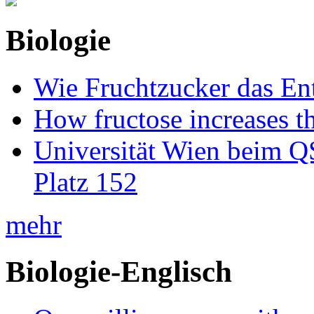
Biologie
Wie Fruchtzucker das Ent
How fructose increases t
Universität Wien beim Q
Platz 152
mehr
Biologie-Englisch