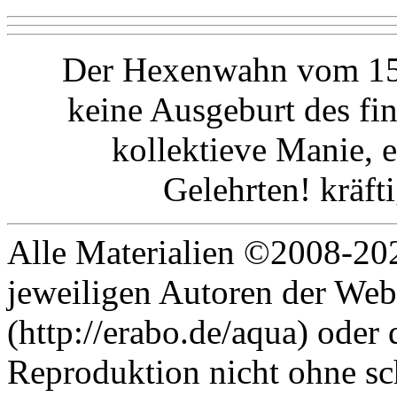
Der Hexenwahn vom 15.
keine Ausgeburt des fin
kollektieve Manie, e
Gelehrten! kräft
Alle Materialien ©2008-202
jeweiligen Autoren der Web
(http://erabo.de/aqua) oder 
Reproduktion nicht ohne sc