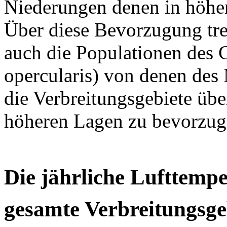
Niederungen denen in höhe
Über diese Bevorzugung tre
auch die Populationen des
opercularis) von denen des
die Verbreitungsgebiete übe
höheren Lagen zu bevorzuge
Die jährliche Lufttemp
gesamte Verbreitungsge