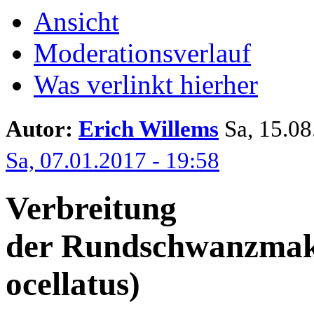
Ansicht
Moderationsverlauf
Was verlinkt hierher
Autor:
Erich Willems
Sa, 15.08.
Sa, 07.01.2017 - 19:58
Verbreitung
der Rundschwanzmak
ocellatus)