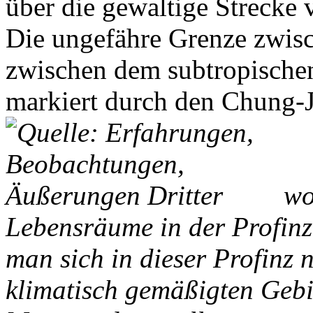
über die gewaltige Strecke
Die ungefähre Grenze zwisc
zwischen dem subtropische
markiert durch den Chung-J
wob
Lebensräume in der Profinz 
man sich in dieser Profinz 
klimatisch gemäßigten Gebi