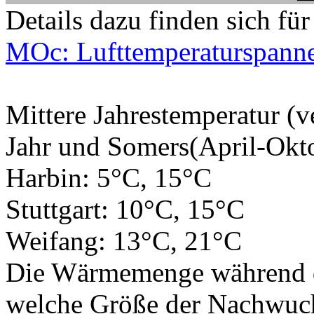
Details dazu finden sich für
MOc: Lufttemperaturspann
Mittere Jahrestemperatur 
Jahr und Somers(April-Okto
Harbin: 5°C, 15°C
Stuttgart: 10°C, 15°C
Weifang: 13°C, 21°C
Die Wärmemenge während der
welche Größe der Nachwuchs