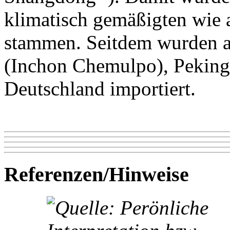
klimatisch gemäßigten wie 
stammen. Seitdem wurden al
(Inchon Chemulpo), Peking
Deutschland importiert.
Referenzen/Hinweise