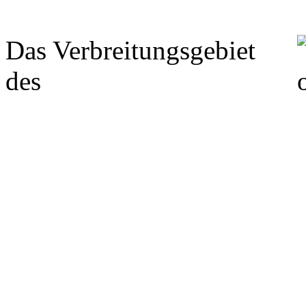
Das Verbreitungsgebiet
des