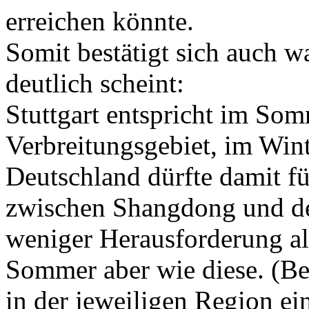
erreichen könnte.
Somit bestätigt sich auch w
deutlich scheint:
Stuttgart entspricht im So
Verbreitungsgebiet, im Wint
Deutschland dürfte damit fü
zwischen Shangdong und de
weniger Herausforderung al
Sommer aber wie diese. (Bes
in der jeweiligen Region ei