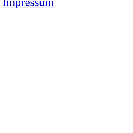
Impressum