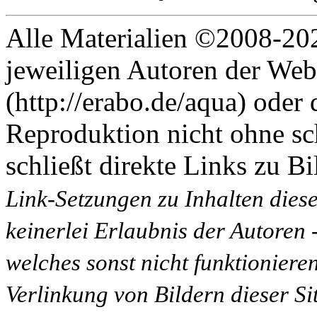
Alle Materialien ©2008-202
jeweiligen Autoren der Web
(http://erabo.de/aqua) oder 
Reproduktion nicht ohne sc
schließt direkte Links zu Bi
Link-Setzungen zu Inhalten dies
keinerlei Erlaubnis der Autoren
welches sonst nicht funktioniere
Verlinkung von Bildern dieser Sit