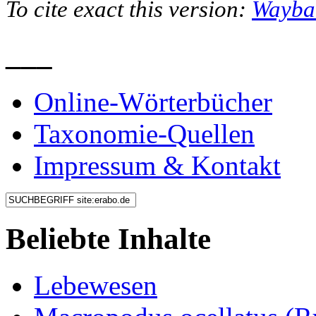
To cite exact this version:
Wayba
___
Online-Wörterbücher
Taxonomie-Quellen
Impressum & Kontakt
Beliebte Inhalte
Lebewesen