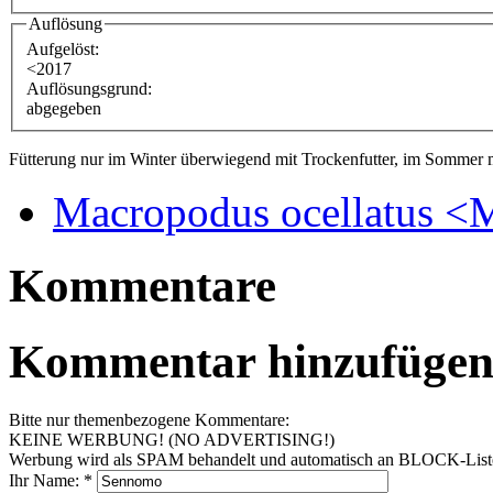
Auflösung
Aufgelöst:
<2017
Auflösungsgrund:
abgegeben
Fütterung nur im Winter überwiegend mit Trockenfutter, im Sommer m
Macropodus ocellatus 
Kommentare
Kommentar hinzufüge
Bitte nur themenbezogene Kommentare:
KEINE WERBUNG! (NO ADVERTISING!)
Werbung wird als SPAM behandelt und automatisch an BLOCK-Listen 
Ihr Name:
*