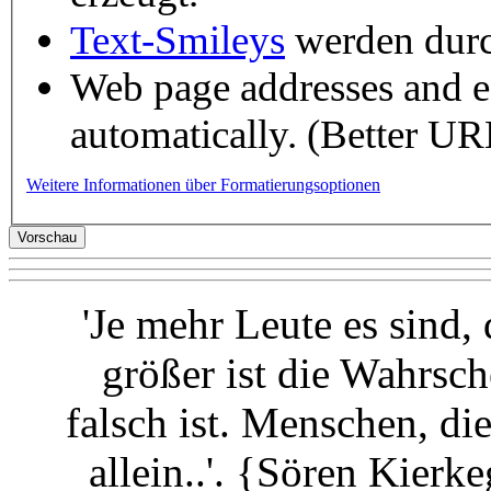
Text-Smileys
werden durch
Web page addresses and e-
automatically. (Better URL
Weitere Informationen über Formatierungsoptionen
'Je mehr Leute es sind,
größer ist die Wahrsch
falsch ist. Menschen, di
allein..'. {Sören Kier