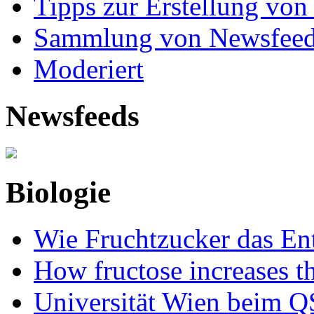
Tipps zur Erstellung von
Sammlung von Newsfee
Moderiert
Newsfeeds
Biologie
Wie Fruchtzucker das Ent
How fructose increases t
Universität Wien beim Q