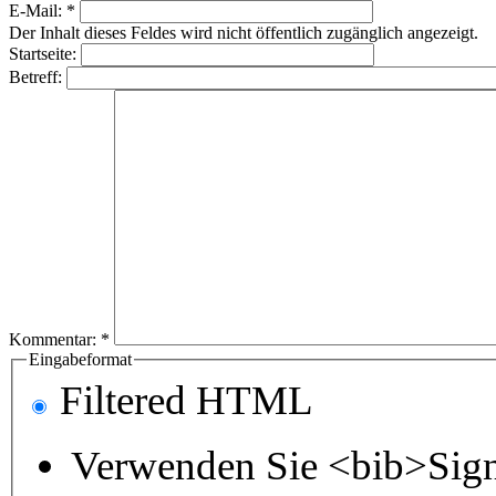
E-Mail:
*
Der Inhalt dieses Feldes wird nicht öffentlich zugänglich angezeigt.
Startseite:
Betreff:
Kommentar:
*
Eingabeformat
Filtered HTML
Verwenden Sie <bib>Sign