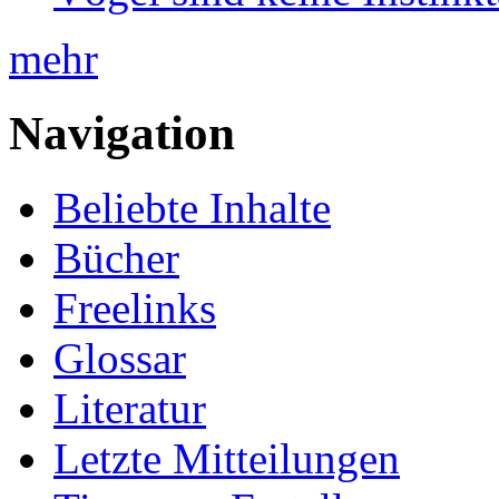
mehr
Navigation
Beliebte Inhalte
Bücher
Freelinks
Glossar
Literatur
Letzte Mitteilungen