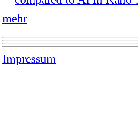
mehr
Impressum