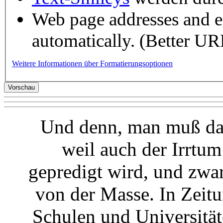
Web page addresses and e-
automatically. (Better URL
Weitere Informationen über Formatierungsoptionen
Und denn, man muß da
weil auch der Irrtu
gepredigt wird, und zwa
von der Masse. In Zeit
Schulen und Universitäte