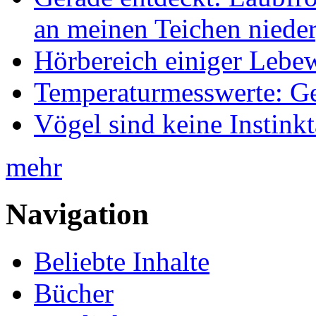
an meinen Teichen nieder
Hörbereich einiger Leb
Temperaturmesswerte: Ge
Vögel sind keine Instink
mehr
Navigation
Beliebte Inhalte
Bücher