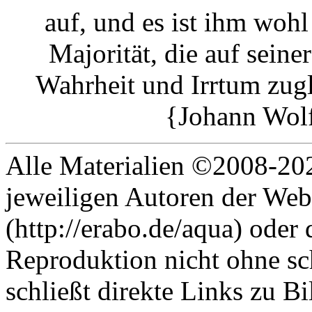
auf, und es ist ihm woh
Majorität, die auf seiner
Wahrheit und Irrtum zugle
{Johann Wol
Alle Materialien ©2008-202
jeweiligen Autoren der Web
(http://erabo.de/aqua) oder 
Reproduktion nicht ohne sc
schließt direkte Links zu Bi