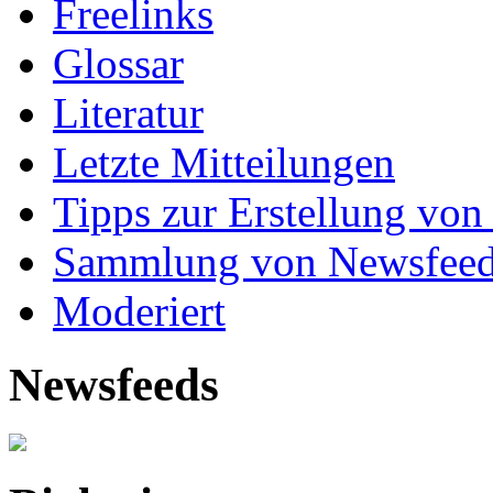
Freelinks
Glossar
Literatur
Letzte Mitteilungen
Tipps zur Erstellung von
Sammlung von Newsfee
Moderiert
Newsfeeds