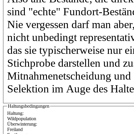
sind "echte" Fundort-Bestän
Nie vergessen darf man aber
nicht unbedingt representati
das sie typischerweise nur e
Stichprobe darstellen und zu
Mitnahmenetscheidung und d
Selektion im Auge des Halter
Haltungsbedingungen
Haltung:
Wildpopulation
Überwinterung:
Freiland