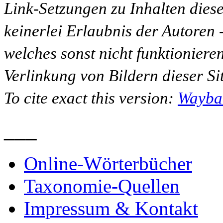
Link-Setzungen zu Inhalten dies
keinerlei Erlaubnis der Autoren
welches sonst nicht funktioniere
Verlinkung von Bildern dieser Sit
To cite exact this version:
Wayba
___
Online-Wörterbücher
Taxonomie-Quellen
Impressum & Kontakt