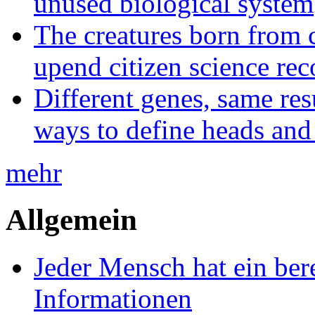
unused biological system
The creatures born from 
upend citizen science rec
Different genes, same res
ways to define heads and 
mehr
Allgemein
Jeder Mensch hat ein bere
Informationen