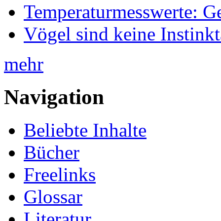
Temperaturmesswerte: Ge
Vögel sind keine Instink
mehr
Navigation
Beliebte Inhalte
Bücher
Freelinks
Glossar
Literatur