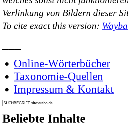
Verlinkung von Bildern dieser Sit
To cite exact this version:
Wayba
___
Online-Wörterbücher
Taxonomie-Quellen
Impressum & Kontakt
Beliebte Inhalte