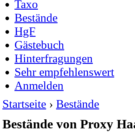
Taxo
Bestände
HgF
Gästebuch
Hinterfragungen
Sehr empfehlenswert
Anmelden
Startseite
›
Bestände
Bestände von Proxy Ha