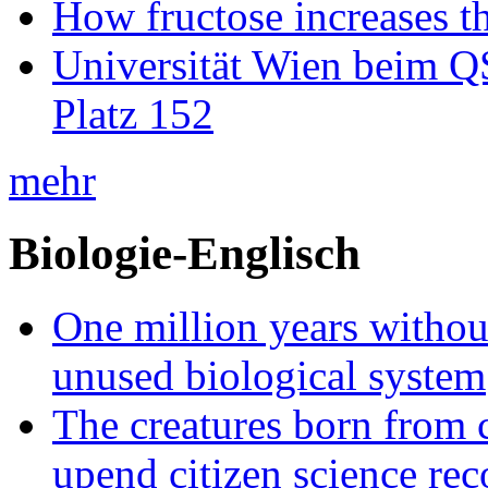
How fructose increases t
Universität Wien beim Q
Platz 152
mehr
Biologie-Englisch
One million years without 
unused biological system
The creatures born from 
upend citizen science rec