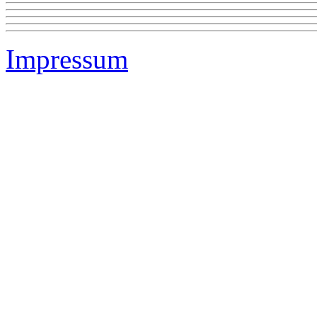
Impressum