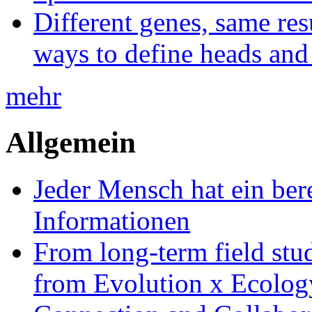
Different genes, same res
ways to define heads and 
mehr
Allgemein
Jeder Mensch hat ein bere
Informationen
From long-term field stu
from Evolution x Ecolo