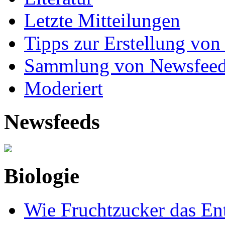
Letzte Mitteilungen
Tipps zur Erstellung von
Sammlung von Newsfee
Moderiert
Newsfeeds
Biologie
Wie Fruchtzucker das Ent