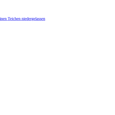
inen Teichen niedergelassen