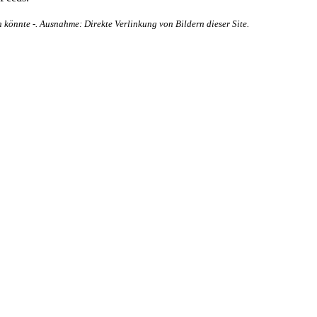
 könnte -. Ausnahme: Direkte Verlinkung von Bildern dieser Site.