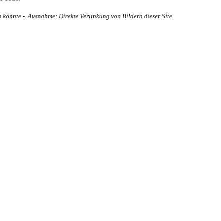
 könnte -. Ausnahme: Direkte Verlinkung von Bildern dieser Site.