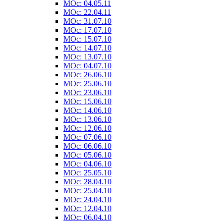
MOc: 04.05.11
MOc: 22.04.11
MOc: 31.07.10
MOc: 17.07.10
MOc: 15.07.10
MOc: 14.07.10
MOc: 13.07.10
MOc: 04.07.10
MOc: 26.06.10
MOc: 25.06.10
MOc: 23.06.10
MOc: 15.06.10
MOc: 14.06.10
MOc: 13.06.10
MOc: 12.06.10
MOc: 07.06.10
MOc: 06.06.10
MOc: 05.06.10
MOc: 04.06.10
MOc: 25.05.10
MOc: 28.04.10
MOc: 25.04.10
MOc: 24.04.10
MOc: 12.04.10
MOc: 06.04.10