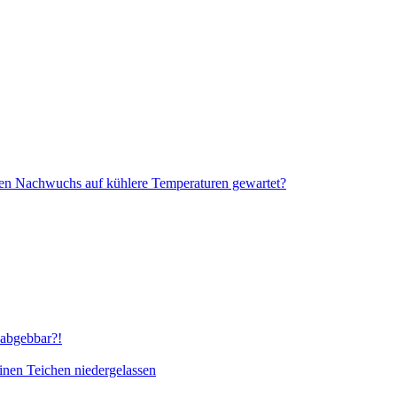
 Nachwuchs auf kühlere Temperaturen gewartet?
abgebbar?!
inen Teichen niedergelassen