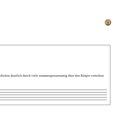
ibchen deutlich durch viele sommersprossenartig über den Körper verteilten