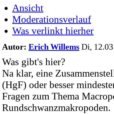
Ansicht
Moderationsverlauf
Was verlinkt hierher
Autor:
Erich Willems
Di, 12.03
Was gibt's hier?
Na klar, eine Zusammenstel
(HgF) oder besser mindesten
Fragen zum Thema Macropo
Rundschwanzmakropoden.