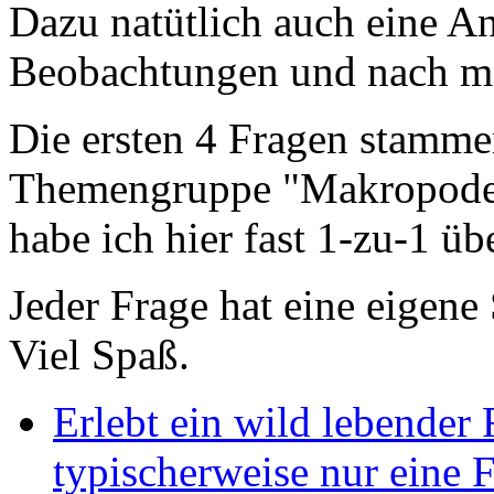
Dazu natütlich auch eine A
Beobachtungen und nach mei
Die ersten 4 Fragen stamme
Themengruppe "Makropoden
habe ich hier fast 1-zu-1 
Jeder Frage hat eine eigene 
Viel Spaß.
Erlebt ein wild lebend
typischerweise nur eine 