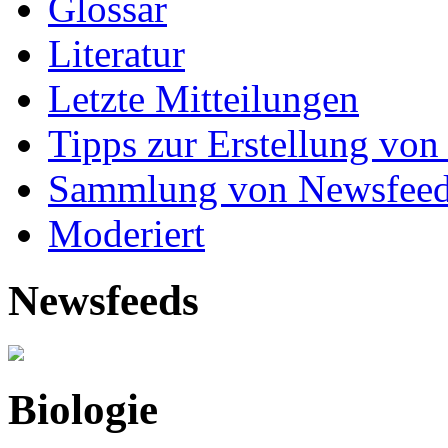
Glossar
Literatur
Letzte Mitteilungen
Tipps zur Erstellung von
Sammlung von Newsfee
Moderiert
Newsfeeds
Biologie