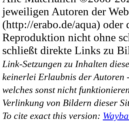
jeweiligen Autoren der Web
(http://erabo.de/aqua) oder 
Reproduktion nicht ohne sc
schließt direkte Links zu Bi
Link-Setzungen zu Inhalten dies
keinerlei Erlaubnis der Autoren
welches sonst nicht funktioniere
Verlinkung von Bildern dieser Sit
To cite exact this version:
Wayba