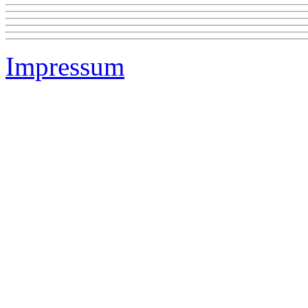
Impressum