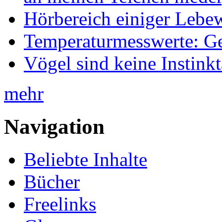
Hörbereich einiger Leb
Temperaturmesswerte: Ge
Vögel sind keine Instink
mehr
Navigation
Beliebte Inhalte
Bücher
Freelinks