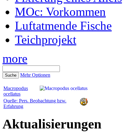
MOc: Vorkommen
Luftatmende Fische
Teichprojekt
more
Mehr Optionen
Macropodus
ocellatus
Quelle: Pers. Beobachtung bzw.
Erfahrung
Aktualisierungen