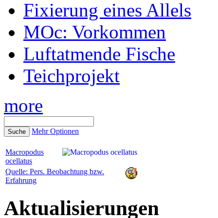
Fixierung eines Allels
MOc: Vorkommen
Luftatmende Fische
Teichprojekt
more
Mehr Optionen
Macropodus
ocellatus
Quelle: Pers. Beobachtung bzw.
Erfahrung
Aktualisierungen