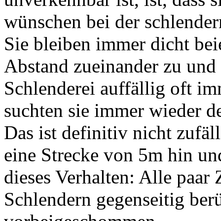
wünschen bei der schlender
Sie bleiben immer dicht bei
Abstand zueinander zu und 
Schlenderei auffällig oft im
suchten sie immer wieder d
Das ist definitiv nicht zufäl
eine Strecke von 5m hin un
dieses Verhalten: Alle paar
Schlendern gegenseitig berü