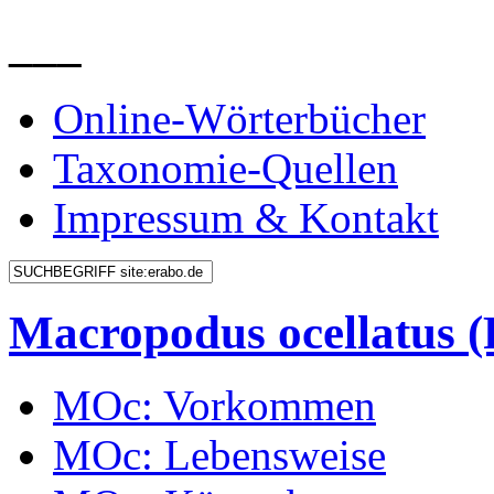
___
Online-Wörterbücher
Taxonomie-Quellen
Impressum & Kontakt
Macropodus ocellatus
MOc: Vorkommen
MOc: Lebensweise