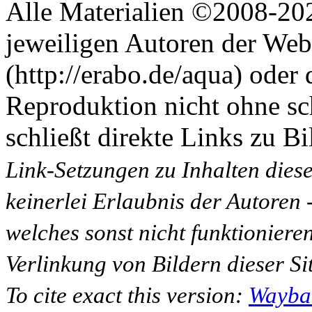
Alle Materialien ©2008-202
jeweiligen Autoren der Web
(http://erabo.de/aqua) oder 
Reproduktion nicht ohne sc
schließt direkte Links zu Bi
Link-Setzungen zu Inhalten dies
keinerlei Erlaubnis der Autoren
welches sonst nicht funktioniere
Verlinkung von Bildern dieser Sit
To cite exact this version:
Wayba