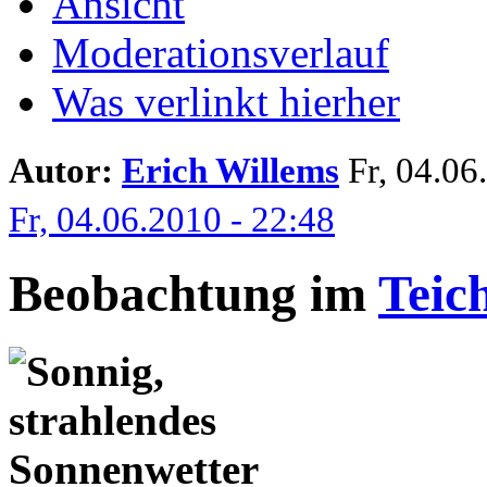
Ansicht
Moderationsverlauf
Was verlinkt hierher
Autor:
Erich Willems
Fr, 04.06.
Fr, 04.06.2010 - 22:48
Beobachtung im
Teic