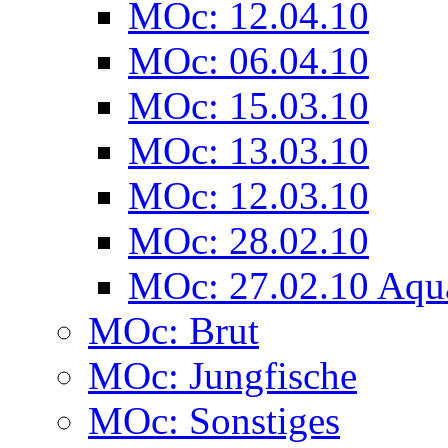
MOc: 12.04.10
MOc: 06.04.10
MOc: 15.03.10
MOc: 13.03.10
MOc: 12.03.10
MOc: 28.02.10
MOc: 27.02.10 Aqu
MOc: Brut
MOc: Jungfische
MOc: Sonstiges