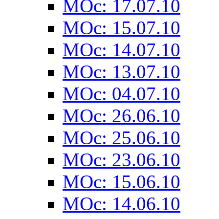
MOc: 17.07.10
MOc: 15.07.10
MOc: 14.07.10
MOc: 13.07.10
MOc: 04.07.10
MOc: 26.06.10
MOc: 25.06.10
MOc: 23.06.10
MOc: 15.06.10
MOc: 14.06.10