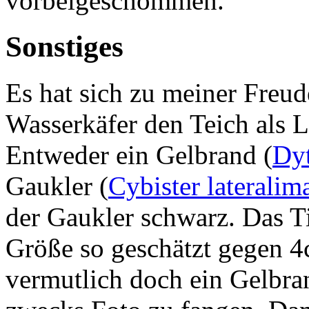
vorbeigeschommen.
Sonstiges
Es hat sich zu meiner Freude
Wasserkäfer den Teich als 
Entweder ein Gelbrand (
Dyt
Gaukler (
Cybister lateralim
der Gaukler schwarz. Das Ti
Größe so geschätzt gegen 4
vermutlich doch ein Gelbra