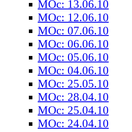
MOc: 13.06.10
MOc: 12.06.10
MOc: 07.06.10
MOc: 06.06.10
MOc: 05.06.10
MOc: 04.06.10
MOc: 25.05.10
MOc: 28.04.10
MOc: 25.04.10
MOc: 24.04.10