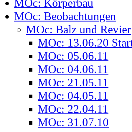
MOc: Körperbau
MOc: Beobachtungen
MOc: Balz und Revier
MOc: 13.06.20 Star
MOc: 05.06.11
MOc: 04.06.11
MOc: 21.05.11
MOc: 04.05.11
MOc: 22.04.11
MOc: 31.07.10