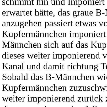
schimmt hin und Imponiert v
erwartet hätte, das graue 
anzugehen passiert etwas 
Kupfermännchen imponiert 
Männchen sich auf das Ku
dieses weiter imponierend
Kanal und damit richtung T
Sobald das B-Männchen wie
Kupfermännchen zuzuschwi
weiter imponierend zurück