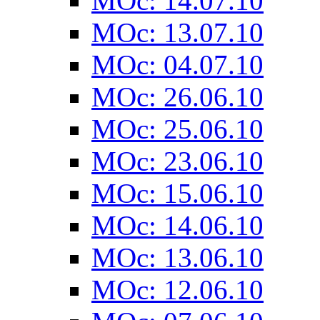
MOc: 14.07.10
MOc: 13.07.10
MOc: 04.07.10
MOc: 26.06.10
MOc: 25.06.10
MOc: 23.06.10
MOc: 15.06.10
MOc: 14.06.10
MOc: 13.06.10
MOc: 12.06.10