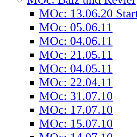
MOc: 13.06.20 Star
MOc: 05.06.11
MOc: 04.06.11
MOc: 21.05.11
MOc: 04.05.11
MOc: 22.04.11
MOc: 31.07.10
MOc: 17.07.10
MOc: 15.07.10