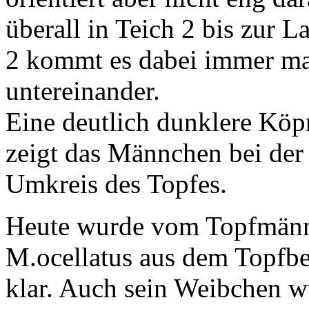
überall in Teich 2 bis zur 
2 kommt es dabei immer m
untereinander.
Eine deutlich dunklere Köp
zeigt das Männchen bei der
Umkreis des Topfes.
Heute wurde vom Topfmänn
M.ocellatus aus dem Topfber
klar. Auch sein Weibchen w