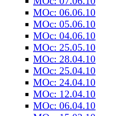
MOc: 07.06.10
MOc: 06.06.10
MOc: 05.06.10
MOc: 04.06.10
MOc: 25.05.10
MOc: 28.04.10
MOc: 25.04.10
MOc: 24.04.10
MOc: 12.04.10
MOc: 06.04.10