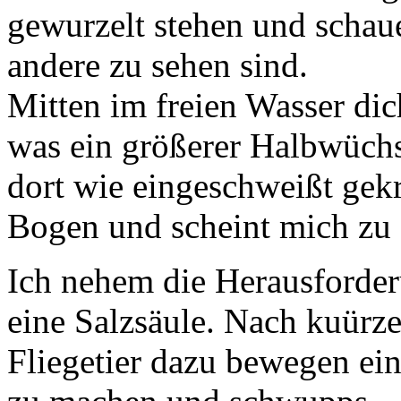
gewurzelt stehen und schaue
andere zu sehen sind.
Mitten im freien Wasser dic
was ein größerer Halbwüchs
dort wie eingeschweißt gek
Bogen und scheint mich zu 
Ich nehem die Herausforde
eine Salzsäule. Nach kuürze
Fliegetier dazu bewegen ei