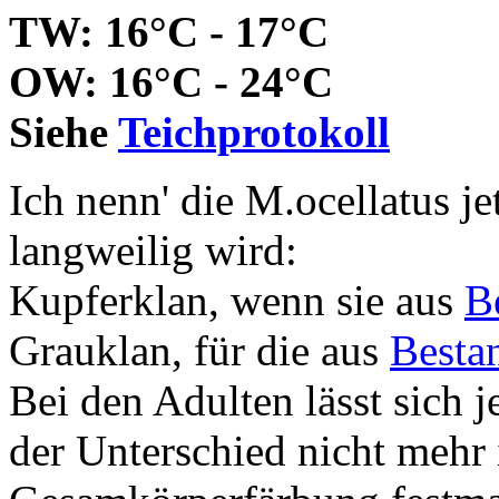
TW: 16°C - 17°C
OW: 16°C - 24°C
Siehe
Teichprotokoll
Ich nenn' die M.ocellatus je
langweilig wird:
Kupferklan, wenn sie aus
B
Grauklan, für die aus
Besta
Bei den Adulten lässt sich 
der Unterschied nicht mehr 