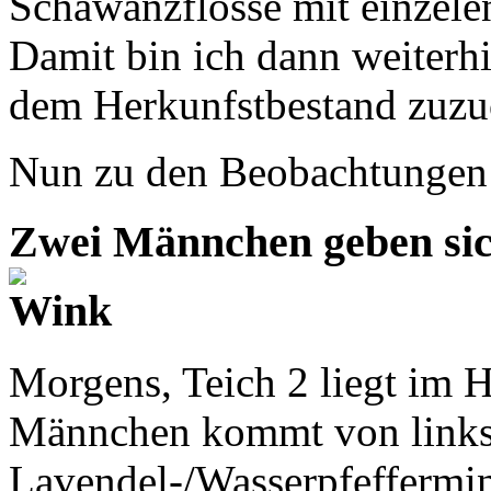
Schawanzflosse mit einzele
Damit bin ich dann weiterhi
dem Herkunfstbestand zuzu
Nun zu den Beobachtungen 
Zwei Männchen geben sic
Morgens, Teich 2 liegt im H
Männchen kommt von links
Lavendel-/Wasserpfeffermin