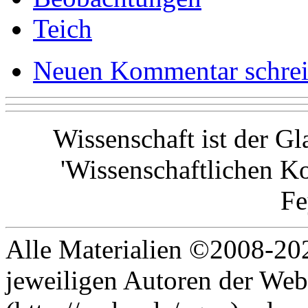
Teich
Neuen Kommentar schre
Wissenschaft ist der G
'Wissenschaftlichen Ko
F
Alle Materialien ©2008-202
jeweiligen Autoren der Web