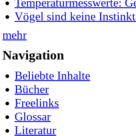
Temperaturmesswerte: Ge
Vögel sind keine Instink
mehr
Navigation
Beliebte Inhalte
Bücher
Freelinks
Glossar
Literatur