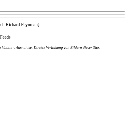
 nach Richard Feynman}
 Feeds.
 könnte -. Ausnahme: Direkte Verlinkung von Bildern dieser Site.