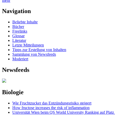
mehr
Navigation
Beliebte Inhalte
Bücher
Freelinks
Glossar
Literatur
Letzte Mitteilungen
Tipps zur Erstellung von Inhalten
Sammlung von Newsfeeds
Moderiert
Newsfeeds
Biologie
Wie Fruchtzucker das Entzündungsrisiko steigert
How fructose increases the risk of inflammation
Universität Wien beim QS World University Ranking auf Platz