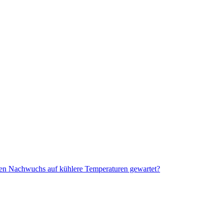
 Nachwuchs auf kühlere Temperaturen gewartet?