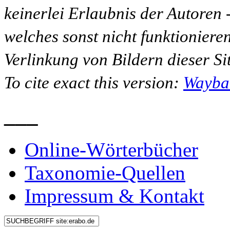
keinerlei Erlaubnis der Autoren
welches sonst nicht funktioniere
Verlinkung von Bildern dieser Sit
To cite exact this version:
Wayba
___
Online-Wörterbücher
Taxonomie-Quellen
Impressum & Kontakt