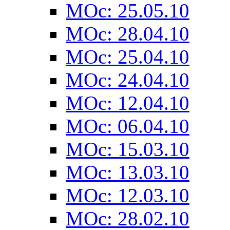
MOc: 25.05.10
MOc: 28.04.10
MOc: 25.04.10
MOc: 24.04.10
MOc: 12.04.10
MOc: 06.04.10
MOc: 15.03.10
MOc: 13.03.10
MOc: 12.03.10
MOc: 28.02.10