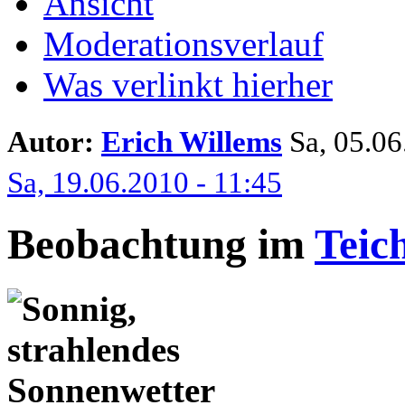
Ansicht
Moderationsverlauf
Was verlinkt hierher
Autor:
Erich Willems
Sa, 05.06.
Sa, 19.06.2010 - 11:45
Beobachtung im
Teic