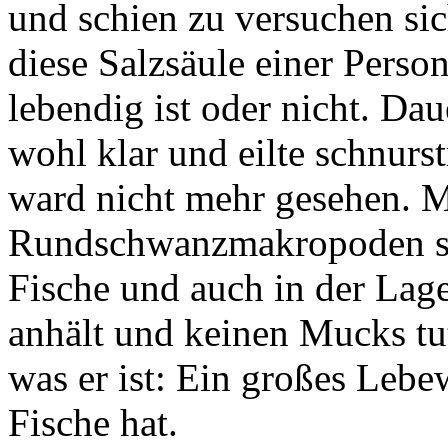
und schien zu versuchen sic
diese Salzsäule einer Perso
lebendig ist oder nicht. Dau
wohl klar und eilte schnurs
ward nicht mehr gesehen. Mi
Rundschwanzmakropoden si
Fische und auch in der Lage
anhält und keinen Mucks tut
was er ist: Ein großes Lebew
Fische hat.