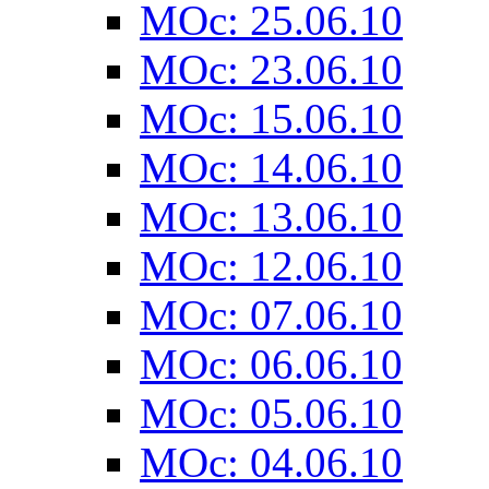
MOc: 25.06.10
MOc: 23.06.10
MOc: 15.06.10
MOc: 14.06.10
MOc: 13.06.10
MOc: 12.06.10
MOc: 07.06.10
MOc: 06.06.10
MOc: 05.06.10
MOc: 04.06.10