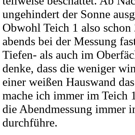
teilweise beschattet. Ab Na
ungehindert der Sonne ausg
Obwohl Teich 1 also schon 
abends bei der Messung fa
Tiefen- als auch im Oberfäc
denke, dass die weniger win
einer weißen Hauswand das
mache ich immer im Teich 1
die Abendmessung immer im
durchführe.