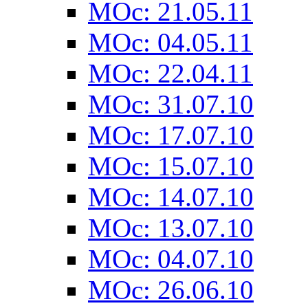
MOc: 21.05.11
MOc: 04.05.11
MOc: 22.04.11
MOc: 31.07.10
MOc: 17.07.10
MOc: 15.07.10
MOc: 14.07.10
MOc: 13.07.10
MOc: 04.07.10
MOc: 26.06.10