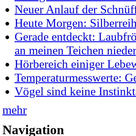
Neuer Anlauf der Schnüff
Heute Morgen: Silberreih
Gerade entdeckt: Laubfrö
an meinen Teichen nieder
Hörbereich einiger Leb
Temperaturmesswerte: Ge
Vögel sind keine Instink
mehr
Navigation