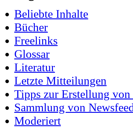
Beliebte Inhalte
Bücher
Freelinks
Glossar
Literatur
Letzte Mitteilungen
Tipps zur Erstellung von
Sammlung von Newsfee
Moderiert