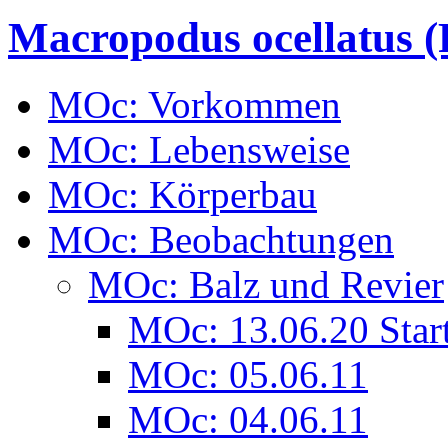
Macropodus ocellatus
MOc: Vorkommen
MOc: Lebensweise
MOc: Körperbau
MOc: Beobachtungen
MOc: Balz und Revier
MOc: 13.06.20 Star
MOc: 05.06.11
MOc: 04.06.11