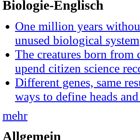
Biologie-Englisch
One million years without 
unused biological system
The creatures born from 
upend citizen science rec
Different genes, same res
ways to define heads and 
mehr
Allgemein