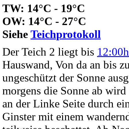
TW: 14°C - 19°C
OW: 14°C - 27°C
Siehe
Teichprotokoll
Der Teich 2 liegt bis
12:00h
Hauswand, Von da an bis z
ungeschützt der Sonne ausg
morgens die Sonne ab wird 
an der Linke Seite durch ei
Ginster mit einem wandern