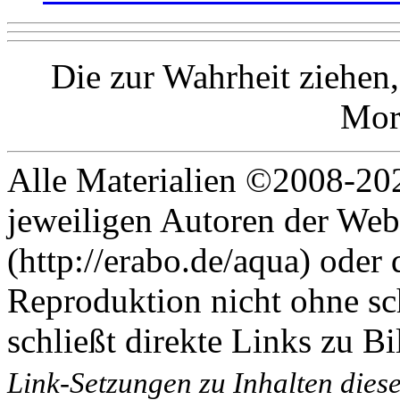
Die zur Wahrheit ziehen,
Mor
Alle Materialien ©2008-202
jeweiligen Autoren der Web
(http://erabo.de/aqua) oder 
Reproduktion nicht ohne sc
schließt direkte Links zu Bi
Link-Setzungen zu Inhalten dies