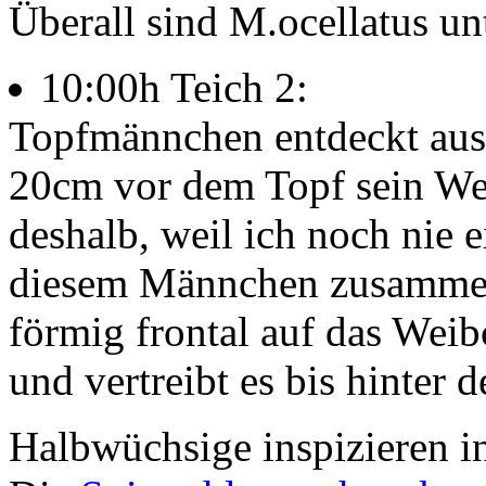
Überall sind M.ocellatus un
10:00h Teich 2:
Topfmännchen entdeckt aus
20cm vor dem Topf sein We
deshalb, weil ich noch nie 
diesem Männchen zusammen 
förmig frontal auf das Weib
und vertreibt es bis hinter d
Halbwüchsige inspizieren in