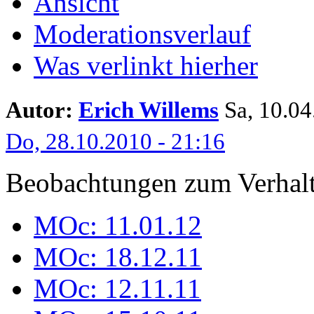
Ansicht
Moderationsverlauf
Was verlinkt hierher
Autor:
Erich Willems
Sa, 10.04.
Do, 28.10.2010 - 21:16
Beobachtungen zum Verhalt
MOc: 11.01.12
MOc: 18.12.11
MOc: 12.11.11