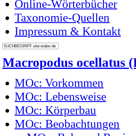
Online-Wörterbücher
Taxonomie-Quellen
Impressum & Kontakt
Macropodus ocellatus
MOc: Vorkommen
MOc: Lebensweise
MOc: Körperbau
MOc: Beobachtungen