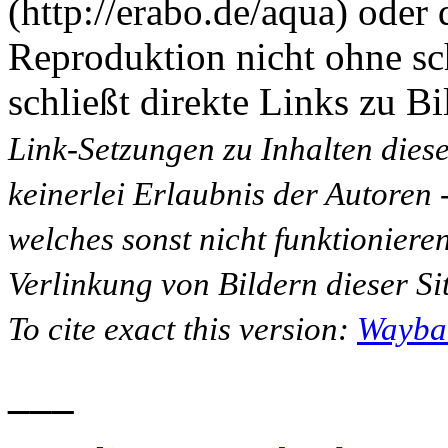
(http://erabo.de/aqua) oder 
Reproduktion nicht ohne sc
schließt direkte Links zu Bi
Link-Setzungen zu Inhalten dies
keinerlei Erlaubnis der Autoren
welches sonst nicht funktioniere
Verlinkung von Bildern dieser Sit
To cite exact this version:
Wayba
___