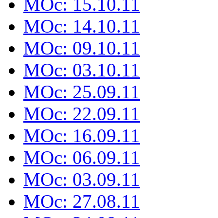
MOc: 15.10.11
MOc: 14.10.11
MOc: 09.10.11
MOc: 03.10.11
MOc: 25.09.11
MOc: 22.09.11
MOc: 16.09.11
MOc: 06.09.11
MOc: 03.09.11
MOc: 27.08.11