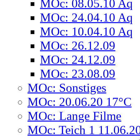
MOc: 08.05.10 Aq
MOc: 24.04.10 Aq
MOc: 10.04.10 Aq
MOc: 26.12.09
MOc: 24.12.09
MOc: 23.08.09
MOc: Sonstiges
MOc: 20.06.20 17°C
MOc: Lange Filme
MOc: Teich 1 11.06.2