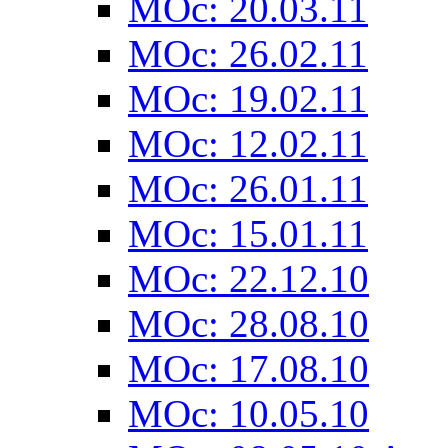
MOc: 20.03.11
MOc: 26.02.11
MOc: 19.02.11
MOc: 12.02.11
MOc: 26.01.11
MOc: 15.01.11
MOc: 22.12.10
MOc: 28.08.10
MOc: 17.08.10
MOc: 10.05.10