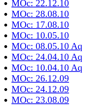
MOc: 22.12.10
MOc: 28.08.10
MOc: 17.08.10
MOc: 10.05.10
MOc: 08.05.10 Aq
MOc: 24.04.10 Aq
MOc: 10.04.10 Aq
MOc: 26.12.09
MOc: 24.12.09
MOc: 23.08.09