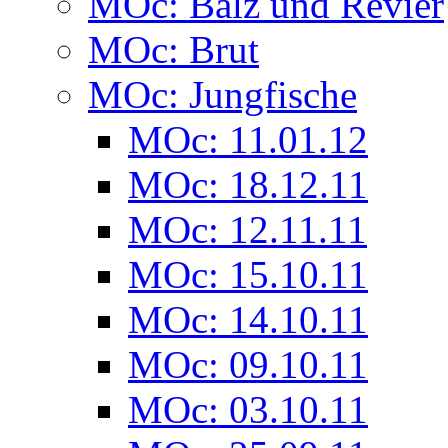
MOc: Balz und Revier
MOc: Brut
MOc: Jungfische
MOc: 11.01.12
MOc: 18.12.11
MOc: 12.11.11
MOc: 15.10.11
MOc: 14.10.11
MOc: 09.10.11
MOc: 03.10.11