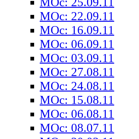
MOc: 25.09.11
MOc: 22.09.11
MOc: 16.09.11
MOc: 06.09.11
MOc: 03.09.11
MOc: 27.08.11
MOc: 24.08.11
MOc: 15.08.11
MOc: 06.08.11
MOc: 08.07.11