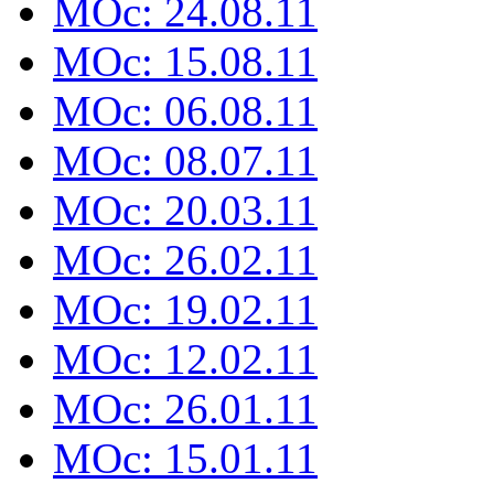
MOc: 24.08.11
MOc: 15.08.11
MOc: 06.08.11
MOc: 08.07.11
MOc: 20.03.11
MOc: 26.02.11
MOc: 19.02.11
MOc: 12.02.11
MOc: 26.01.11
MOc: 15.01.11