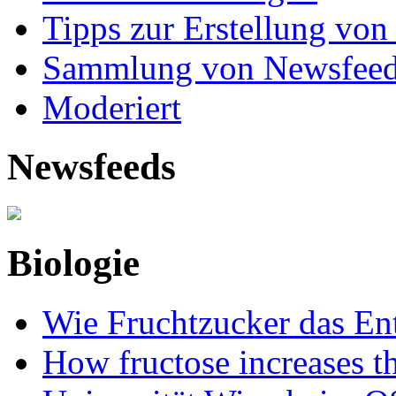
Tipps zur Erstellung von
Sammlung von Newsfee
Moderiert
Newsfeeds
Biologie
Wie Fruchtzucker das Ent
How fructose increases t