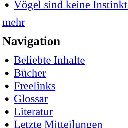
Vögel sind keine Instink
mehr
Navigation
Beliebte Inhalte
Bücher
Freelinks
Glossar
Literatur
Letzte Mitteilungen