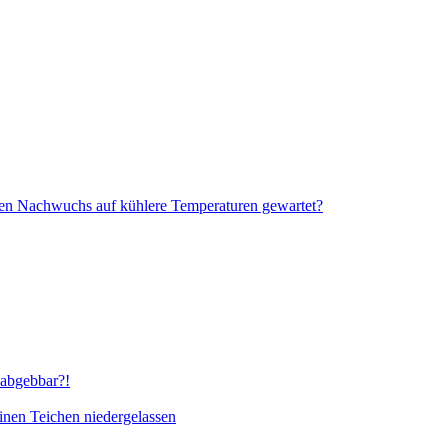
 Nachwuchs auf kühlere Temperaturen gewartet?
abgebbar?!
inen Teichen niedergelassen