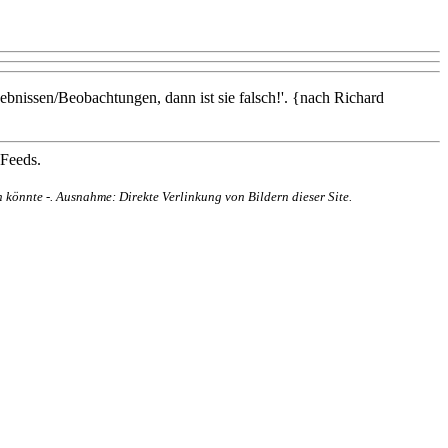
rgebnissen/Beobachtungen, dann ist sie falsch!'. {nach Richard
 Feeds.
 könnte -. Ausnahme: Direkte Verlinkung von Bildern dieser Site.