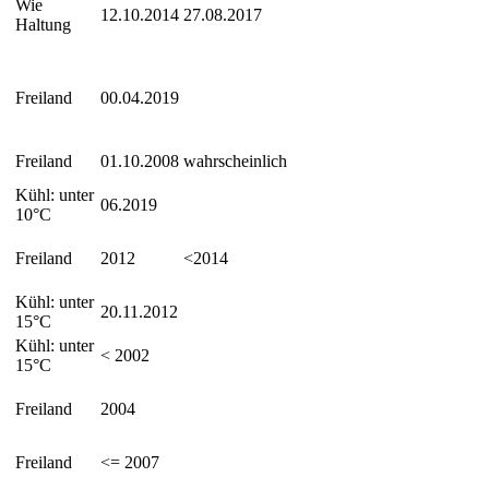
Wie
12.10.2014
27.08.2017
Haltung
Freiland
00.04.2019
Freiland
01.10.2008
wahrscheinlich
Kühl: unter
06.2019
10°C
Freiland
2012
<2014
Kühl: unter
20.11.2012
15°C
Kühl: unter
< 2002
15°C
Freiland
2004
Freiland
<= 2007