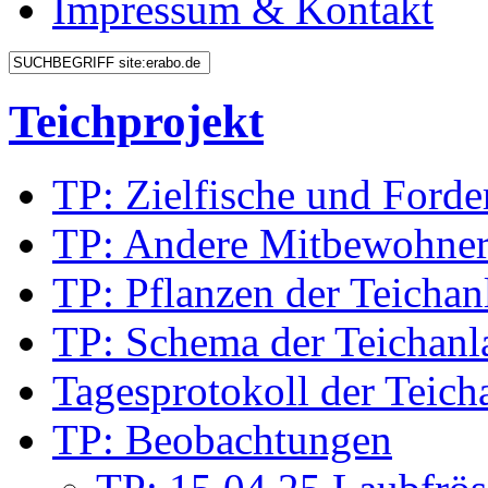
Impressum & Kontakt
Teichprojekt
TP: Zielfische und Forde
TP: Andere Mitbewohne
TP: Pflanzen der Teichan
TP: Schema der Teichanl
Tagesprotokoll der Teich
TP: Beobachtungen