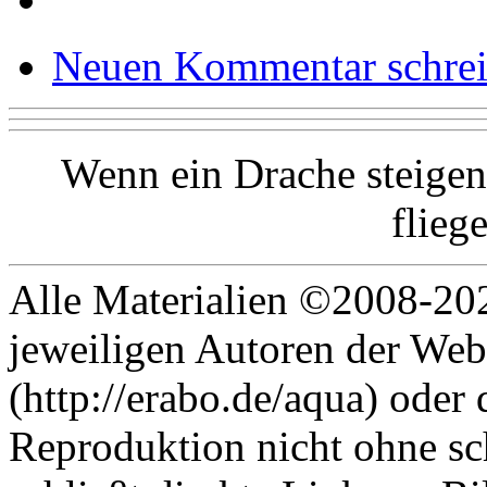
Neuen Kommentar schre
Wenn ein Drache steigen
flieg
Alle Materialien ©2008-202
jeweiligen Autoren der Web
(http://erabo.de/aqua) oder 
Reproduktion nicht ohne sc