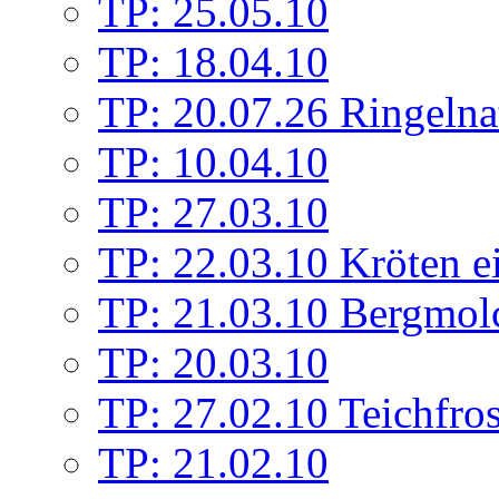
TP: 25.05.10
TP: 18.04.10
TP: 20.07.26 Ringelna
TP: 10.04.10
TP: 27.03.10
TP: 22.03.10 Kröten e
TP: 21.03.10 Bergmolc
TP: 20.03.10
TP: 27.02.10 Teichfros
TP: 21.02.10