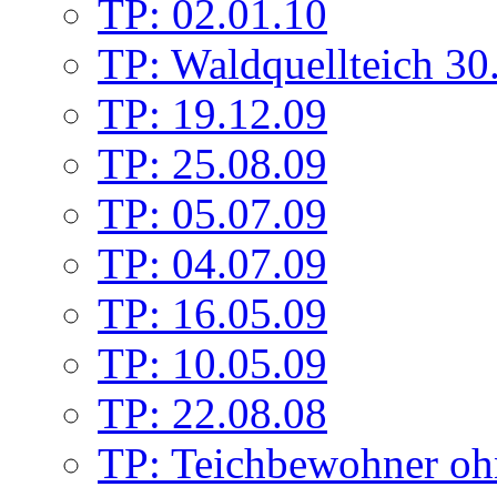
TP: 02.01.10
TP: Waldquellteich 30
TP: 19.12.09
TP: 25.08.09
TP: 05.07.09
TP: 04.07.09
TP: 16.05.09
TP: 10.05.09
TP: 22.08.08
TP: Teichbewohner oh