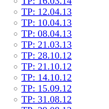
TP: 16.03.14
TP: 12.04.13
TP: 10.04.13
TP: 08.04.13
TP: 21.03.13
TP: 28.10.12
TP: 21.10.12
TP: 14.10.12
TP: 15.09.12
TP: 31.08.12