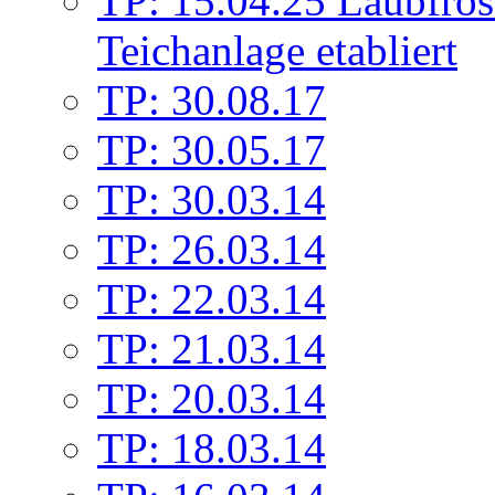
TP: 15.04.25 Laubfrös
Teichanlage etabliert
TP: 30.08.17
TP: 30.05.17
TP: 30.03.14
TP: 26.03.14
TP: 22.03.14
TP: 21.03.14
TP: 20.03.14
TP: 18.03.14