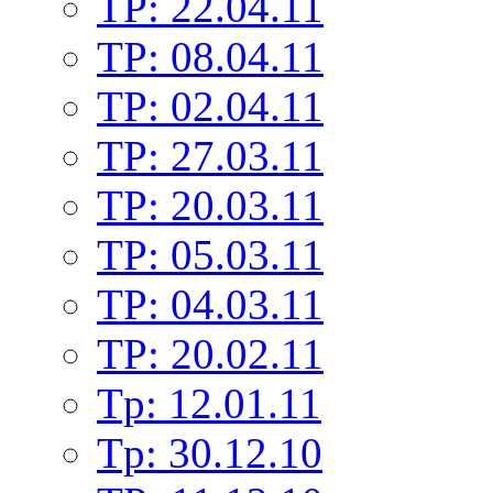
TP: 22.04.11
TP: 08.04.11
TP: 02.04.11
TP: 27.03.11
TP: 20.03.11
TP: 05.03.11
TP: 04.03.11
TP: 20.02.11
Tp: 12.01.11
Tp: 30.12.10