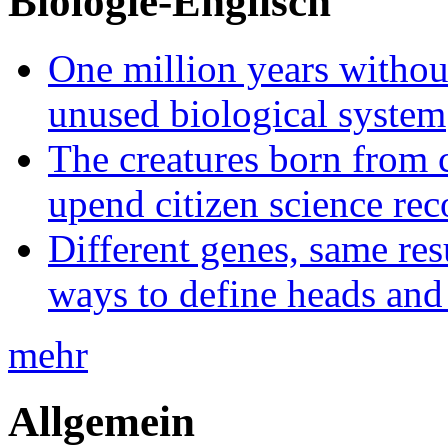
Biologie-Englisch
One million years without 
unused biological system
The creatures born from 
upend citizen science rec
Different genes, same res
ways to define heads and 
mehr
Allgemein