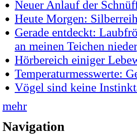
Neuer Anlauf der Schnüff
Heute Morgen: Silberreih
Gerade entdeckt: Laubfrö
an meinen Teichen nieder
Hörbereich einiger Leb
Temperaturmesswerte: Ge
Vögel sind keine Instink
mehr
Navigation