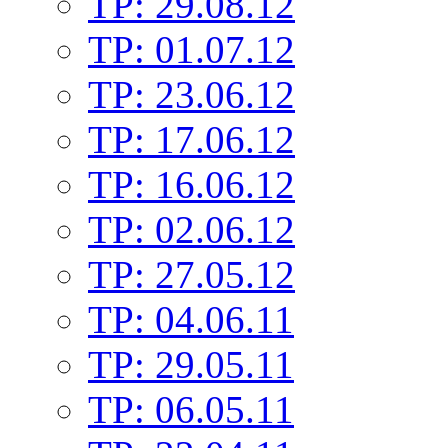
TP: 29.08.12
TP: 01.07.12
TP: 23.06.12
TP: 17.06.12
TP: 16.06.12
TP: 02.06.12
TP: 27.05.12
TP: 04.06.11
TP: 29.05.11
TP: 06.05.11