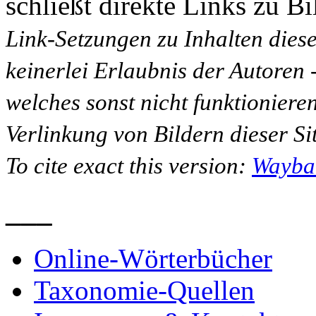
schließt direkte Links zu Bi
Link-Setzungen zu Inhalten dies
keinerlei Erlaubnis der Autoren
welches sonst nicht funktioniere
Verlinkung von Bildern dieser Sit
To cite exact this version:
Wayba
___
Online-Wörterbücher
Taxonomie-Quellen