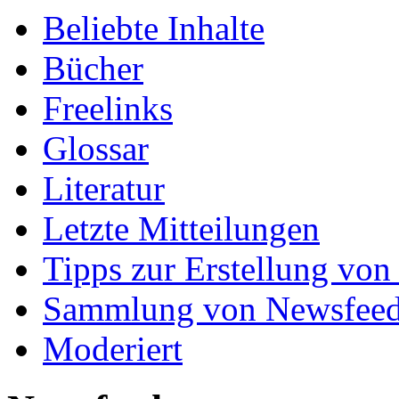
Beliebte Inhalte
Bücher
Freelinks
Glossar
Literatur
Letzte Mitteilungen
Tipps zur Erstellung von
Sammlung von Newsfee
Moderiert