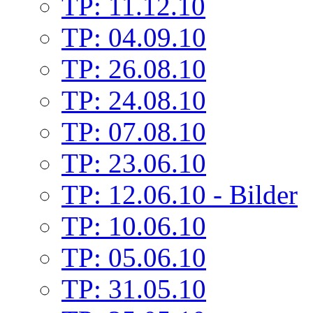
TP: 11.12.10
TP: 04.09.10
TP: 26.08.10
TP: 24.08.10
TP: 07.08.10
TP: 23.06.10
TP: 12.06.10 - Bilder
TP: 10.06.10
TP: 05.06.10
TP: 31.05.10