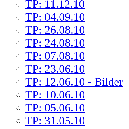
TP: 11.12.10
TP: 04.09.10
TP: 26.08.10
TP: 24.08.10
TP: 07.08.10
TP: 23.06.10
TP: 12.06.10 - Bilder
TP: 10.06.10
TP: 05.06.10
TP: 31.05.10