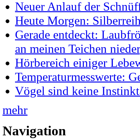
Neuer Anlauf der Schnüff
Heute Morgen: Silberreih
Gerade entdeckt: Laubfrö
an meinen Teichen nieder
Hörbereich einiger Leb
Temperaturmesswerte: Ge
Vögel sind keine Instink
mehr
Navigation