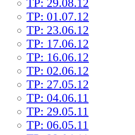
TP: 29.08.12
TP: 01.07.12
TP: 23.06.12
TP: 17.06.12
TP: 16.06.12
TP: 02.06.12
TP: 27.05.12
TP: 04.06.11
TP: 29.05.11
TP: 06.05.11