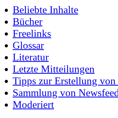
Beliebte Inhalte
Bücher
Freelinks
Glossar
Literatur
Letzte Mitteilungen
Tipps zur Erstellung von
Sammlung von Newsfee
Moderiert