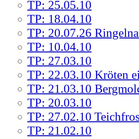
TP: 25.05.10
TP: 18.04.10
TP: 20.07.26 Ringelna
TP: 10.04.10
TP: 27.03.10
TP: 22.03.10 Kröten e
TP: 21.03.10 Bergmolc
TP: 20.03.10
TP: 27.02.10 Teichfros
TP: 21.02.10