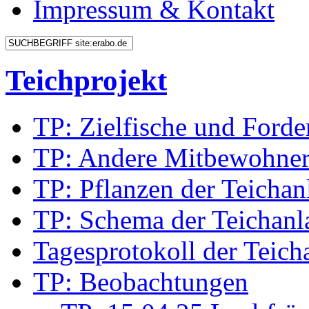
Impressum & Kontakt
Teichprojekt
TP: Zielfische und Forde
TP: Andere Mitbewohne
TP: Pflanzen der Teichan
TP: Schema der Teichanl
Tagesprotokoll der Teich
TP: Beobachtungen