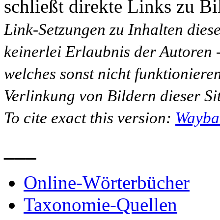
schließt direkte Links zu Bi
Link-Setzungen zu Inhalten dies
keinerlei Erlaubnis der Autoren
welches sonst nicht funktioniere
Verlinkung von Bildern dieser Sit
To cite exact this version:
Wayba
___
Online-Wörterbücher
Taxonomie-Quellen