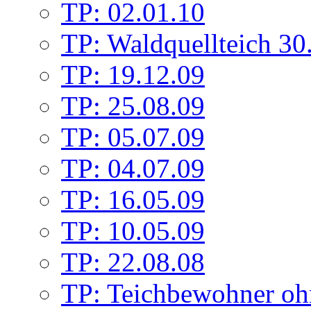
TP: 02.01.10
TP: Waldquellteich 30
TP: 19.12.09
TP: 25.08.09
TP: 05.07.09
TP: 04.07.09
TP: 16.05.09
TP: 10.05.09
TP: 22.08.08
TP: Teichbewohner oh