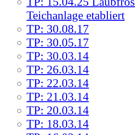
TP: 15.04.25 Laubfrös
Teichanlage etabliert
TP: 30.08.17
TP: 30.05.17
TP: 30.03.14
TP: 26.03.14
TP: 22.03.14
TP: 21.03.14
TP: 20.03.14
TP: 18.03.14