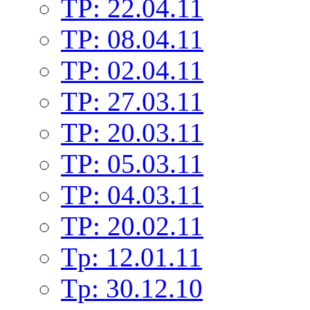
TP: 22.04.11
TP: 08.04.11
TP: 02.04.11
TP: 27.03.11
TP: 20.03.11
TP: 05.03.11
TP: 04.03.11
TP: 20.02.11
Tp: 12.01.11
Tp: 30.12.10