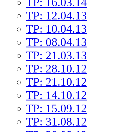
TP: 16.03.14
TP: 12.04.13
TP: 10.04.13
TP: 08.04.13
TP: 21.03.13
TP: 28.10.12
TP: 21.10.12
TP: 14.10.12
TP: 15.09.12
TP: 31.08.12