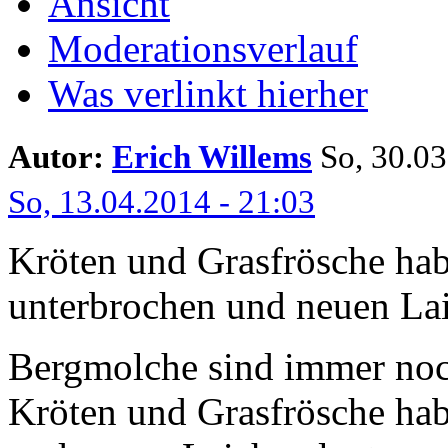
Ansicht
Moderationsverlauf
Was verlinkt hierher
Autor:
Erich Willems
So, 30.03.
So, 13.04.2014 - 21:03
Kröten und Grasfrösche hab
unterbrochen und neuen Lai
Bergmolche sind immer noc
Kröten und Grasfrösche hab