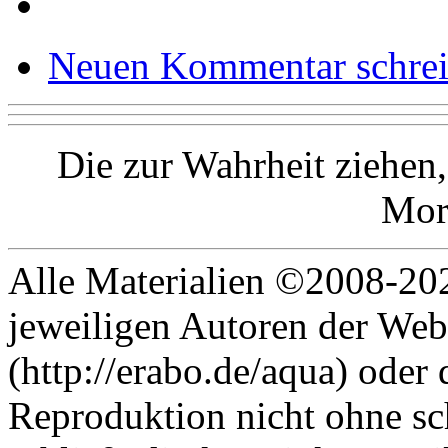
Neuen Kommentar schre
Die zur Wahrheit ziehen,
Mor
Alle Materialien ©2008-202
jeweiligen Autoren der Web
(http://erabo.de/aqua) oder 
Reproduktion nicht ohne sc