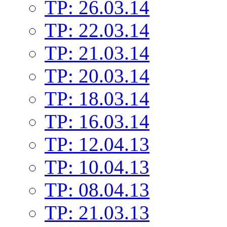
TP: 26.03.14
TP: 22.03.14
TP: 21.03.14
TP: 20.03.14
TP: 18.03.14
TP: 16.03.14
TP: 12.04.13
TP: 10.04.13
TP: 08.04.13
TP: 21.03.13