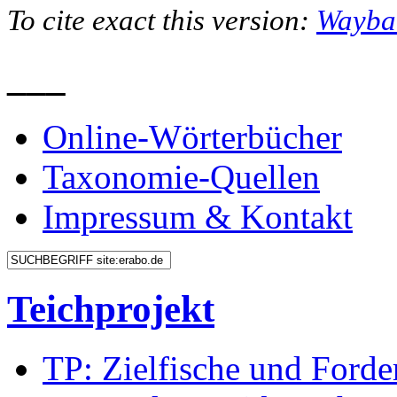
To cite exact this version:
Wayba
___
Online-Wörterbücher
Taxonomie-Quellen
Impressum & Kontakt
Teichprojekt
TP: Zielfische und Forde