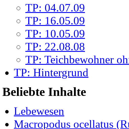
TP: 04.07.09
TP: 16.05.09
TP: 10.05.09
TP: 22.08.08
TP: Teichbewohner oh
TP: Hintergrund
Beliebte Inhalte
Lebewesen
Macropodus ocellatus (