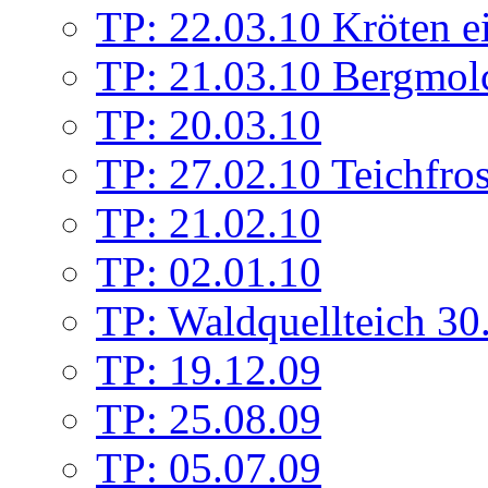
TP: 22.03.10 Kröten e
TP: 21.03.10 Bergmolc
TP: 20.03.10
TP: 27.02.10 Teichfros
TP: 21.02.10
TP: 02.01.10
TP: Waldquellteich 30
TP: 19.12.09
TP: 25.08.09
TP: 05.07.09