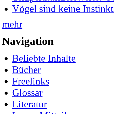
Vögel sind keine Instink
mehr
Navigation
Beliebte Inhalte
Bücher
Freelinks
Glossar
Literatur