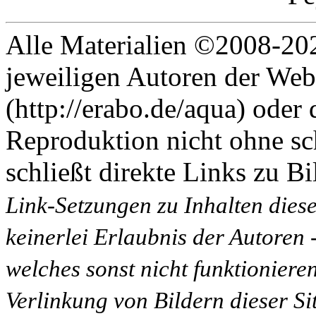
Alle Materialien ©2008-202
jeweiligen Autoren der Web
(http://erabo.de/aqua) oder 
Reproduktion nicht ohne sc
schließt direkte Links zu Bi
Link-Setzungen zu Inhalten dies
keinerlei Erlaubnis der Autoren
welches sonst nicht funktioniere
Verlinkung von Bildern dieser Sit