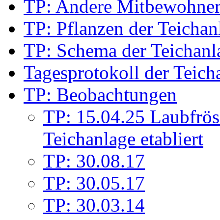
TP: Andere Mitbewohne
TP: Pflanzen der Teichan
TP: Schema der Teichanl
Tagesprotokoll der Teich
TP: Beobachtungen
TP: 15.04.25 Laubfrös
Teichanlage etabliert
TP: 30.08.17
TP: 30.05.17
TP: 30.03.14