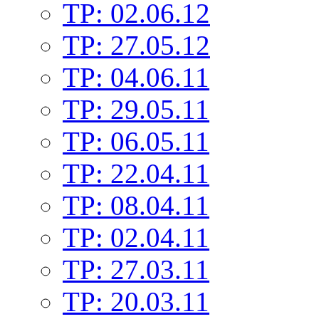
TP: 02.06.12
TP: 27.05.12
TP: 04.06.11
TP: 29.05.11
TP: 06.05.11
TP: 22.04.11
TP: 08.04.11
TP: 02.04.11
TP: 27.03.11
TP: 20.03.11