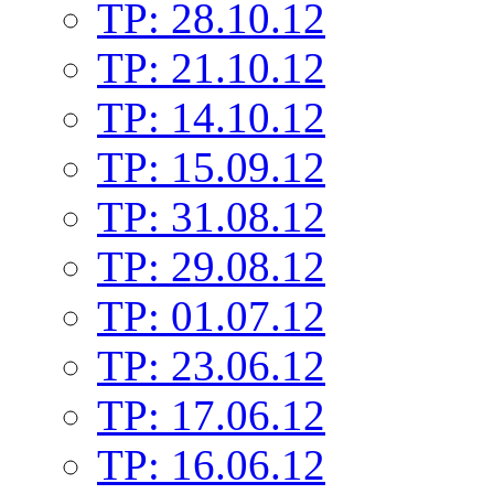
TP: 28.10.12
TP: 21.10.12
TP: 14.10.12
TP: 15.09.12
TP: 31.08.12
TP: 29.08.12
TP: 01.07.12
TP: 23.06.12
TP: 17.06.12
TP: 16.06.12