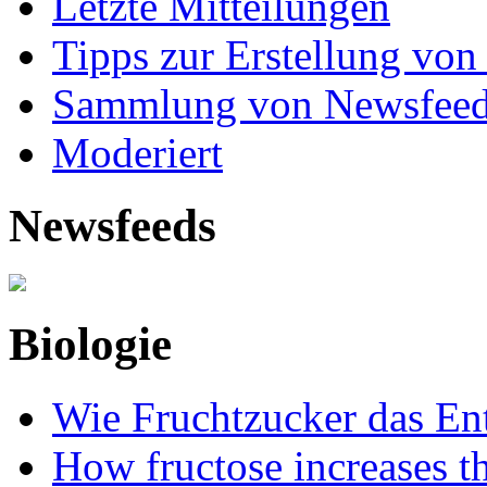
Letzte Mitteilungen
Tipps zur Erstellung von
Sammlung von Newsfee
Moderiert
Newsfeeds
Biologie
Wie Fruchtzucker das Ent
How fructose increases t