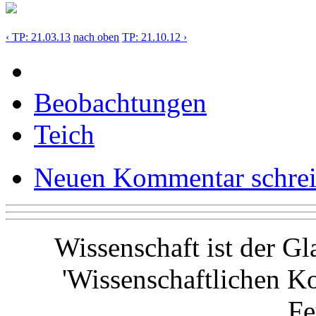
‹ TP: 21.03.13
nach oben
TP: 21.10.12 ›
Beobachtungen
Teich
Neuen Kommentar schre
Wissenschaft ist der G
'Wissenschaftlichen Ko
F