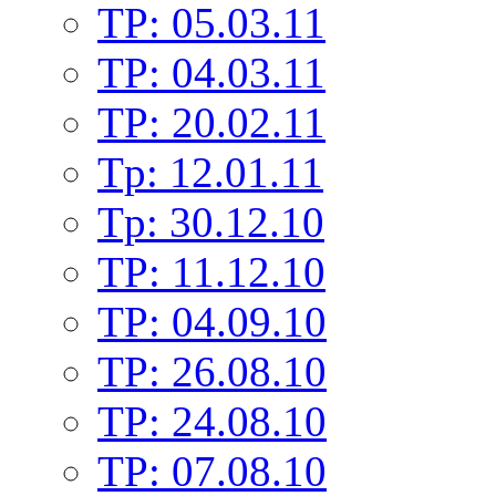
TP: 05.03.11
TP: 04.03.11
TP: 20.02.11
Tp: 12.01.11
Tp: 30.12.10
TP: 11.12.10
TP: 04.09.10
TP: 26.08.10
TP: 24.08.10
TP: 07.08.10