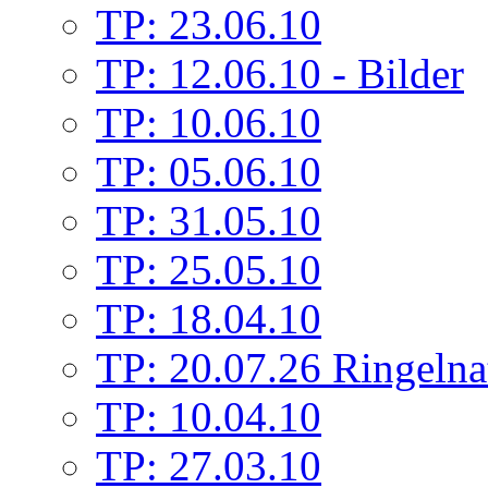
TP: 23.06.10
TP: 12.06.10 - Bilder
TP: 10.06.10
TP: 05.06.10
TP: 31.05.10
TP: 25.05.10
TP: 18.04.10
TP: 20.07.26 Ringelna
TP: 10.04.10
TP: 27.03.10