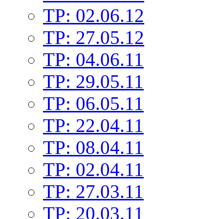
TP: 02.06.12
TP: 27.05.12
TP: 04.06.11
TP: 29.05.11
TP: 06.05.11
TP: 22.04.11
TP: 08.04.11
TP: 02.04.11
TP: 27.03.11
TP: 20.03.11