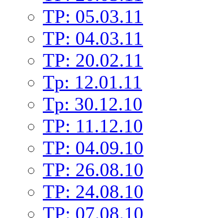
TP: 05.03.11
TP: 04.03.11
TP: 20.02.11
Tp: 12.01.11
Tp: 30.12.10
TP: 11.12.10
TP: 04.09.10
TP: 26.08.10
TP: 24.08.10
TP: 07.08.10