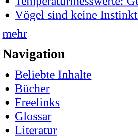
Temperaturmesswerte: Ge
Vögel sind keine Instink
mehr
Navigation
Beliebte Inhalte
Bücher
Freelinks
Glossar
Literatur