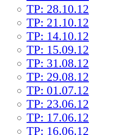
TP: 28.10.12
TP: 21.10.12
TP: 14.10.12
TP: 15.09.12
TP: 31.08.12
TP: 29.08.12
TP: 01.07.12
TP: 23.06.12
TP: 17.06.12
TP: 16.06.12