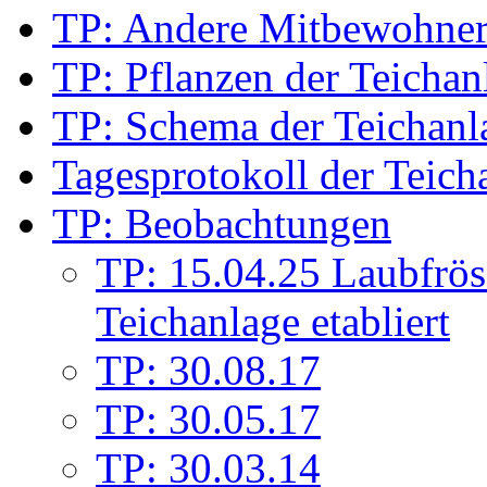
TP: Andere Mitbewohne
TP: Pflanzen der Teichan
TP: Schema der Teichanl
Tagesprotokoll der Teich
TP: Beobachtungen
TP: 15.04.25 Laubfrös
Teichanlage etabliert
TP: 30.08.17
TP: 30.05.17
TP: 30.03.14