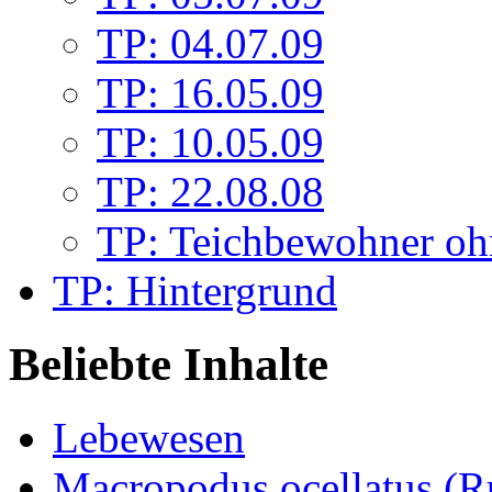
TP: 04.07.09
TP: 16.05.09
TP: 10.05.09
TP: 22.08.08
TP: Teichbewohner oh
TP: Hintergrund
Beliebte Inhalte
Lebewesen
Macropodus ocellatus (