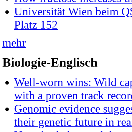
Universität Wien beim Q
Platz 152
mehr
Biologie-Englisch
Well-worn wins: Wild ca
with a proven track recor
Genomic evidence suggest
their genetic future in rea