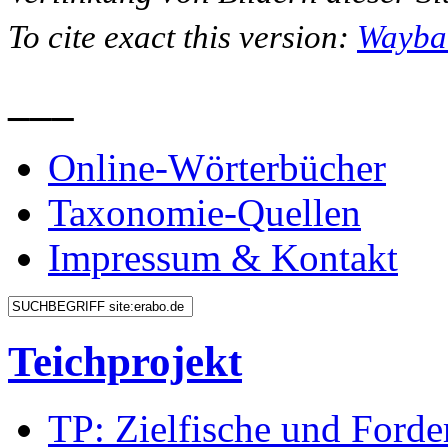
To cite exact this version:
Wayba
___
Online-Wörterbücher
Taxonomie-Quellen
Impressum & Kontakt
Teichprojekt
TP: Zielfische und Forde