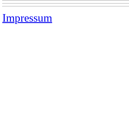
Impressum