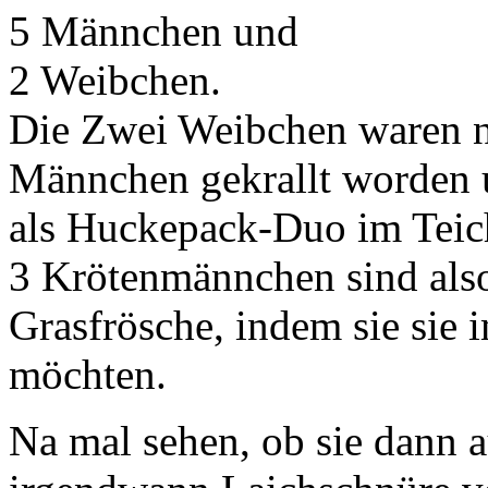
5 Männchen und
2 Weibchen.
Die Zwei Weibchen waren na
Männchen gekrallt worden 
als Huckepack-Duo im Teic
3 Krötenmännchen sind also
Grasfrösche, indem sie si
möchten.
Na mal sehen, ob sie dann 