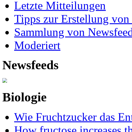
Letzte Mitteilungen
Tipps zur Erstellung von
Sammlung von Newsfee
Moderiert
Newsfeeds
Biologie
Wie Fruchtzucker das Ent
How fructose increases t