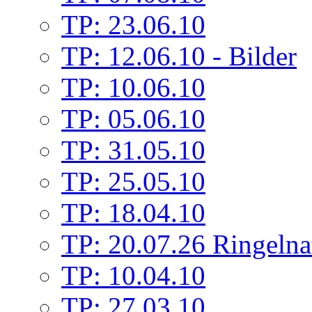
TP: 23.06.10
TP: 12.06.10 - Bilder
TP: 10.06.10
TP: 05.06.10
TP: 31.05.10
TP: 25.05.10
TP: 18.04.10
TP: 20.07.26 Ringelna
TP: 10.04.10
TP: 27.03.10