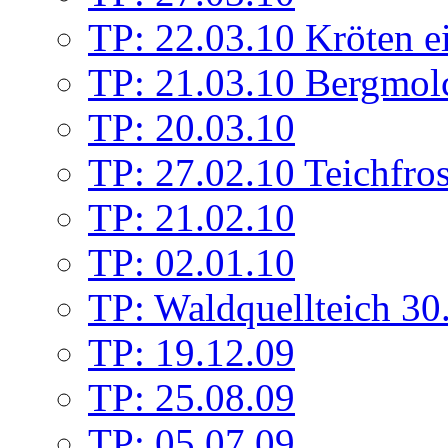
TP: 22.03.10 Kröten e
TP: 21.03.10 Bergmolc
TP: 20.03.10
TP: 27.02.10 Teichfros
TP: 21.02.10
TP: 02.01.10
TP: Waldquellteich 30
TP: 19.12.09
TP: 25.08.09
TP: 05.07.09