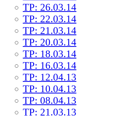
TP: 26.03.14
TP: 22.03.14
TP: 21.03.14
TP: 20.03.14
TP: 18.03.14
TP: 16.03.14
TP: 12.04.13
TP: 10.04.13
TP: 08.04.13
TP: 21.03.13