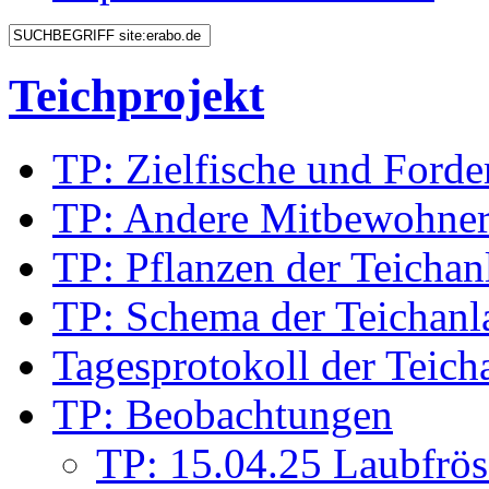
Teichprojekt
TP: Zielfische und Forde
TP: Andere Mitbewohne
TP: Pflanzen der Teichan
TP: Schema der Teichanl
Tagesprotokoll der Teich
TP: Beobachtungen
TP: 15.04.25 Laubfrös