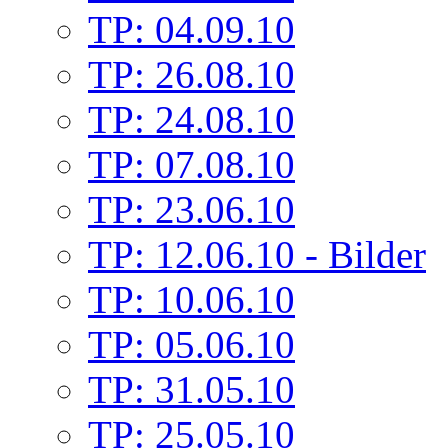
TP: 04.09.10
TP: 26.08.10
TP: 24.08.10
TP: 07.08.10
TP: 23.06.10
TP: 12.06.10 - Bilder
TP: 10.06.10
TP: 05.06.10
TP: 31.05.10
TP: 25.05.10