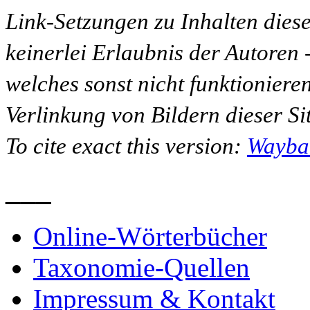
Link-Setzungen zu Inhalten dies
keinerlei Erlaubnis der Autoren
welches sonst nicht funktioniere
Verlinkung von Bildern dieser Sit
To cite exact this version:
Wayba
___
Online-Wörterbücher
Taxonomie-Quellen
Impressum & Kontakt