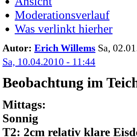
Ansicht
Moderationsverlauf
Was verlinkt hierher
Autor:
Erich Willems
Sa, 02.01.
Sa, 10.04.2010 - 11:44
Beobachtung im Teich
Mittags:
Sonnig
T2: 2cm relativ klare Eis