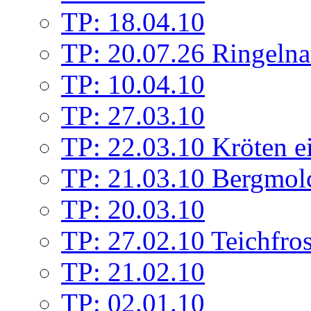
TP: 18.04.10
TP: 20.07.26 Ringelna
TP: 10.04.10
TP: 27.03.10
TP: 22.03.10 Kröten e
TP: 21.03.10 Bergmolc
TP: 20.03.10
TP: 27.02.10 Teichfros
TP: 21.02.10
TP: 02.01.10