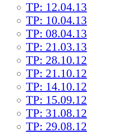
TP: 12.04.13
TP: 10.04.13
TP: 08.04.13
TP: 21.03.13
TP: 28.10.12
TP: 21.10.12
TP: 14.10.12
TP: 15.09.12
TP: 31.08.12
TP: 29.08.12