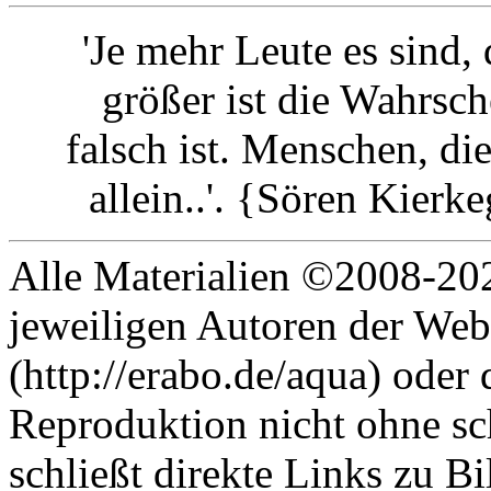
'Je mehr Leute es sind,
größer ist die Wahrsch
falsch ist. Menschen, di
allein..'. {Sören Kier
Alle Materialien ©2008-202
jeweiligen Autoren der Web
(http://erabo.de/aqua) oder 
Reproduktion nicht ohne sc
schließt direkte Links zu Bi