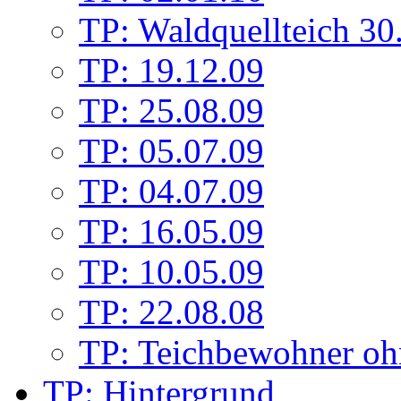
TP: Waldquellteich 30
TP: 19.12.09
TP: 25.08.09
TP: 05.07.09
TP: 04.07.09
TP: 16.05.09
TP: 10.05.09
TP: 22.08.08
TP: Teichbewohner oh
TP: Hintergrund