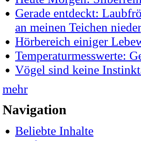
Gerade entdeckt: Laubfrö
an meinen Teichen nieder
Hörbereich einiger Leb
Temperaturmesswerte: Ge
Vögel sind keine Instink
mehr
Navigation
Beliebte Inhalte