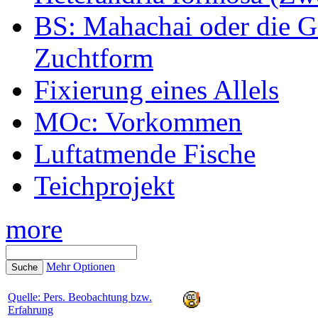
BS: Mahachai oder die Ge
Zuchtform
Fixierung eines Allels
MOc: Vorkommen
Luftatmende Fische
Teichprojekt
more
Mehr Optionen
Quelle: Pers. Beobachtung bzw.
Erfahrung