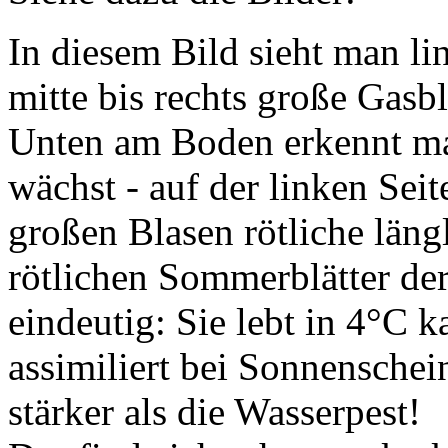
In diesem Bild sieht man li
mitte bis rechts große Gasb
Unten am Boden erkennt ma
wächst - auf der linken Sei
großen Blasen rötliche läng
rötlichen Sommerblätter der
eindeutig: Sie lebt in 4°C 
assimiliert bei Sonnenschei
stärker als die Wasserpest!