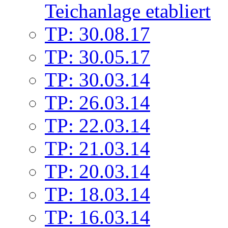
Teichanlage etabliert
TP: 30.08.17
TP: 30.05.17
TP: 30.03.14
TP: 26.03.14
TP: 22.03.14
TP: 21.03.14
TP: 20.03.14
TP: 18.03.14
TP: 16.03.14