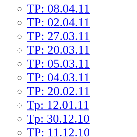
TP: 08.04.11
TP: 02.04.11
TP: 27.03.11
TP: 20.03.11
TP: 05.03.11
TP: 04.03.11
TP: 20.02.11
Tp: 12.01.11
Tp: 30.12.10
TP: 11.12.10