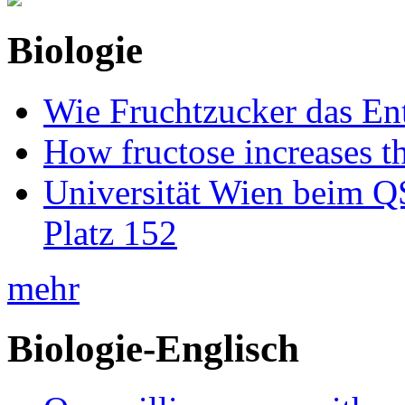
Biologie
Wie Fruchtzucker das Ent
How fructose increases t
Universität Wien beim Q
Platz 152
mehr
Biologie-Englisch