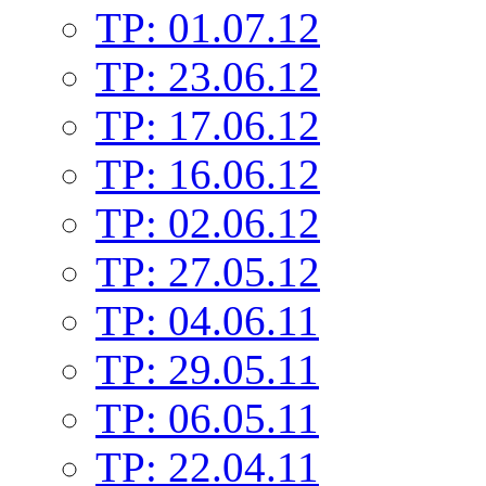
TP: 01.07.12
TP: 23.06.12
TP: 17.06.12
TP: 16.06.12
TP: 02.06.12
TP: 27.05.12
TP: 04.06.11
TP: 29.05.11
TP: 06.05.11
TP: 22.04.11