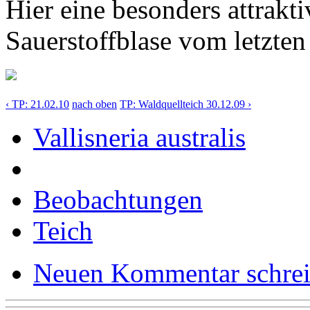
Hier eine besonders attrakt
Sauerstoffblase vom letzten
‹ TP: 21.02.10
nach oben
TP: Waldquellteich 30.12.09 ›
Vallisneria australis
Beobachtungen
Teich
Neuen Kommentar schre