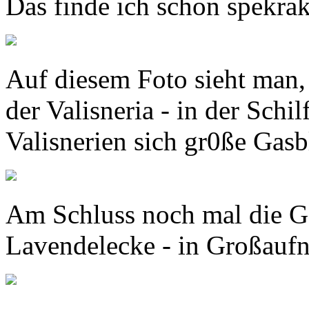
Das finde ich schon spekrak
Auf diesem Foto sieht man,
der Valisneria - in der Schi
Valisnerien sich gr0ße Gasb
Am Schluss noch mal die Ga
Lavendelecke - in Großauf