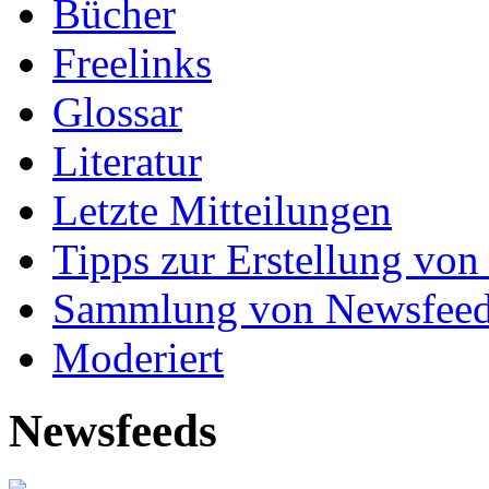
Bücher
Freelinks
Glossar
Literatur
Letzte Mitteilungen
Tipps zur Erstellung von
Sammlung von Newsfee
Moderiert
Newsfeeds