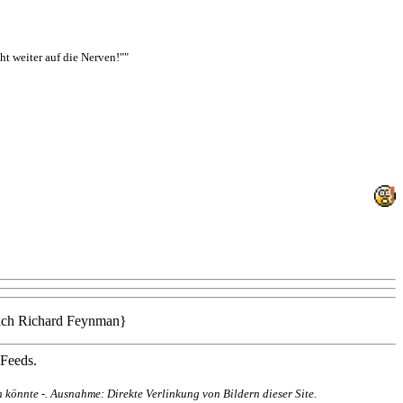
ht weiter auf die Nerven!""
 nach Richard Feynman}
 Feeds.
 könnte -. Ausnahme: Direkte Verlinkung von Bildern dieser Site.