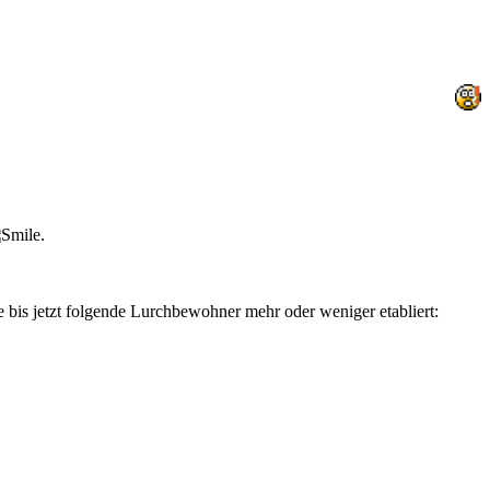
.
 bis jetzt folgende Lurchbewohner mehr oder weniger etabliert: