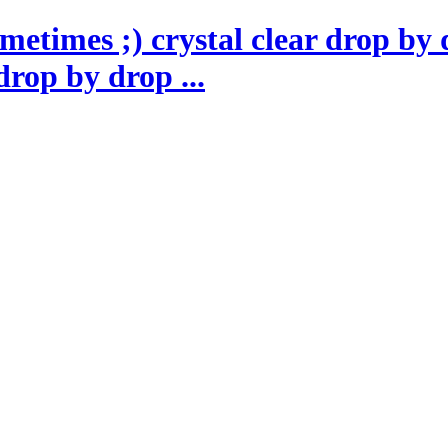
drop by drop ...