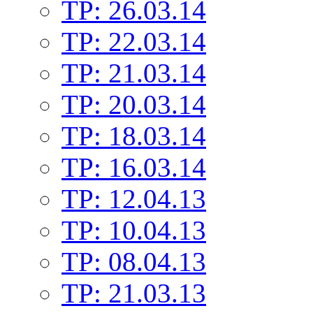
TP: 26.03.14
TP: 22.03.14
TP: 21.03.14
TP: 20.03.14
TP: 18.03.14
TP: 16.03.14
TP: 12.04.13
TP: 10.04.13
TP: 08.04.13
TP: 21.03.13