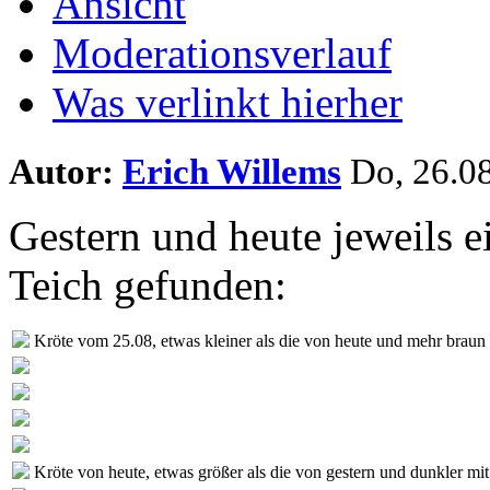
Ansicht
Moderationsverlauf
Was verlinkt hierher
Autor:
Erich Willems
Do, 26.08
Gestern und heute jeweils e
Teich gefunden:
Kröte vom 25.08, etwas kleiner als die von heute und mehr braun 
Kröte von heute, etwas größer als die von gestern und dunkler mit 