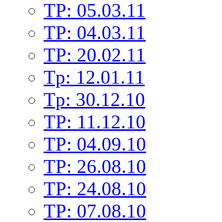
TP: 05.03.11
TP: 04.03.11
TP: 20.02.11
Tp: 12.01.11
Tp: 30.12.10
TP: 11.12.10
TP: 04.09.10
TP: 26.08.10
TP: 24.08.10
TP: 07.08.10