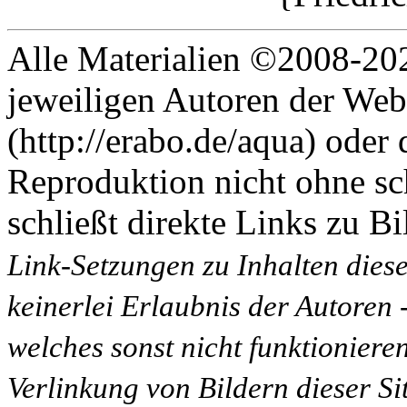
Alle Materialien ©2008-202
jeweiligen Autoren der Web
(http://erabo.de/aqua) oder 
Reproduktion nicht ohne sc
schließt direkte Links zu Bi
Link-Setzungen zu Inhalten dies
keinerlei Erlaubnis der Autoren
welches sonst nicht funktioniere
Verlinkung von Bildern dieser Sit