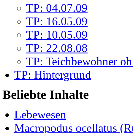
TP: 04.07.09
TP: 16.05.09
TP: 10.05.09
TP: 22.08.08
TP: Teichbewohner oh
TP: Hintergrund
Beliebte Inhalte
Lebewesen
Macropodus ocellatus (