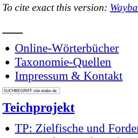
To cite exact this version:
Wayba
___
Online-Wörterbücher
Taxonomie-Quellen
Impressum & Kontakt
Teichprojekt
TP: Zielfische und Forde