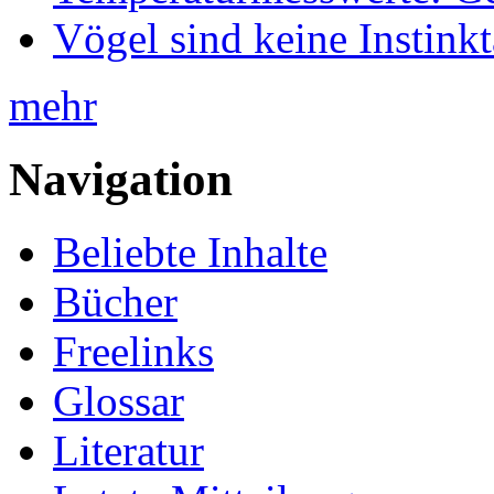
Vögel sind keine Instink
mehr
Navigation
Beliebte Inhalte
Bücher
Freelinks
Glossar
Literatur