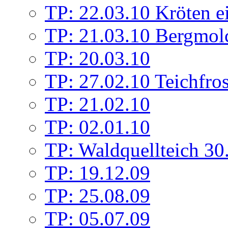
TP: 22.03.10 Kröten e
TP: 21.03.10 Bergmolc
TP: 20.03.10
TP: 27.02.10 Teichfros
TP: 21.02.10
TP: 02.01.10
TP: Waldquellteich 30
TP: 19.12.09
TP: 25.08.09
TP: 05.07.09