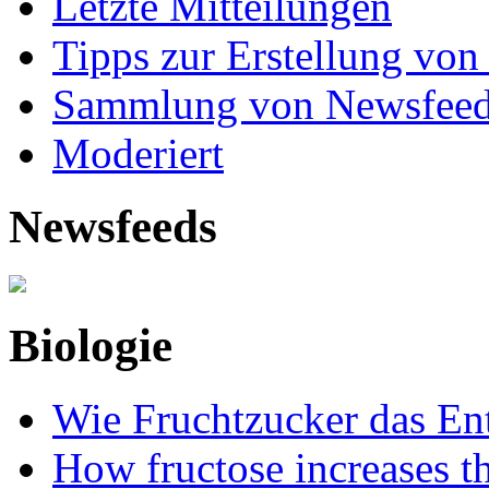
Letzte Mitteilungen
Tipps zur Erstellung von
Sammlung von Newsfee
Moderiert
Newsfeeds
Biologie
Wie Fruchtzucker das Ent
How fructose increases t