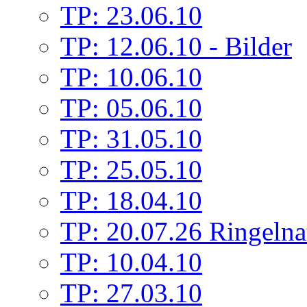
TP: 23.06.10
TP: 12.06.10 - Bilder
TP: 10.06.10
TP: 05.06.10
TP: 31.05.10
TP: 25.05.10
TP: 18.04.10
TP: 20.07.26 Ringelna
TP: 10.04.10
TP: 27.03.10