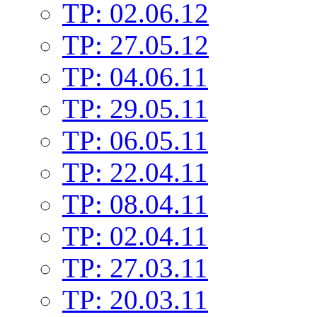
TP: 02.06.12
TP: 27.05.12
TP: 04.06.11
TP: 29.05.11
TP: 06.05.11
TP: 22.04.11
TP: 08.04.11
TP: 02.04.11
TP: 27.03.11
TP: 20.03.11