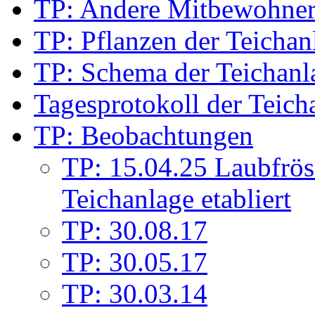
TP: Andere Mitbewohne
TP: Pflanzen der Teichan
TP: Schema der Teichanl
Tagesprotokoll der Teich
TP: Beobachtungen
TP: 15.04.25 Laubfrös
Teichanlage etabliert
TP: 30.08.17
TP: 30.05.17
TP: 30.03.14