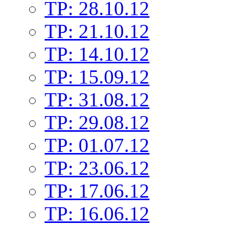
TP: 28.10.12
TP: 21.10.12
TP: 14.10.12
TP: 15.09.12
TP: 31.08.12
TP: 29.08.12
TP: 01.07.12
TP: 23.06.12
TP: 17.06.12
TP: 16.06.12