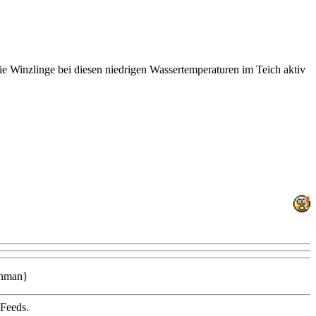
ie Winzlinge bei diesen niedrigen Wassertemperaturen im Teich aktiv
ynman}
 Feeds.