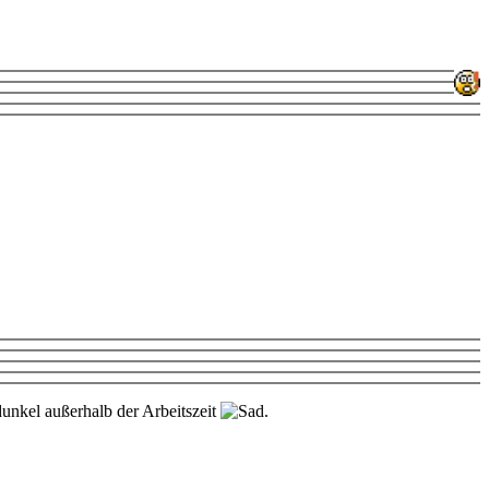
unkel außerhalb der Arbeitszeit
.