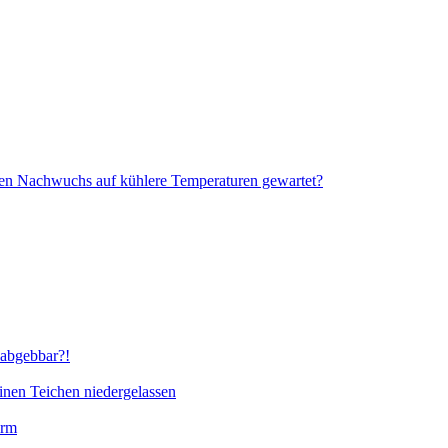
 Nachwuchs auf kühlere Temperaturen gewartet?
abgebbar?!
inen Teichen niedergelassen
orm