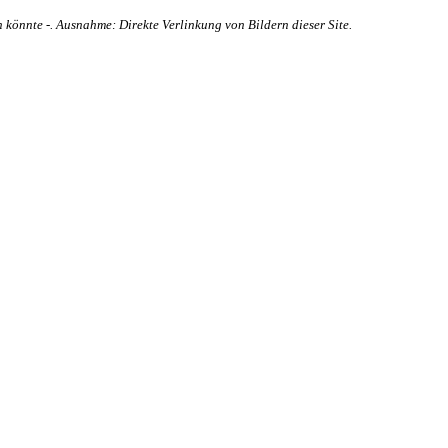
 könnte -. Ausnahme: Direkte Verlinkung von Bildern dieser Site.