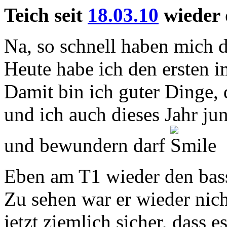
Teich seit
18.03.10
wieder 
Na, so schnell haben mich 
Heute habe ich den ersten i
Damit bin ich guter Dinge,
und ich auch dieses Jahr ju
und bewundern darf
.
Eben am T1 wieder den bass
Zu sehen war er wieder nich
jetzt ziemlich sicher, dass