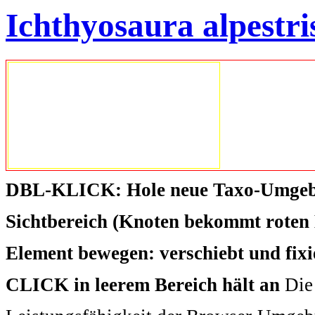
Ichthyosaura alpestris
DBL-KLICK: Hole neue Taxo-Umgeb
Sichtbereich (Knoten bekommt roten 
Element bewegen: verschiebt und fix
CLICK in leerem Bereich hält an
Die 