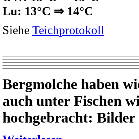
Lu: 13°C ⇒ 14°C
Siehe
Teichprotokoll
Bergmolche haben wi
auch unter Fischen w
hochgebracht: Bilder