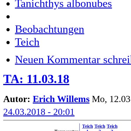
Tanichthys albonubes
Beobachtungen
Teich
Neuen Kommentar schrei
TA: 11.03.18
Autor:
Erich Willems
Mo, 12.03.
24.03.2018 - 20:01
Teich
Teich
Teich