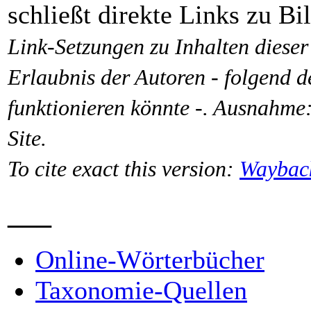
schließt direkte Links zu Bil
Link-Setzungen zu Inhalten diese
Erlaubnis der Autoren - folgend 
funktionieren könnte -. Ausnahme:
Site.
To cite exact this version:
Waybac
___
Online-Wörterbücher
Taxonomie-Quellen