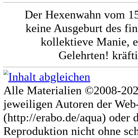
Der Hexenwahn vom 15.
keine Ausgeburt des fin
kollektieve Manie, e
Gelehrten! kräft
Alle Materialien ©2008-202
jeweiligen Autoren der Web
(http://erabo.de/aqua) oder 
Reproduktion nicht ohne sc