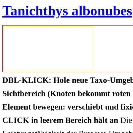
Tanichthys albonubes
DBL-KLICK: Hole neue Taxo-Umgeb
Sichtbereich (Knoten bekommt roten 
Element bewegen: verschiebt und fix
CLICK in leerem Bereich hält an
Die 