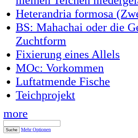
Heterandria formosa (Zwe
BS: Mahachai oder die Ge
Zuchtform
Fixierung eines Allels
MOc: Vorkommen
Luftatmende Fische
Teichprojekt
more
Mehr Optionen