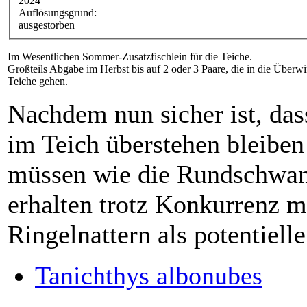
2024
Auflösungsgrund:
ausgestorben
Im Wesentlichen Sommer-Zusatzfischlein für die Teiche.
Großteils Abgabe im Herbst bis auf 2 oder 3 Paare, die in die Über
Teiche gehen.
Nachdem nun sicher ist, das
im Teich überstehen bleiben
müssen wie die Rundschwan
erhalten trotz Konkurrenz 
Ringelnattern als potentiell
Tanichthys albonubes