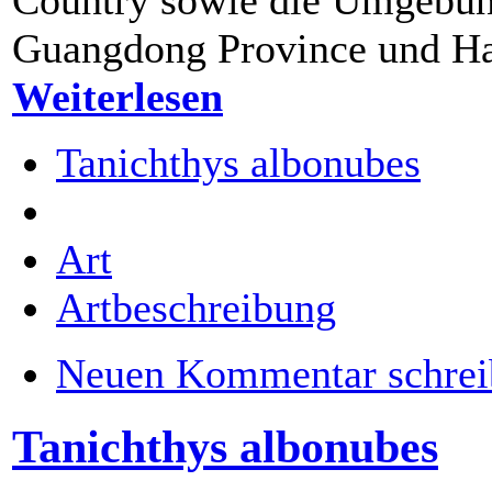
Guangdong Province und Ha
Weiterlesen
Tanichthys albonubes
Art
Artbeschreibung
Neuen Kommentar schrei
Tanichthys albonubes