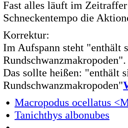
Fast alles läuft im Zeitraff
Schneckentempo die Aktion
Korrektur:
Im Aufspann steht "enthält s
Rundschwanzmakropoden".
Das sollte heißen: "enthält s
Rundschwanzmakropoden"
Macropodus ocellatus <
Tanichthys albonubes