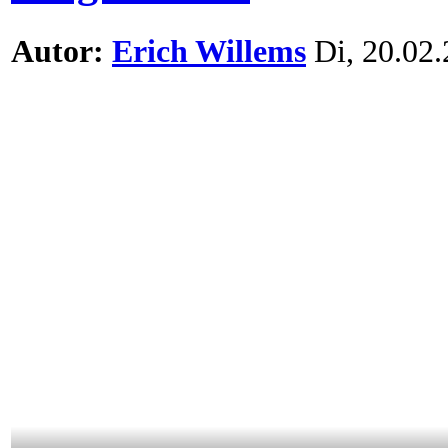
Autor:
Erich Willems
Di, 20.02.