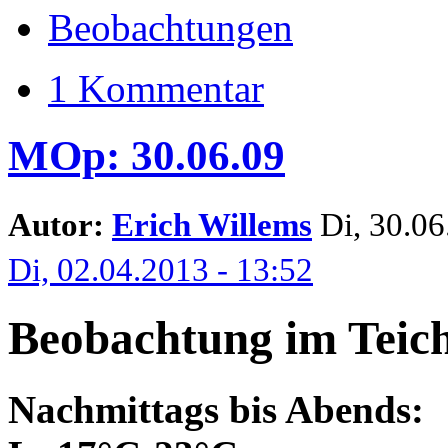
Beobachtungen
1 Kommentar
MOp: 30.06.09
Autor:
Erich Willems
Di, 30.06.
Di, 02.04.2013 - 13:52
Beobachtung im Teich
Nachmittags bis Abends: