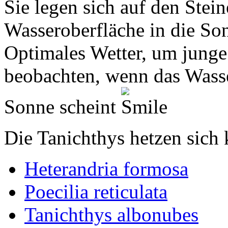
Sie legen sich auf den Stein
Wasseroberfläche in die So
Optimales Wetter, um jung
beobachten, wenn das Wasser
Sonne scheint
.
Die Tanichthys hetzen sich 
Heterandria formosa
Poecilia reticulata
Tanichthys albonubes