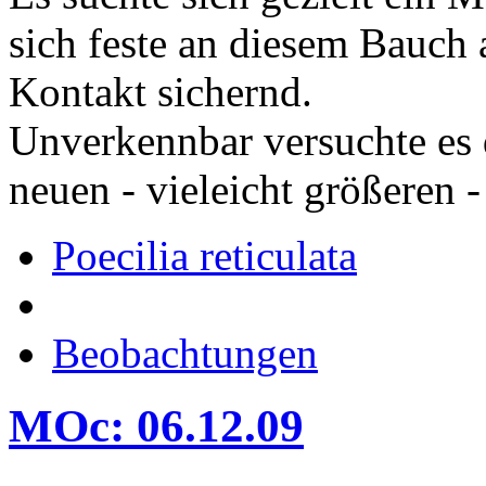
sich feste an diesem Bauch
Kontakt sichernd.
Unverkennbar versuchte es 
neuen - vieleicht größeren 
Poecilia reticulata
Beobachtungen
MOc: 06.12.09