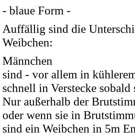
- blaue Form -
Auffällig sind die Untersc
Weibchen:
Männchen
sind - vor allem in kühlere
schnell in Verstecke sobald
Nur außerhalb der Brutstim
oder wenn sie in Brutstimm
sind ein Weibchen in 5m En