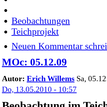
Beobachtungen
Teichprojekt
Neuen Kommentar schre
MOc: 05.12.09
Autor:
Erich Willems
Sa, 05.12.
Do, 13.05.2010 - 10:57
Beobachtung im Teich