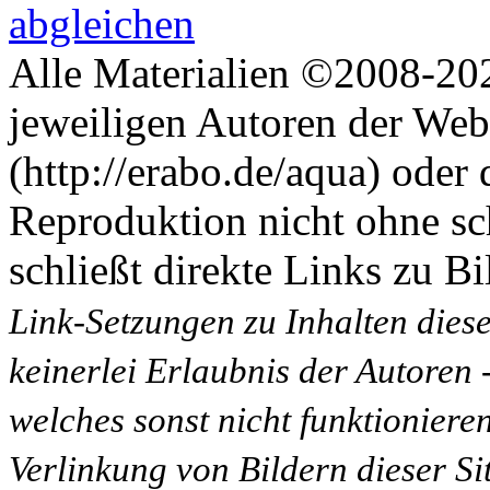
Alle Materialien ©2008-202
jeweiligen Autoren der Web
(http://erabo.de/aqua) oder 
Reproduktion nicht ohne sc
schließt direkte Links zu Bi
Link-Setzungen zu Inhalten dies
keinerlei Erlaubnis der Autoren
welches sonst nicht funktioniere
Verlinkung von Bildern dieser Sit