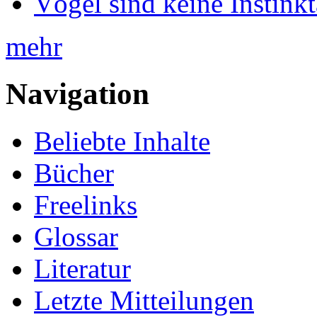
Vögel sind keine Instink
mehr
Navigation
Beliebte Inhalte
Bücher
Freelinks
Glossar
Literatur
Letzte Mitteilungen