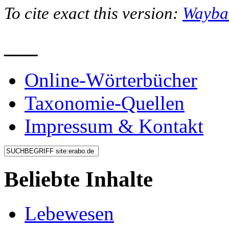
To cite exact this version:
Wayba
___
Online-Wörterbücher
Taxonomie-Quellen
Impressum & Kontakt
Beliebte Inhalte
Lebewesen