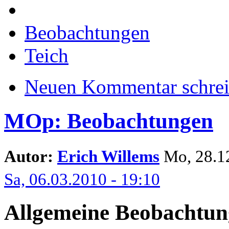
Beobachtungen
Teich
Neuen Kommentar schre
MOp: Beobachtungen
Autor:
Erich Willems
Mo, 28.12
Sa, 06.03.2010 - 19:10
Allgemeine Beobachtu