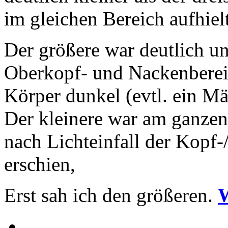
im gleichen Bereich aufhielt
Der größere war deutlich un
Oberkopf- und Nackenbereich
Körper dunkel (evtl. ein M
Der kleinere war am ganzen
nach Lichteinfall der Kopf-
erschien,
Erst sah ich den größeren.
W