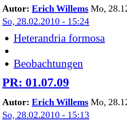
Autor:
Erich Willems
Mo, 28.12
So, 28.02.2010 - 15:24
Heterandria formosa
Beobachtungen
PR: 01.07.09
Autor:
Erich Willems
Mo, 28.12
So, 28.02.2010 - 15:13