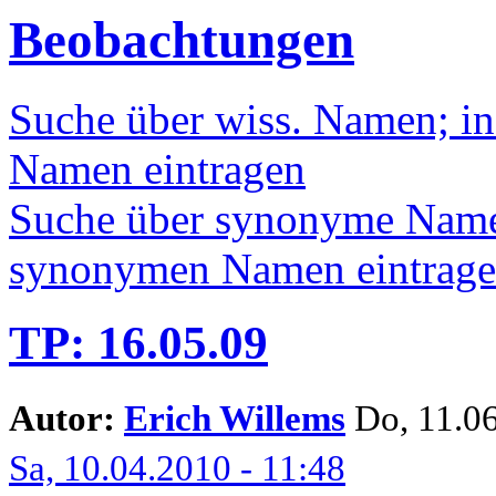
Beobachtungen
Suche über wiss. Namen; in
Namen eintragen
Suche über synonyme Namen
synonymen Namen eintrag
TP: 16.05.09
Autor:
Erich Willems
Do, 11.06
Sa, 10.04.2010 - 11:48