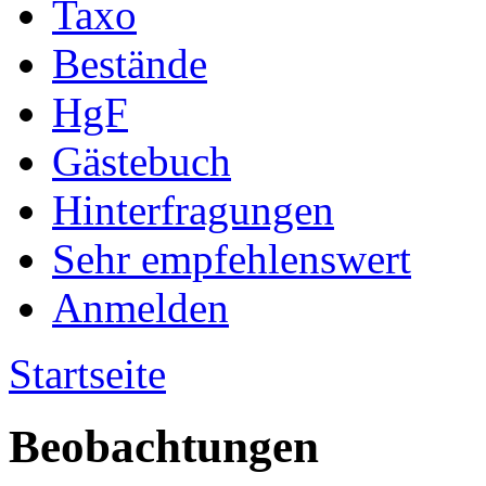
Taxo
Bestände
HgF
Gästebuch
Hinterfragungen
Sehr empfehlenswert
Anmelden
Startseite
Beobachtungen