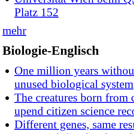
Platz 152
mehr
Biologie-Englisch
One million years without 
unused biological system
The creatures born from 
upend citizen science rec
Different genes, same res