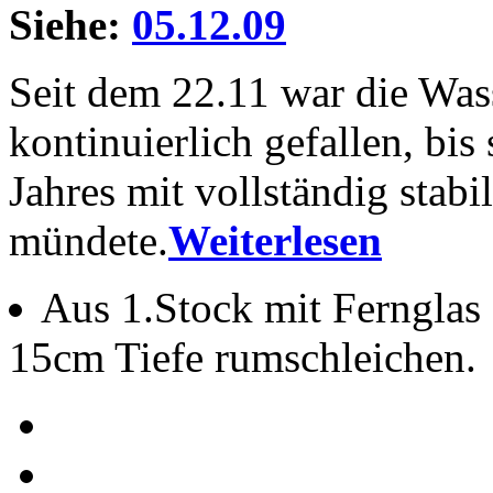
Siehe:
05.12.09
Seit dem 22.11 war die Was
kontinuierlich gefallen, bis
Jahres mit vollständig stab
mündete.
Weiterlesen
Aus 1.Stock mit Fernglas 
15cm Tiefe rumschleichen.