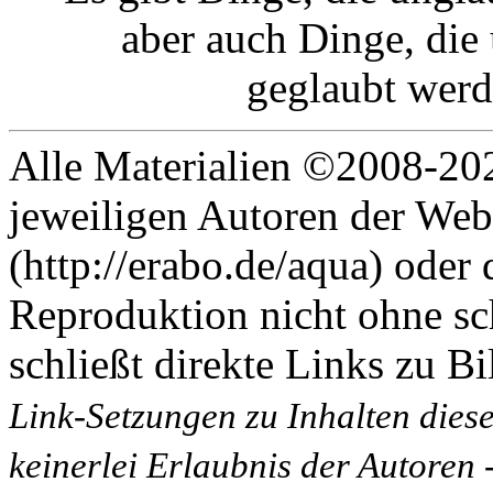
aber auch Dinge, die
geglaubt werd
Alle Materialien ©2008-202
jeweiligen Autoren der Web
(http://erabo.de/aqua) oder 
Reproduktion nicht ohne sc
schließt direkte Links zu Bi
Link-Setzungen zu Inhalten dies
keinerlei Erlaubnis der Autoren