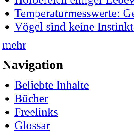
Temperaturmesswerte: Ge
Vögel sind keine Instink
mehr
Navigation
Beliebte Inhalte
Bücher
Freelinks
Glossar