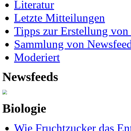
Literatur
Letzte Mitteilungen
Tipps zur Erstellung von
Sammlung von Newsfee
Moderiert
Newsfeeds
Biologie
Wie Fruchtzucker das Ent