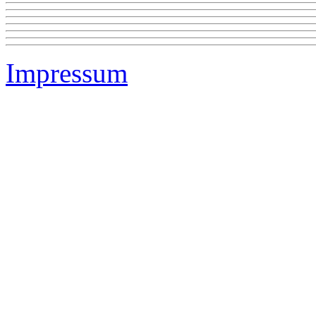
Impressum