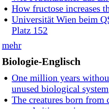
How fructose increases t
Universität Wien beim Q
Platz 152
mehr
Biologie-Englisch
One million years without 
unused biological system
The creatures born from 