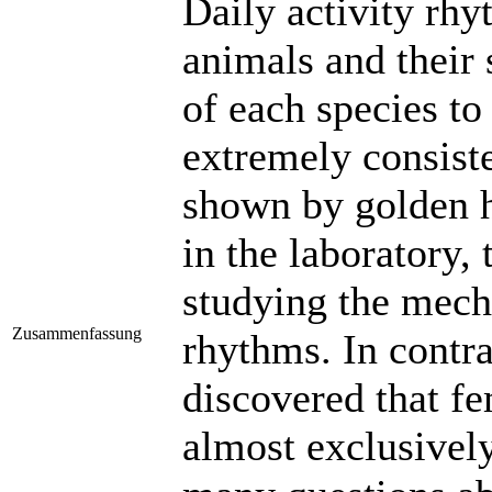
Daily activity rh
animals and their 
of each species to
extremely consiste
shown by golden h
in the laboratory,
studying the mech
Zusammenfassung
rhythms. In contra
discovered that f
almost exclusively