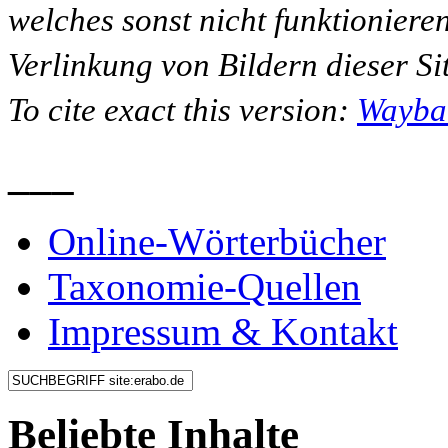
welches sonst nicht funktioniere
Verlinkung von Bildern dieser Sit
To cite exact this version:
Wayba
___
Online-Wörterbücher
Taxonomie-Quellen
Impressum & Kontakt
Beliebte Inhalte