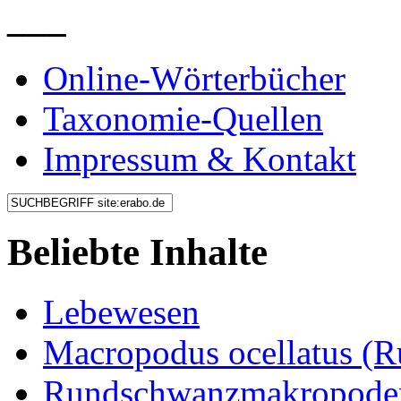
___
Online-Wörterbücher
Taxonomie-Quellen
Impressum & Kontakt
Beliebte Inhalte
Lebewesen
Macropodus ocellatus (
Rundschwanzmakropoden 