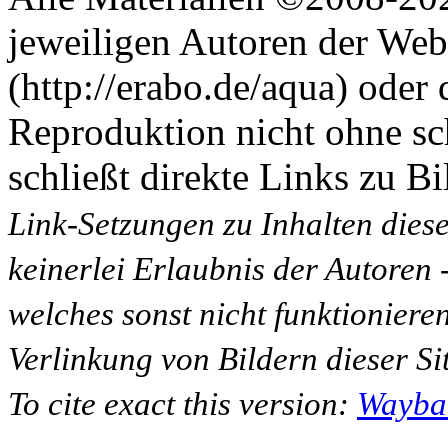
jeweiligen Autoren der Web
(http://erabo.de/aqua) oder 
Reproduktion nicht ohne sc
schließt direkte Links zu Bi
Link-Setzungen zu Inhalten dies
keinerlei Erlaubnis der Autoren
welches sonst nicht funktioniere
Verlinkung von Bildern dieser Sit
To cite exact this version:
Wayba