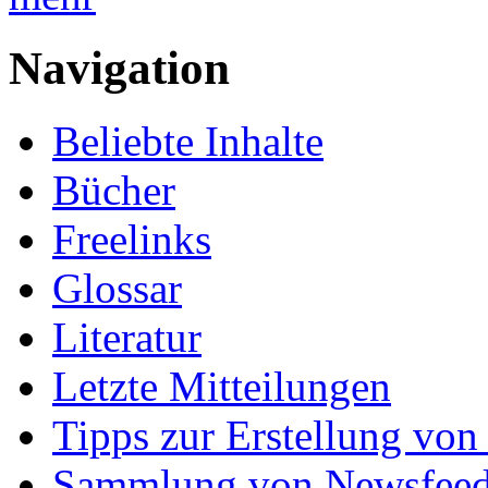
Navigation
Beliebte Inhalte
Bücher
Freelinks
Glossar
Literatur
Letzte Mitteilungen
Tipps zur Erstellung von
Sammlung von Newsfee