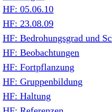
HF: 05.06.10
HF: 23.08.09
HF: Bedrohungsgrad und Sc
HF: Beobachtungen
HF: Fortpflanzung
HF: Gruppenbildung
HF: Haltung
HF: Referenzen