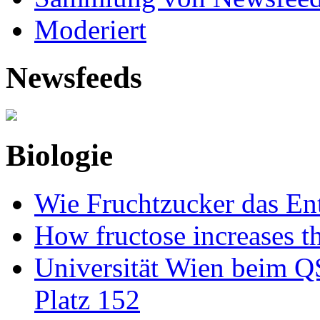
Moderiert
Newsfeeds
Biologie
Wie Fruchtzucker das Ent
How fructose increases t
Universität Wien beim Q
Platz 152