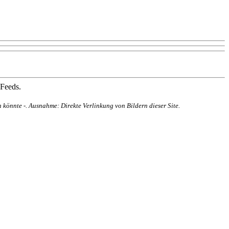
 Feeds.
 könnte -. Ausnahme: Direkte Verlinkung von Bildern dieser Site.