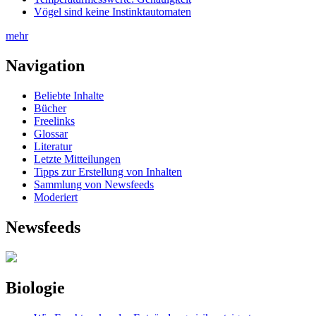
Vögel sind keine Instinktautomaten
mehr
Navigation
Beliebte Inhalte
Bücher
Freelinks
Glossar
Literatur
Letzte Mitteilungen
Tipps zur Erstellung von Inhalten
Sammlung von Newsfeeds
Moderiert
Newsfeeds
Biologie