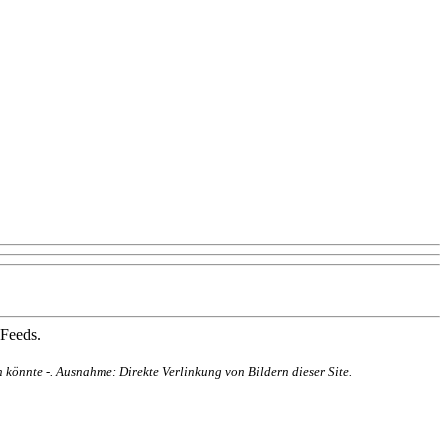
 Feeds.
 könnte -. Ausnahme: Direkte Verlinkung von Bildern dieser Site.