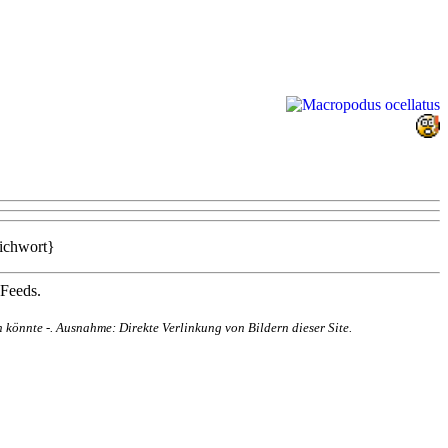
richwort}
 Feeds.
 könnte -. Ausnahme: Direkte Verlinkung von Bildern dieser Site.