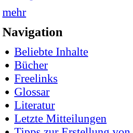
mehr
Navigation
Beliebte Inhalte
Bücher
Freelinks
Glossar
Literatur
Letzte Mitteilungen
Tipps zur Erstellung von