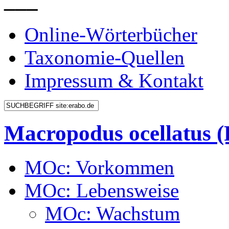
___
Online-Wörterbücher
Taxonomie-Quellen
Impressum & Kontakt
Macropodus ocellatus
MOc: Vorkommen
MOc: Lebensweise
MOc: Wachstum