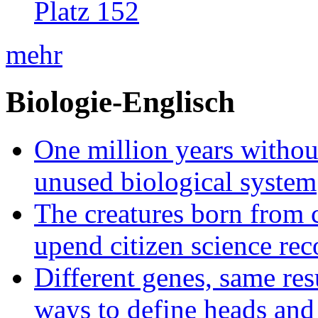
Platz 152
mehr
Biologie-Englisch
One million years without 
unused biological system
The creatures born from 
upend citizen science rec
Different genes, same res
ways to define heads and 