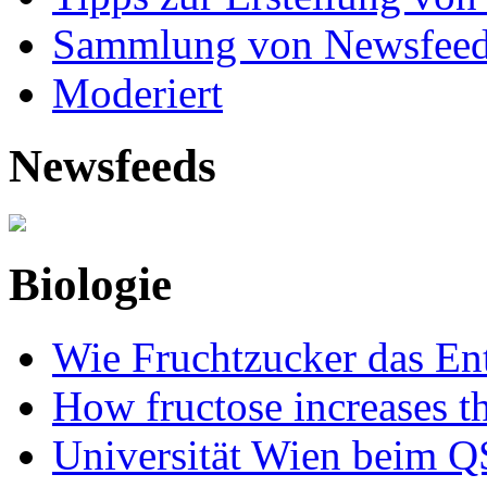
Sammlung von Newsfee
Moderiert
Newsfeeds
Biologie
Wie Fruchtzucker das Ent
How fructose increases t
Universität Wien beim Q