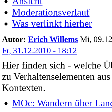
Ansicht
Moderationsverlauf
Was verlinkt hierher
Autor:
Erich Willems
Mi, 09.12
Fr, 31.12.2010 - 18:12
Hier finden sich - welche 
zu Verhaltenselementen aus
Kontexten.
MOc: Wandern über Lan