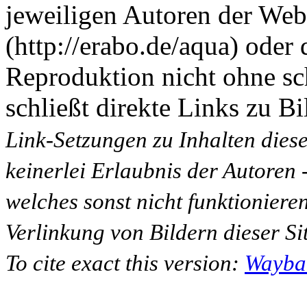
jeweiligen Autoren der Web
(http://erabo.de/aqua) oder 
Reproduktion nicht ohne sc
schließt direkte Links zu Bi
Link-Setzungen zu Inhalten dies
keinerlei Erlaubnis der Autoren
welches sonst nicht funktioniere
Verlinkung von Bildern dieser Sit
To cite exact this version:
Wayba