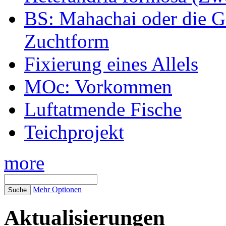
BS: Mahachai oder die Ge
Zuchtform
Fixierung eines Allels
MOc: Vorkommen
Luftatmende Fische
Teichprojekt
more
Mehr Optionen
Aktualisierungen