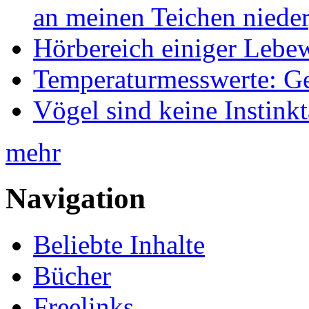
an meinen Teichen nieder
Hörbereich einiger Leb
Temperaturmesswerte: Ge
Vögel sind keine Instink
mehr
Navigation
Beliebte Inhalte
Bücher
Freelinks