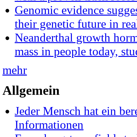
Genomic evidence suggest
their genetic future in rea
Neanderthal growth horm
mass in people today, st
mehr
Allgemein
Jeder Mensch hat ein bere
Informationen