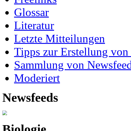
Glossar
Literatur
Letzte Mitteilungen
Tipps zur Erstellung von
Sammlung von Newsfee
Moderiert
Newsfeeds
Biologie