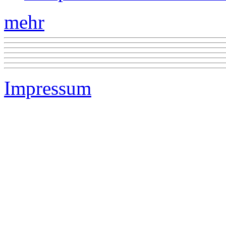
mehr
Impressum