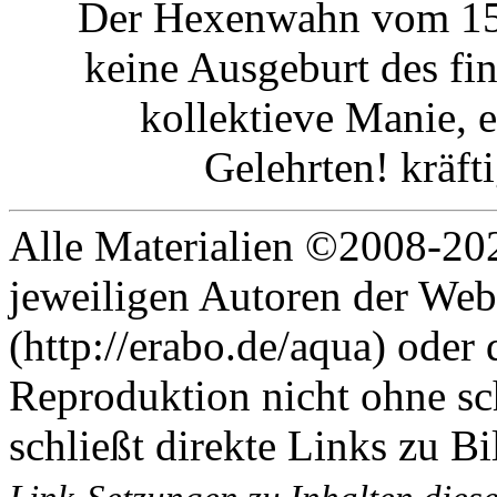
Der Hexenwahn vom 15.
keine Ausgeburt des fin
kollektieve Manie, e
Gelehrten! kräft
Alle Materialien ©2008-202
jeweiligen Autoren der Web
(http://erabo.de/aqua) oder 
Reproduktion nicht ohne sc
schließt direkte Links zu Bi