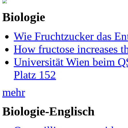
Biologie
Wie Fruchtzucker das Ent
How fructose increases t
Universität Wien beim Q
Platz 152
mehr
Biologie-Englisch