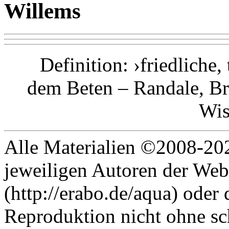
Willems
Definition: ›friedliche,
dem Beten – Randale, Br
Wis
Alle Materialien ©2008-202
jeweiligen Autoren der Web
(http://erabo.de/aqua) oder 
Reproduktion nicht ohne sc