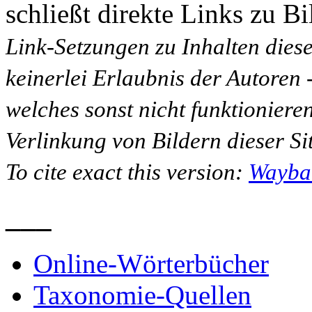
schließt direkte Links zu Bi
Link-Setzungen zu Inhalten dies
keinerlei Erlaubnis der Autoren
welches sonst nicht funktioniere
Verlinkung von Bildern dieser Sit
To cite exact this version:
Wayba
___
Online-Wörterbücher
Taxonomie-Quellen