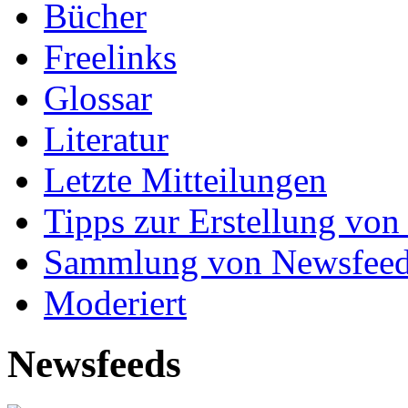
Bücher
Freelinks
Glossar
Literatur
Letzte Mitteilungen
Tipps zur Erstellung von
Sammlung von Newsfee
Moderiert
Newsfeeds